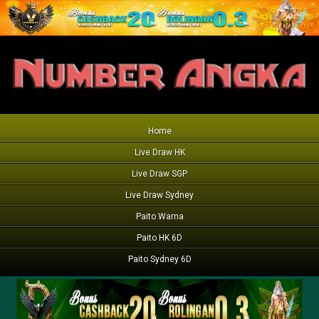
Home
Live Draw HK
Live Draw SGP
Live Draw Sydney
Paito Warna
Paito HK 6D
Paito Sydney 6D