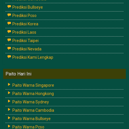
Prediksi Bullseye
Prediksi Pcso
Prediksi Korea
Prediksi Laos
Prediksi Taipei
Prediksi Nevada
Prediksi Kami Lengkap
Paito Hari Ini
Paito Warna Singapore
Paito Warna Hongkong
Paito Warna Sydney
Paito Warna Cambodia
Paito Warna Bullseye
Paito Warna Pcso