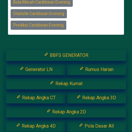
Bola Merah Caribbean Evening
Statistik Caribbean Evening
Prediksi Caribbean Evening
BBFS GENERATOR
Generator LN
Rumus Harian
Rekap Kumat
Rekap Angka CT
Rekap Angka 3D
Rekap Angka 2D
Rekap Angka 4D
Pola Dasar All