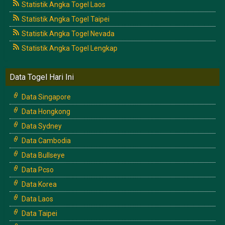
Statistik Angka Togel Laos
Statistik Angka Togel Taipei
Statistik Angka Togel Nevada
Statistik Angka Togel Lengkap
Data Togel Hari Ini
Data Singapore
Data Hongkong
Data Sydney
Data Cambodia
Data Bullseye
Data Pcso
Data Korea
Data Laos
Data Taipei