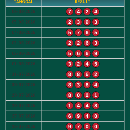
TANGGAL
RESULT
7
4
2
4
06-08-2026
2
3
9
3
05-08-2026
5
7
6
5
04-08-2026
2
2
6
3
03-08-2026
5
6
6
9
02-08-2026
3
2
4
5
01-08-2026
8
8
6
2
31-07-2026
8
3
6
4
30-07-2026
8
0
2
1
29-07-2026
1
4
4
8
28-07-2026
6
9
4
0
27-07-2026
9
7
0
0
26-07-2026