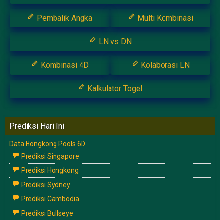
Pembalik Angka
Multi Kombinasi
LN vs DN
Kombinasi 4D
Kolaborasi LN
Kalkulator Togel
Prediksi Hari Ini
Data Hongkong Pools 6D
Prediksi Singapore
Prediksi Hongkong
Prediksi Sydney
Prediksi Cambodia
Prediksi Bullseye