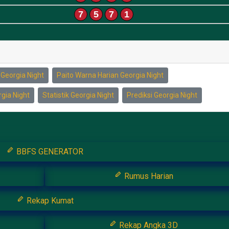
7
5
7
1
 Georgia Night
Paito Warna Harian Georgia Night
gia Night
Statistik Georgia Night
Prediksi Georgia Night
BBFS GENERATOR
Rumus Harian
Rekap Kumat
Rekap Angka 3D