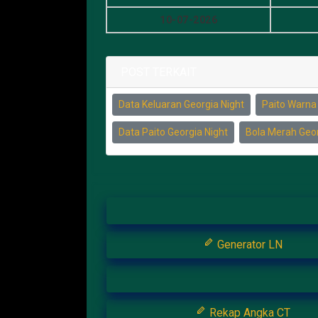
10-07-2026
POST TERKAIT
Data Keluaran Georgia Night
Paito Warna
Data Paito Georgia Night
Bola Merah Geor
Generator LN
Rekap Angka CT