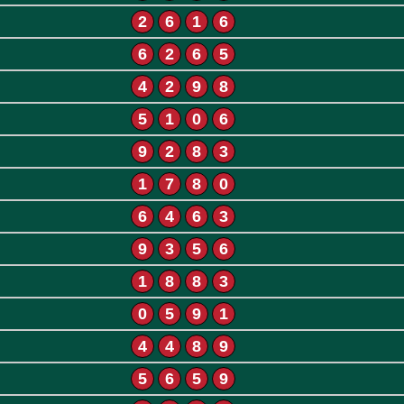
2
6
1
6
6
2
6
5
4
2
9
8
5
1
0
6
9
2
8
3
1
7
8
0
6
4
6
3
9
3
5
6
1
8
8
3
0
5
9
1
4
4
8
9
5
6
5
9