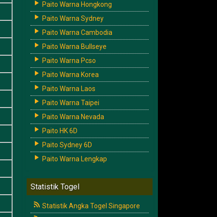
Paito Warna Hongkong
Paito Warna Sydney
Paito Warna Cambodia
Paito Warna Bullseye
Paito Warna Pcso
Paito Warna Korea
Paito Warna Laos
Paito Warna Taipei
Paito Warna Nevada
Paito HK 6D
Paito Sydney 6D
Paito Warna Lengkap
Statistik Togel
Statistik Angka Togel Singapore