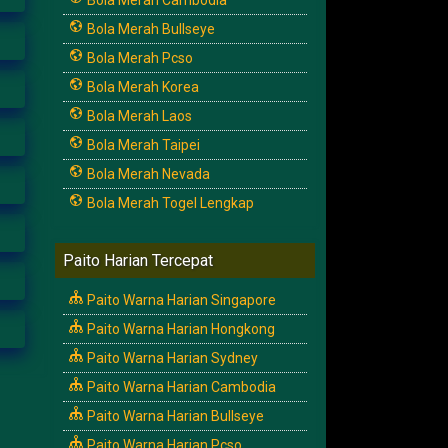
Bola Merah Cambodia
Bola Merah Bullseye
Bola Merah Pcso
Bola Merah Korea
Bola Merah Laos
Bola Merah Taipei
Bola Merah Nevada
Bola Merah Togel Lengkap
Paito Harian Tercepat
Paito Warna Harian Singapore
Paito Warna Harian Hongkong
Paito Warna Harian Sydney
Paito Warna Harian Cambodia
Paito Warna Harian Bullseye
Paito Warna Harian Pcso