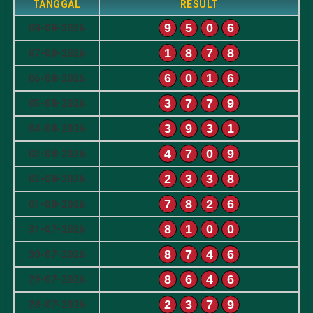
TANGGAL
RESULT
9
5
0
6
08-08-2026
1
8
7
8
07-08-2026
6
0
1
6
06-08-2026
3
7
7
9
05-08-2026
3
9
3
1
04-08-2026
4
7
0
9
03-08-2026
2
3
3
8
02-08-2026
7
8
2
6
01-08-2026
8
1
0
0
31-07-2026
8
7
4
6
30-07-2026
8
6
4
6
29-07-2026
2
3
7
9
28-07-2026