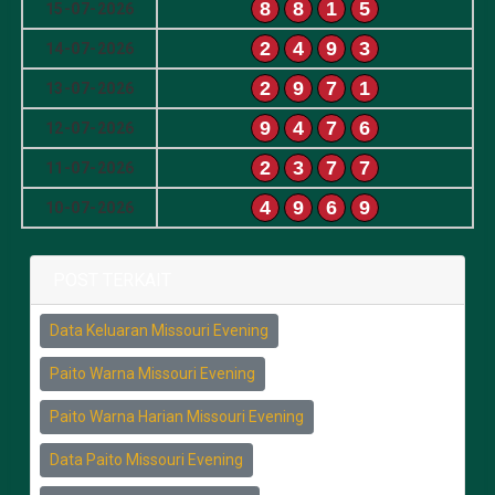
8
8
1
5
15-07-2026
2
4
9
3
14-07-2026
2
9
7
1
13-07-2026
9
4
7
6
12-07-2026
2
3
7
7
11-07-2026
4
9
6
9
10-07-2026
POST TERKAIT
Data Keluaran Missouri Evening
Paito Warna Missouri Evening
Paito Warna Harian Missouri Evening
Data Paito Missouri Evening