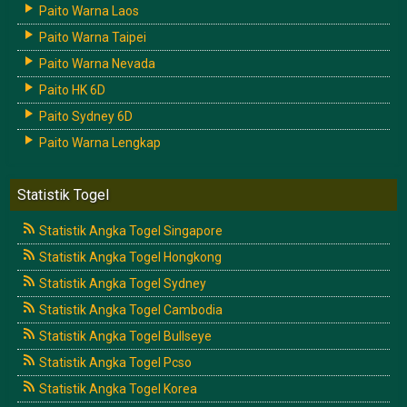
Paito Warna Laos
Paito Warna Taipei
Paito Warna Nevada
Paito HK 6D
Paito Sydney 6D
Paito Warna Lengkap
Statistik Togel
Statistik Angka Togel Singapore
Statistik Angka Togel Hongkong
Statistik Angka Togel Sydney
Statistik Angka Togel Cambodia
Statistik Angka Togel Bullseye
Statistik Angka Togel Pcso
Statistik Angka Togel Korea