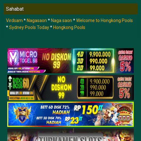
Sahabat
Virdsam
*
Nagasaon
*
Naga saon
*
Welcome to Hongkong Pools
*
Sydney Pools Today
*
Hongkong Pools