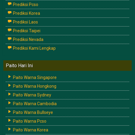
Prediksi Pcso
Prediksi Korea
Prediksi Laos
Prediksi Taipei
Prediksi Nevada
Prediksi Kami Lengkap
Paito Hari Ini
Paito Warna Singapore
Paito Warna Hongkong
Paito Warna Sydney
Paito Warna Cambodia
Paito Warna Bullseye
Paito Warna Pcso
Paito Warna Korea