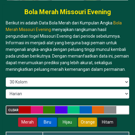
Bola Merah Missouri Evening
Berikut ini adalah Data Bola Merah dari Kumpulan Angka
Bola
Merah Missouri Evening
menyajikan rangkuman hasil
pengundian togel Missouri Evening dari periode sebelumnya.
Informasi ini menjadi alat yang berguna bagi pemain untuk
mengenali angka-angka dengan peluang tinggi muncul kembali
pada undian berikutnya. Dengan memanfaatkan data ini, pemain
dapat merumuskan prediksi yang lebih akurat, sekaligus
meningkatkan peluang meraih kemenangan dalam permainan.
CLEAR
Merah
Biru
Hijau
Orange
Hitam