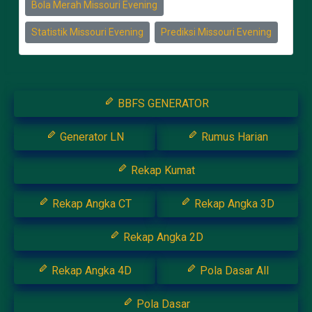
Bola Merah Missouri Evening
Statistik Missouri Evening
Prediksi Missouri Evening
BBFS GENERATOR
Generator LN
Rumus Harian
Rekap Kumat
Rekap Angka CT
Rekap Angka 3D
Rekap Angka 2D
Rekap Angka 4D
Pola Dasar All
Pola Dasar