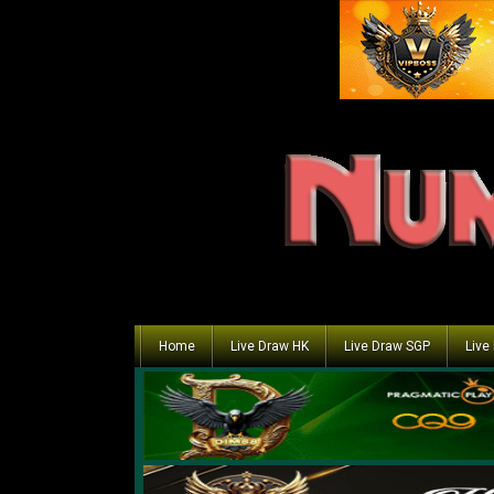
Home
Live Draw HK
Live Draw SGP
Live