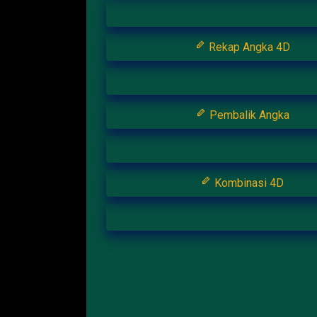
Rekap Angka 4D
Pembalik Angka
Kombinasi 4D