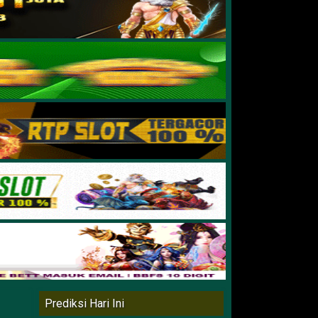
Prediksi Hari Ini