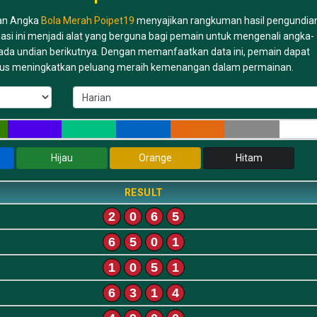
lan Angka
Bola Merah Poipet19
menyajikan rangkuman hasil pengundia
masi ini menjadi alat yang berguna bagi pemain untuk mengenali angka-
ada undian berikutnya. Dengan memanfaatkan data ini, pemain dapat
ligus meningkatkan peluang meraih kemenangan dalam permainan.
Hijau
Orange
Hitam
RESULT
2
0
6
5
6
5
0
1
1
0
5
1
6
3
1
4