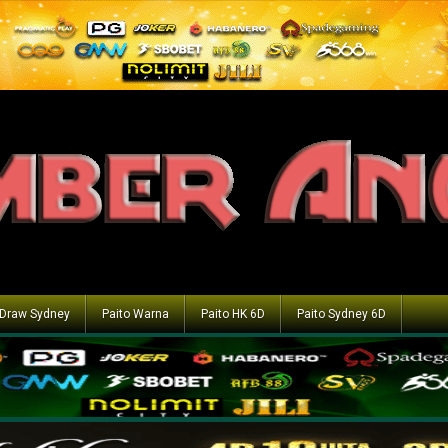
 Draw Sydney
Paito Warna
Paito HK 6D
Paito Sydney 6D