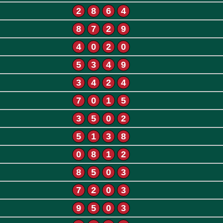
2
8
6
4
8
7
2
9
4
0
2
0
5
3
4
9
3
4
2
4
7
0
1
5
3
5
0
2
5
1
3
8
0
8
1
2
8
5
0
3
7
2
0
3
9
5
0
3