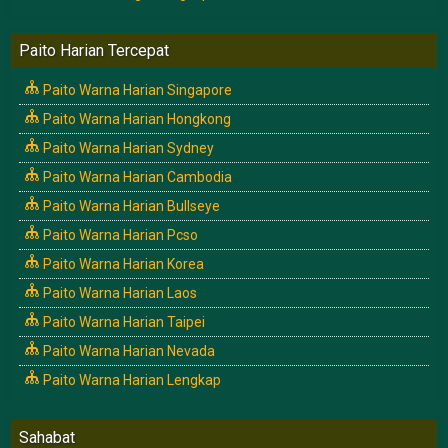
Paito Harian Tercepat
Paito Warna Harian Singapore
Paito Warna Harian Hongkong
Paito Warna Harian Sydney
Paito Warna Harian Cambodia
Paito Warna Harian Bullseye
Paito Warna Harian Pcso
Paito Warna Harian Korea
Paito Warna Harian Laos
Paito Warna Harian Taipei
Paito Warna Harian Nevada
Paito Warna Harian Lengkap
Sahabat