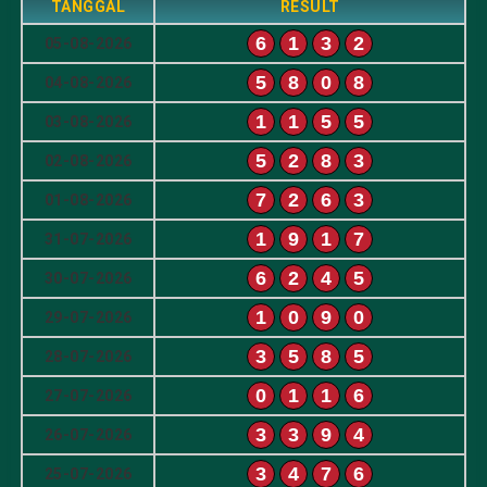
TANGGAL
RESULT
6
1
3
2
05-08-2026
5
8
0
8
04-08-2026
1
1
5
5
03-08-2026
5
2
8
3
02-08-2026
7
2
6
3
01-08-2026
1
9
1
7
31-07-2026
6
2
4
5
30-07-2026
1
0
9
0
29-07-2026
3
5
8
5
28-07-2026
0
1
1
6
27-07-2026
3
3
9
4
26-07-2026
3
4
7
6
25-07-2026