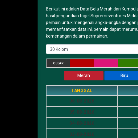
Berikut ini adalah Data Bola Merah dari Kumpu
hasil pengundian togel Supremeventures Midday
pemain untuk mengenali angka-angka dengan p
memanfaatkan data ini, pemain dapat merumusk
kemenangan dalam permainan.
CLEAR
Merah
Biru
TANGGAL
06-08-2026
05-08-2026
04-08-2026
03-08-2026