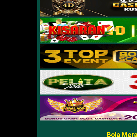
Bola Mer