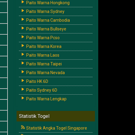
Paito Warna Hongkong
Paito Warna Sydney
Paito Warna Cambodia
Paito Warna Bullseye
Paito Warna Pcso
Paito Warna Korea
Paito Warna Laos
Paito Warna Taipei
Paito Warna Nevada
Paito HK 6D
Paito Sydney 6D
Paito Warna Lengkap
Statistik Togel
Statistik Angka Togel Singapore