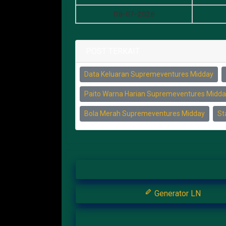
08-07-2026
POST TERKAIT
Data Keluaran Supremeventures Midday
Paito Warna Harian Supremeventures Midda
Bola Merah Supremeventures Midday
St
Generator LN