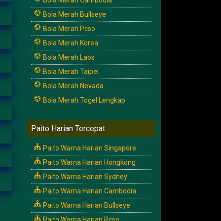
Bola Merah Cambodia
Bola Merah Bullseye
Bola Merah Pcso
Bola Merah Korea
Bola Merah Laos
Bola Merah Taipei
Bola Merah Nevada
Bola Merah Togel Lengkap
Paito Harian Tercepat
Paito Warna Harian Singapore
Paito Warna Harian Hongkong
Paito Warna Harian Sydney
Paito Warna Harian Cambodia
Paito Warna Harian Bullseye
Paito Warna Harian Pcso