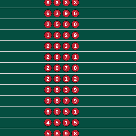
X
X
X
X
6
3
9
6
2
5
0
0
1
6
2
9
2
9
3
1
2
8
7
1
2
0
7
0
2
9
1
2
9
8
3
9
9
8
7
9
6
0
5
1
4
5
1
5
5
8
9
8