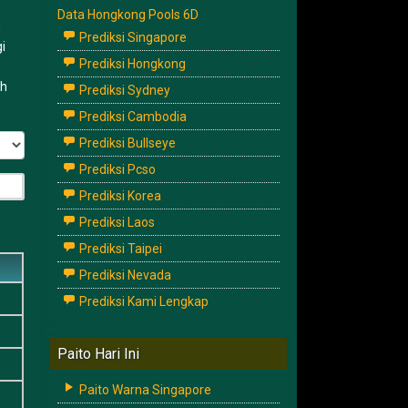
Data Hongkong Pools 6D
n
Prediksi Singapore
i
Prediksi Hongkong
ih
Prediksi Sydney
Prediksi Cambodia
Prediksi Bullseye
Prediksi Pcso
Prediksi Korea
Prediksi Laos
Prediksi Taipei
Prediksi Nevada
Prediksi Kami Lengkap
Paito Hari Ini
Paito Warna Singapore