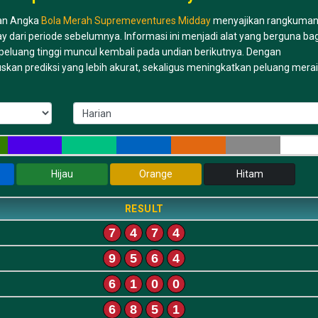
lan Angka
Bola Merah Supremeventures Midday
menyajikan rangkuma
 dari periode sebelumnya. Informasi ini menjadi alat yang berguna bag
eluang tinggi muncul kembali pada undian berikutnya. Dengan
an prediksi yang lebih akurat, sekaligus meningkatkan peluang mera
Hijau
Orange
Hitam
RESULT
7
4
7
4
9
5
6
4
6
1
0
0
6
8
5
1