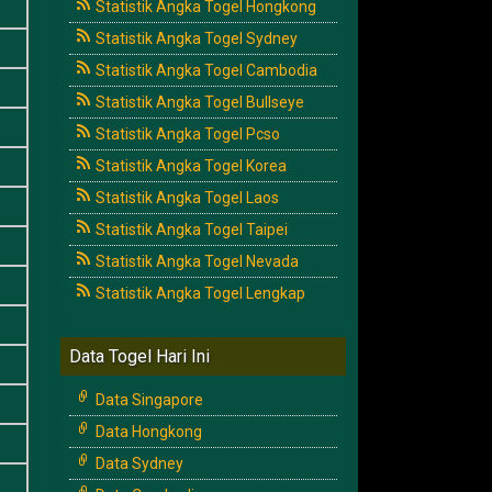
Statistik Angka Togel Hongkong
Statistik Angka Togel Sydney
Statistik Angka Togel Cambodia
Statistik Angka Togel Bullseye
Statistik Angka Togel Pcso
Statistik Angka Togel Korea
Statistik Angka Togel Laos
Statistik Angka Togel Taipei
Statistik Angka Togel Nevada
Statistik Angka Togel Lengkap
Data Togel Hari Ini
Data Singapore
Data Hongkong
Data Sydney