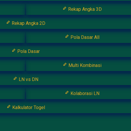
Rekap Angka 3D
Rekap Angka 2D
Pola Dasar All
Pola Dasar
Multi Kombinasi
LN vs DN
Kolaborasi LN
Kalkulator Togel