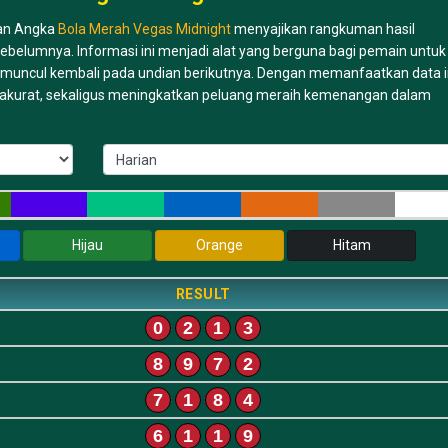
lan Angka
Bola Merah Vegas Midnight
menyajikan rangkuman hasil
sebelumnya. Informasi ini menjadi alat yang berguna bagi pemain untuk
muncul kembali pada undian berikutnya. Dengan memanfaatkan data in
 akurat, sekaligus meningkatkan peluang meraih kemenangan dalam
Hijau
Orange
Hitam
RESULT
0
2
1
3
8
9
7
2
7
1
8
4
6
1
1
9