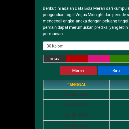
Berikut ini adalah Data Bola Merah dari Kumpu
pengundian togel Vegas Midnight dari periode 
mengenali angka-angka dengan peluang tinggi 
pemain dapat merumuskan prediksi yang lebih
permainan.
CLEAR
Merah
Biru
TANGGAL
07-08-2026
06-08-2026
05-08-2026
04-08-2026