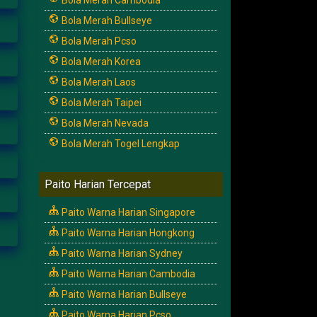
Bola Merah Cambodia
Bola Merah Bullseye
Bola Merah Pcso
Bola Merah Korea
Bola Merah Laos
Bola Merah Taipei
Bola Merah Nevada
Bola Merah Togel Lengkap
Paito Harian Tercepat
Paito Warna Harian Singapore
Paito Warna Harian Hongkong
Paito Warna Harian Sydney
Paito Warna Harian Cambodia
Paito Warna Harian Bullseye
Paito Warna Harian Pcso