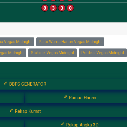
8
3
3
0
na Vegas Midnight
Paito Warna Harian Vegas Midnight
egas Midnight
Statistik Vegas Midnight
Prediksi Vegas Midnight
BBFS GENERATOR
Rumus Harian
Rekap Kumat
Rekap Angka 3D