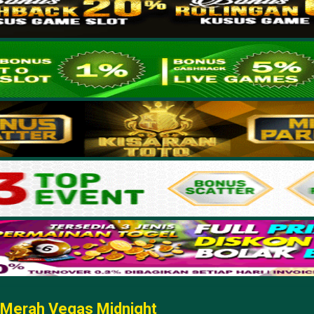
 Merah Vegas Midnight