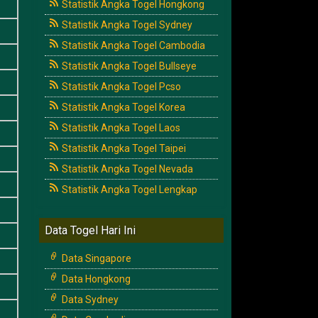
Statistik Angka Togel Hongkong
Statistik Angka Togel Sydney
Statistik Angka Togel Cambodia
Statistik Angka Togel Bullseye
Statistik Angka Togel Pcso
Statistik Angka Togel Korea
Statistik Angka Togel Laos
Statistik Angka Togel Taipei
Statistik Angka Togel Nevada
Statistik Angka Togel Lengkap
Data Togel Hari Ini
Data Singapore
Data Hongkong
Data Sydney