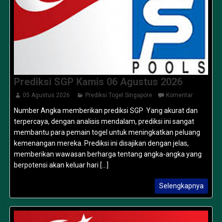
Prediksi SGP Kamis 06 Agustus 2026
05 Agustus 2026
Prediksi Togel Singapore
Komentar
Number Angka memberikan prediksi SGP Yang akurat dan
terpercaya, dengan analisis mendalam, prediksi ini sangat
membantu para pemain togel untuk meningkatkan peluang
kemenangan mereka. Prediksi ini disajikan dengan jelas,
memberikan wawasan berharga tentang angka-angka yang
berpotensi akan keluar hari [...]
Selengkapnya