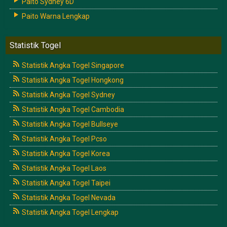
Paito Sydney 6D
Paito Warna Lengkap
Statistik Togel
Statistik Angka Togel Singapore
Statistik Angka Togel Hongkong
Statistik Angka Togel Sydney
Statistik Angka Togel Cambodia
Statistik Angka Togel Bullseye
Statistik Angka Togel Pcso
Statistik Angka Togel Korea
Statistik Angka Togel Laos
Statistik Angka Togel Taipei
Statistik Angka Togel Nevada
Statistik Angka Togel Lengkap