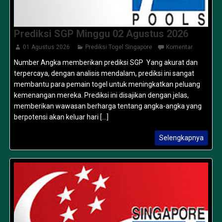
Prediksi SGP Minggu 02 Agustus 2026
01 Agustus 2026
Prediksi Togel Singapore
Komentar
Number Angka memberikan prediksi SGP Yang akurat dan
terpercaya, dengan analisis mendalam, prediksi ini sangat
membantu para pemain togel untuk meningkatkan peluang
kemenangan mereka. Prediksi ini disajikan dengan jelas,
memberikan wawasan berharga tentang angka-angka yang
berpotensi akan keluar hari [...]
Selengkapnya