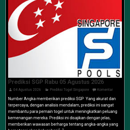
Prediksi SGP Rabu 05 Agustus 2026
04 Agustus 2026
Prediksi Togel Singapore
Komentar
Number Angka memberikan prediksi SGP Yang akurat dan
terpercaya, dengan analisis mendalam, prediksi ini sangat
membantu para pemain togel untuk meningkatkan peluang
kemenangan mereka. Prediksi ini disajikan dengan jelas,
memberikan wawasan berharga tentang angka-angka yang