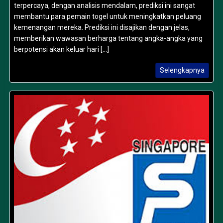
terpercaya, dengan analisis mendalam, prediksi ini sangat
membantu para pemain togel untuk meningkatkan peluang
kemenangan mereka. Prediksi ini disajikan dengan jelas,
memberikan wawasan berharga tentang angka-angka yang
berpotensi akan keluar hari [...]
Selengkapnya