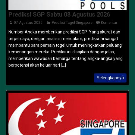
Prediksi SGP Sabtu 08 Agustus 2026
07 Agustus 2026
Prediksi Togel Singapore
Komentar
Number Angka memberikan prediksi SGP Yang akurat dan
terpercaya, dengan analisis mendalam, prediksi ini sangat
membantu para pemain togel untuk meningkatkan peluang
kemenangan mereka. Prediksi ini disajikan dengan jelas,
memberikan wawasan berharga tentang angka-angka yang
berpotensi akan keluar hari [...]
Selengkapnya