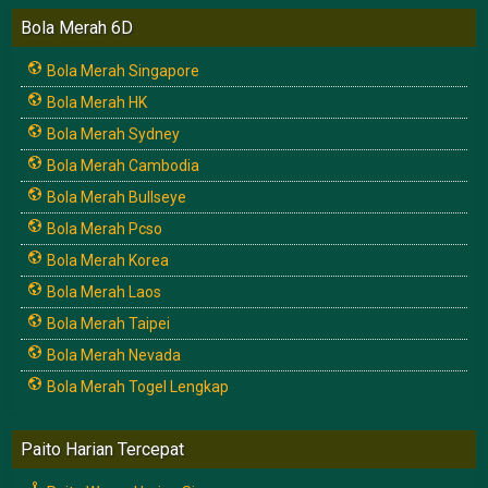
Bola Merah 6D
Bola Merah Singapore
Bola Merah HK
Bola Merah Sydney
Bola Merah Cambodia
Bola Merah Bullseye
Bola Merah Pcso
Bola Merah Korea
Bola Merah Laos
Bola Merah Taipei
Bola Merah Nevada
Bola Merah Togel Lengkap
Paito Harian Tercepat