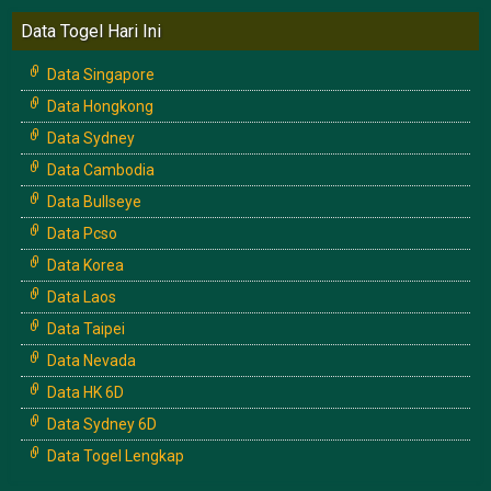
Data Togel Hari Ini
Data Singapore
Data Hongkong
Data Sydney
Data Cambodia
Data Bullseye
Data Pcso
Data Korea
Data Laos
Data Taipei
Data Nevada
Data HK 6D
Data Sydney 6D
Data Togel Lengkap