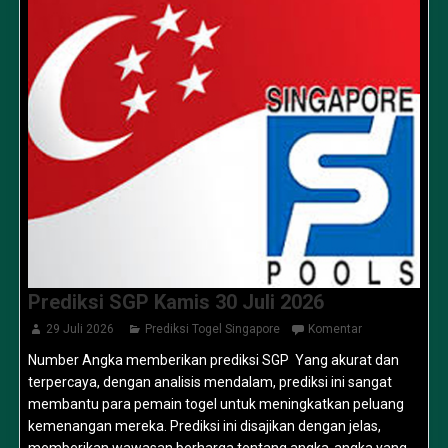
Prediksi SGP Kamis 30 Juli 2026
29 Juli 2026
Prediksi Togel Singapore
Komentar
Number Angka memberikan prediksi SGP Yang akurat dan
terpercaya, dengan analisis mendalam, prediksi ini sangat
membantu para pemain togel untuk meningkatkan peluang
kemenangan mereka. Prediksi ini disajikan dengan jelas,
memberikan wawasan berharga tentang angka-angka yang