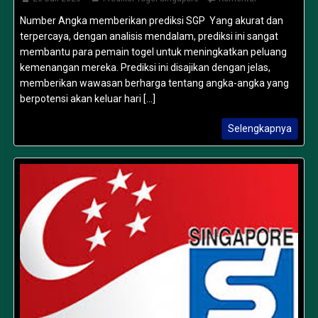
Number Angka memberikan prediksi SGP Yang akurat dan
terpercaya, dengan analisis mendalam, prediksi ini sangat
membantu para pemain togel untuk meningkatkan peluang
kemenangan mereka. Prediksi ini disajikan dengan jelas,
memberikan wawasan berharga tentang angka-angka yang
berpotensi akan keluar hari [...]
Selengkapnya