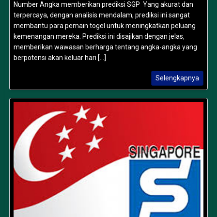
Number Angka memberikan prediksi SGP Yang akurat dan
terpercaya, dengan analisis mendalam, prediksi ini sangat
membantu para pemain togel untuk meningkatkan peluang
kemenangan mereka. Prediksi ini disajikan dengan jelas,
memberikan wawasan berharga tentang angka-angka yang
berpotensi akan keluar hari [...]
Selengkapnya