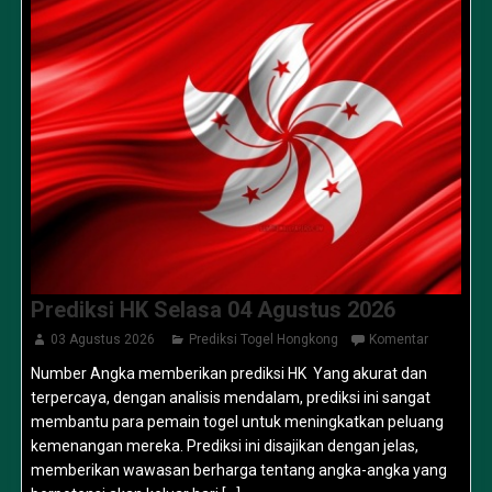
Prediksi HK Selasa 04 Agustus 2026
03 Agustus 2026
Prediksi Togel Hongkong
Komentar
Number Angka memberikan prediksi HK Yang akurat dan
terpercaya, dengan analisis mendalam, prediksi ini sangat
membantu para pemain togel untuk meningkatkan peluang
kemenangan mereka. Prediksi ini disajikan dengan jelas,
memberikan wawasan berharga tentang angka-angka yang