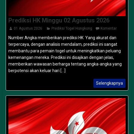
Prediksi HK Minggu 02 Agustus 2026
01 Agustus 2026
Prediksi Togel Hongkong
Komentar
Number Angka memberikan prediksi HK Yang akurat dan
terpercaya, dengan analisis mendalam, prediksi ini sangat
membantu para pemain togel untuk meningkatkan peluang
kemenangan mereka. Prediksi ini disajikan dengan jelas,
memberikan wawasan berharga tentang angka-angka yang
berpotensi akan keluar hari [...]
Selengkapnya