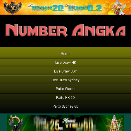
Home
Live Draw HK
Live Draw SGP
Live Draw Sydney
Paito Warna
Paito HK 6D
Paito Sydney 6D