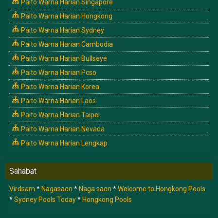
Paito Warna Harian Singapore
Paito Warna Harian Hongkong
Paito Warna Harian Sydney
Paito Warna Harian Cambodia
Paito Warna Harian Bullseye
Paito Warna Harian Pcso
Paito Warna Harian Korea
Paito Warna Harian Laos
Paito Warna Harian Taipei
Paito Warna Harian Nevada
Paito Warna Harian Lengkap
Sahabat
Virdsam
*
Nagasaon
*
Naga saon
*
Welcome to Hongkong Pools
*
Sydney Pools Today
*
Hongkong Pools