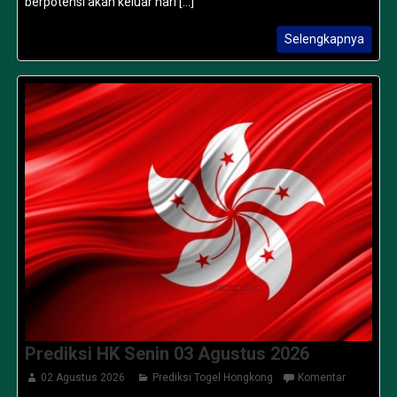
berpotensi akan keluar hari [...]
Selengkapnya
Prediksi HK Senin 03 Agustus 2026
02 Agustus 2026
Prediksi Togel Hongkong
Komentar