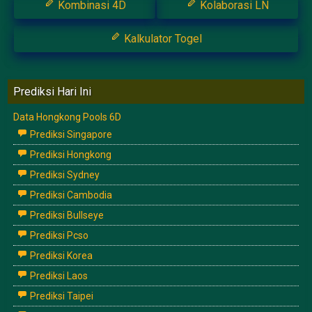
Kombinasi 4D
Kolaborasi LN
Kalkulator Togel
Prediksi Hari Ini
Data Hongkong Pools 6D
Prediksi Singapore
Prediksi Hongkong
Prediksi Sydney
Prediksi Cambodia
Prediksi Bullseye
Prediksi Pcso
Prediksi Korea
Prediksi Laos
Prediksi Taipei