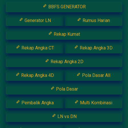
BBFS GENERATOR
Generator LN
Rumus Harian
Rekap Kumat
Rekap Angka CT
Rekap Angka 3D
Rekap Angka 2D
Rekap Angka 4D
Pola Dasar All
Pola Dasar
Pembalik Angka
Multi Kombinasi
LN vs DN