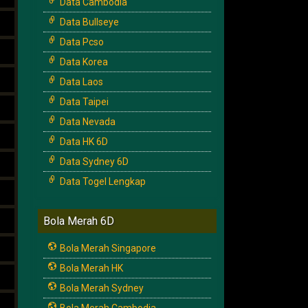
Data Cambodia
Data Bullseye
Data Pcso
Data Korea
Data Laos
Data Taipei
Data Nevada
Data HK 6D
Data Sydney 6D
Data Togel Lengkap
Bola Merah 6D
Bola Merah Singapore
Bola Merah HK
Bola Merah Sydney