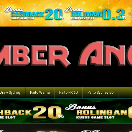
 Draw Sydney
Paito Warna
Paito HK 6D
Paito Sydney 6D