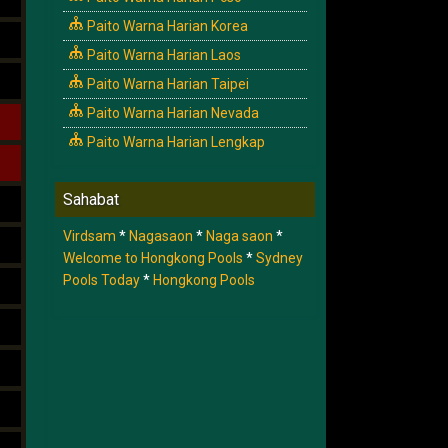
Paito Warna Harian Korea
Paito Warna Harian Laos
Paito Warna Harian Taipei
Paito Warna Harian Nevada
Paito Warna Harian Lengkap
Sahabat
Virdsam
*
Nagasaon
*
Naga saon
*
Welcome to Hongkong Pools
*
Sydney
Pools Today
*
Hongkong Pools