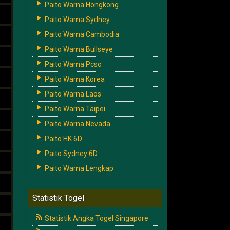
Paito Warna Hongkong
Paito Warna Sydney
Paito Warna Cambodia
Paito Warna Bullseye
Paito Warna Pcso
Paito Warna Korea
Paito Warna Laos
Paito Warna Taipei
Paito Warna Nevada
Paito HK 6D
Paito Sydney 6D
Paito Warna Lengkap
Statistik Togel
Statistik Angka Togel Singapore