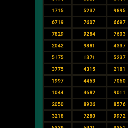
1715
5237
9895
6719
7607
6697
7829
9284
7603
2042
9881
4337
5175
1371
5237
3775
4315
2181
1997
4453
7060
1044
4682
9011
2050
8926
8576
3218
7280
9972
5339
5921
9351