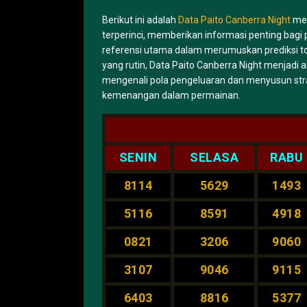
Berikut ini adalah
Data Paito Canberra Night
men
terperinci, memberikan informasi penting bagi 
referensi utama dalam merumuskan prediksi t
yang rutin, Data Paito Canberra Night menjadi
mengenali pola pengeluaran dan menyusun stra
kemenangan dalam permainan.
SENIN
SELASA
RABU
8114
5629
1493
5116
8591
4918
0821
3206
9060
3107
9046
9115
6403
8816
5377