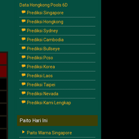
Data Hongkong Pools 6D
Prediksi Singapore
Prediksi Hongkong
Prediksi Sydney
Prediksi Cambodia
Prediksi Bullseye
Prediksi Pcso
Prediksi Korea
Prediksi Laos
Prediksi Taipei
Prediksi Nevada
Prediksi Kami Lengkap
Paito Hari Ini
Paito Warna Singapore