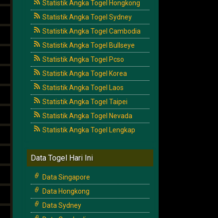
Statistik Angka Togel Hongkong
Statistik Angka Togel Sydney
Statistik Angka Togel Cambodia
Statistik Angka Togel Bullseye
Statistik Angka Togel Pcso
Statistik Angka Togel Korea
Statistik Angka Togel Laos
Statistik Angka Togel Taipei
Statistik Angka Togel Nevada
Statistik Angka Togel Lengkap
Data Togel Hari Ini
Data Singapore
Data Hongkong
Data Sydney