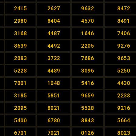
2415
2627
9632
8472
2980
8404
4570
8491
3168
4487
1646
7406
8639
4492
2205
9276
2083
3722
7686
9653
5228
4489
3096
5250
7001
1048
5416
4430
3185
5851
9659
2238
2095
8021
5528
9216
5400
6780
8843
5664
6701
7021
0126
8023