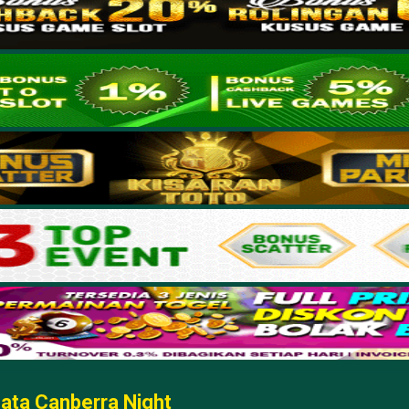
ata Canberra Night