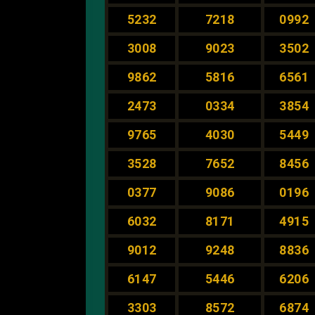
5232
7218
0992
3008
9023
3502
9862
5816
6561
2473
0334
3854
9765
4030
5449
3528
7652
8456
0377
9086
0196
6032
8171
4915
9012
9248
8836
6147
5446
6206
3303
8572
6874