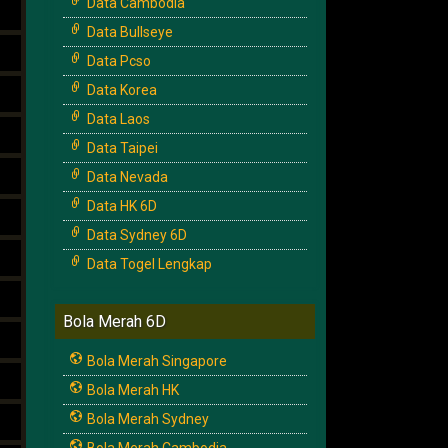
Data Cambodia
Data Bullseye
Data Pcso
Data Korea
Data Laos
Data Taipei
Data Nevada
Data HK 6D
Data Sydney 6D
Data Togel Lengkap
Bola Merah 6D
Bola Merah Singapore
Bola Merah HK
Bola Merah Sydney