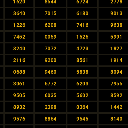
1620
8544
6724
2778
3640
7015
6180
9013
1226
6208
7416
9638
7452
0059
1526
5991
8240
7072
4723
1827
2116
9200
8561
1914
0688
9460
5838
8094
3061
6772
6203
7955
9505
6035
5602
8592
8932
2398
0364
1442
9576
8864
9545
8140