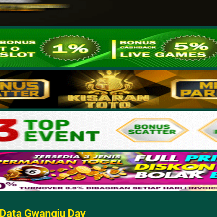
Data Gwangju Day