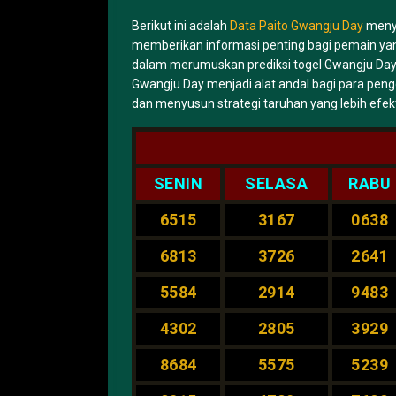
Berikut ini adalah
Data Paito Gwangju Day
menya
memberikan informasi penting bagi pemain yang
dalam merumuskan prediksi togel Gwangju Day 
Gwangju Day menjadi alat andal bagi para pen
dan menyusun strategi taruhan yang lebih ef
SENIN
SELASA
RABU
6515
3167
0638
6813
3726
2641
5584
2914
9483
4302
2805
3929
8684
5575
5239