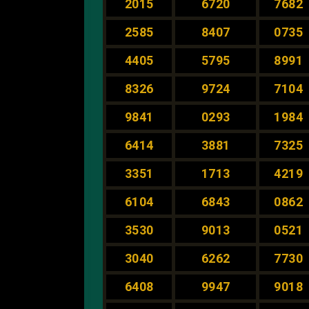
2015
6720
7682
2585
8407
0735
4405
5795
8991
8326
9724
7104
9841
0293
1984
6414
3881
7325
3351
1713
4219
6104
6843
0862
3530
9013
0521
3040
6262
7730
6408
9947
9018