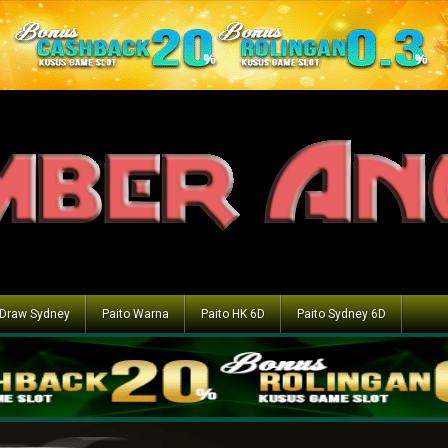
 Draw Sydney
Paito Warna
Paito HK 6D
Paito Sydney 6D