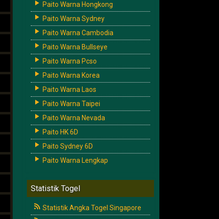
Paito Warna Hongkong
Paito Warna Sydney
Paito Warna Cambodia
Paito Warna Bullseye
Paito Warna Pcso
Paito Warna Korea
Paito Warna Laos
Paito Warna Taipei
Paito Warna Nevada
Paito HK 6D
Paito Sydney 6D
Paito Warna Lengkap
Statistik Togel
Statistik Angka Togel Singapore