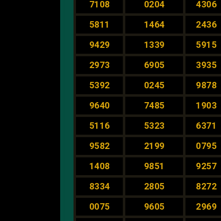
7108
0204
4306
5811
1464
2436
9429
1339
5915
2973
6905
3935
5392
0245
9878
9640
7485
1903
5116
5323
6371
9582
2199
0795
1408
9851
9257
8334
2805
8272
0075
9605
2969