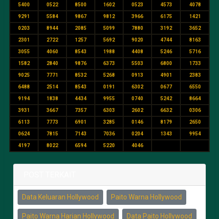
5400
0522
8500
1602
0523
4573
4078
9291
5584
9867
9812
3966
6175
1421
0203
8944
2085
5099
7880
3192
3652
2301
2722
1257
5692
9020
4744
8163
3055
4060
8543
1988
4408
5246
5716
1582
2840
9876
6373
5503
6800
1733
9025
7771
8532
5268
0913
4901
2383
6488
2514
8543
0191
6302
0677
6550
9194
1838
4434
9955
0740
5242
8664
3931
3667
7357
6303
2602
6632
0306
6113
7773
6901
3285
0146
8179
2650
0624
7815
7143
7036
0204
1343
9954
4197
8022
6594
5220
4046
POST TERKAIT
Data Keluaran Hollywood
Paito Warna Hollywood
Paito Warna Harian Hollywood
Data Paito Hollywood