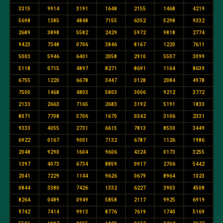
3315
9914
3191
1648
2155
1468
4219
5698
1385
4848
7155
6352
5298
9332
2689
3898
5582
2429
5972
9818
2774
9423
7348
0706
3846
8167
1220
7611
5003
5946
6401
2058
2910
5507
3099
5118
0715
4897
8271
8691
1164
8639
6755
1220
6678
3447
0128
2084
4978
7500
1468
4803
5803
3006
9212
3772
2133
2663
7165
2683
3192
5191
1833
8071
7708
5706
1670
0342
3106
2331
9333
4055
2731
6615
7813
8530
3449
6922
0167
9001
7132
6787
1126
1986
2048
9290
1604
9606
4324
0173
3255
1397
4073
6734
8859
0917
2706
5442
2041
7229
1144
9626
0679
8964
1023
0844
3380
7426
1332
6227
3903
4508
8264
0489
0949
5858
2117
9925
6919
9742
7414
9913
8776
7619
1740
5169