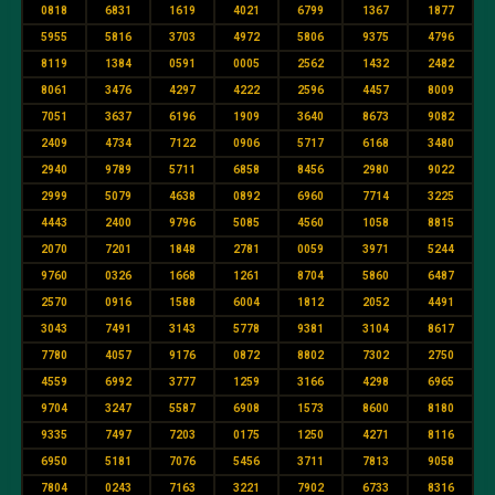
0818
6831
1619
4021
6799
1367
1877
5955
5816
3703
4972
5806
9375
4796
8119
1384
0591
0005
2562
1432
2482
8061
3476
4297
4222
2596
4457
8009
7051
3637
6196
1909
3640
8673
9082
2409
4734
7122
0906
5717
6168
3480
2940
9789
5711
6858
8456
2980
9022
2999
5079
4638
0892
6960
7714
3225
4443
2400
9796
5085
4560
1058
8815
2070
7201
1848
2781
0059
3971
5244
9760
0326
1668
1261
8704
5860
6487
2570
0916
1588
6004
1812
2052
4491
3043
7491
3143
5778
9381
3104
8617
7780
4057
9176
0872
8802
7302
2750
4559
6992
3777
1259
3166
4298
6965
9704
3247
5587
6908
1573
8600
8180
9335
7497
7203
0175
1250
4271
8116
6950
5181
7076
5456
3711
7813
9058
7804
0243
7163
3221
7902
6733
8316