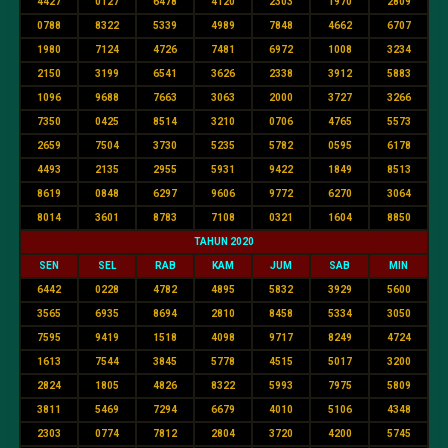
4427
0127
6478
4120
2303
1970
2809
0788
8322
5339
4989
7848
4662
6707
1980
7124
4726
7481
6972
1008
3234
2150
3199
6541
3626
2338
3912
5883
1096
9688
7663
3063
2000
3727
3266
7350
0425
8514
3210
0706
4765
5573
2659
7504
3730
5235
5782
0595
6178
4493
2135
2955
5931
9422
1849
8513
8619
0848
6297
9606
9772
6270
3064
8014
3601
8783
7108
0321
1604
8850
TAHUN 2020
SEN
SEL
RAB
KAM
JUM
SAB
MIN
6442
0228
4782
4895
5832
3929
5600
3565
6935
8694
2810
8458
5334
3050
7595
9419
1518
4098
9717
8249
4724
1613
7544
3845
5778
4515
5017
3200
2824
1805
4826
8322
5993
7975
5809
3811
5469
7294
6679
4010
5106
4348
2303
0774
7812
2804
3720
4200
5745