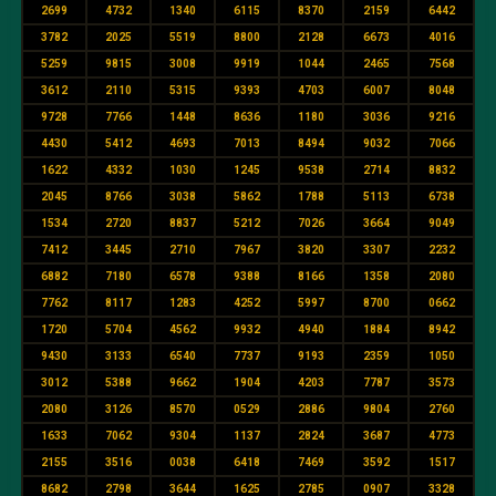
2699
4732
1340
6115
8370
2159
6442
3782
2025
5519
8800
2128
6673
4016
5259
9815
3008
9919
1044
2465
7568
3612
2110
5315
9393
4703
6007
8048
9728
7766
1448
8636
1180
3036
9216
4430
5412
4693
7013
8494
9032
7066
1622
4332
1030
1245
9538
2714
8832
2045
8766
3038
5862
1788
5113
6738
1534
2720
8837
5212
7026
3664
9049
7412
3445
2710
7967
3820
3307
2232
6882
7180
6578
9388
8166
1358
2080
7762
8117
1283
4252
5997
8700
0662
1720
5704
4562
9932
4940
1884
8942
9430
3133
6540
7737
9193
2359
1050
3012
5388
9662
1904
4203
7787
3573
2080
3126
8570
0529
2886
9804
2760
1633
7062
9304
1137
2824
3687
4773
2155
3516
0038
6418
7469
3592
1517
8682
2798
3644
1625
2785
0907
3328