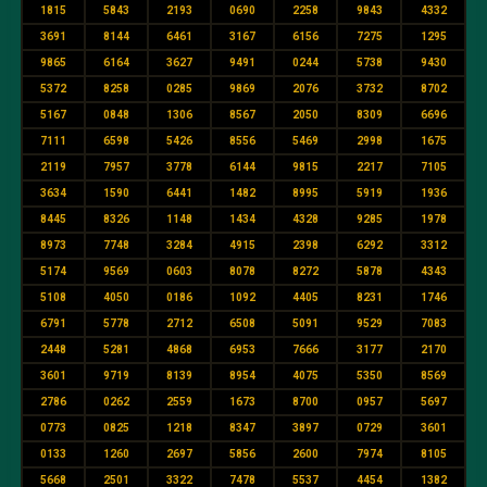
1815
5843
2193
0690
2258
9843
4332
3691
8144
6461
3167
6156
7275
1295
9865
6164
3627
9491
0244
5738
9430
5372
8258
0285
9869
2076
3732
8702
5167
0848
1306
8567
2050
8309
6696
7111
6598
5426
8556
5469
2998
1675
2119
7957
3778
6144
9815
2217
7105
3634
1590
6441
1482
8995
5919
1936
8445
8326
1148
1434
4328
9285
1978
8973
7748
3284
4915
2398
6292
3312
5174
9569
0603
8078
8272
5878
4343
5108
4050
0186
1092
4405
8231
1746
6791
5778
2712
6508
5091
9529
7083
2448
5281
4868
6953
7666
3177
2170
3601
9719
8139
8954
4075
5350
8569
2786
0262
2559
1673
8700
0957
5697
0773
0825
1218
8347
3897
0729
3601
0133
1260
2697
5856
2600
7974
8105
5668
2501
3322
7478
5537
4454
1382