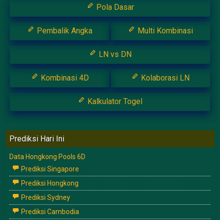
Pola Dasar
Pembalik Angka
Multi Kombinasi
LN vs DN
Kombinasi 4D
Kolaborasi LN
Kalkulator Togel
Prediksi Hari Ini
Data Hongkong Pools 6D
Prediksi Singapore
Prediksi Hongkong
Prediksi Sydney
Prediksi Cambodia