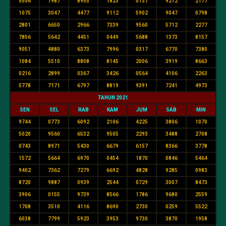
5506
1987
8955
1823
0137
9212
2177
1075
3047
4477
9112
5902
9047
0798
2801
6650
2966
7339
9560
5712
2277
7856
5642
4451
0449
5688
1373
8157
9051
4880
6373
7996
0317
6770
7380
1084
5510
8808
8145
2006
3919
8663
0216
2899
0367
3426
0564
4106
2263
5778
7171
6797
8819
9391
7241
4973
TAHUN 2021
SEN
SEL
RAB
KAM
JUM
SAB
MIN
9744
0773
6092
2106
4225
3806
1070
5020
9560
6532
9505
2293
3488
2708
0743
8971
5430
6679
6157
8366
3778
1572
5664
6970
0454
1870
0846
5464
9402
7362
7279
6692
4828
9285
0983
8720
9887
0939
2544
0729
3007
8473
3906
0155
9739
8566
1786
9680
2559
1708
3510
4116
8690
2730
0259
5522
6038
7799
5923
3953
9730
3870
1958