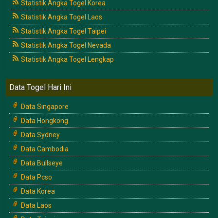
Statistik Angka Togel Korea
Statistik Angka Togel Laos
Statistik Angka Togel Taipei
Statistik Angka Togel Nevada
Statistik Angka Togel Lengkap
Data Togel Hari Ini
Data Singapore
Data Hongkong
Data Sydney
Data Cambodia
Data Bullseye
Data Pcso
Data Korea
Data Laos