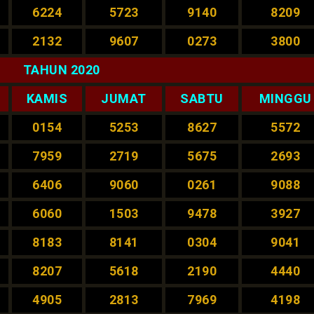
6224
5723
9140
8209
2132
9607
0273
3800
TAHUN 2020
KAMIS
JUMAT
SABTU
MINGGU
0154
5253
8627
5572
7959
2719
5675
2693
6406
9060
0261
9088
6060
1503
9478
3927
8183
8141
0304
9041
8207
5618
2190
4440
4905
2813
7969
4198