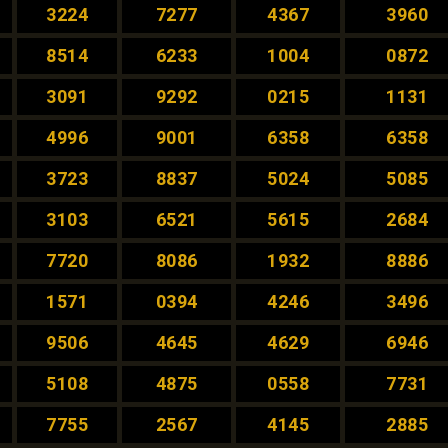
3224
7277
4367
3960
8514
6233
1004
0872
3091
9292
0215
1131
4996
9001
6358
6358
3723
8837
5024
5085
3103
6521
5615
2684
7720
8086
1932
8886
1571
0394
4246
3496
9506
4645
4629
6946
5108
4875
0558
7731
7755
2567
4145
2885