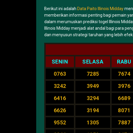
Berikut ini adalah
Data Paito Illinois Midday
menya
memberikan informasi penting bagi pemain yang
dalam merumuskan prediksi togel Illinois Midd
Illinois Midday menjadi alat andal bagi para 
dan menyusun strategi taruhan yang lebih ef
SENIN
SELASA
RABU
0763
7285
7674
3242
3949
3976
6416
3294
6689
6626
3194
8071
9552
1305
7887