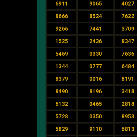
6911
9065
4027
8666
8524
7622
9266
7441
3709
1525
2436
8347
5469
0330
7636
1344
0777
6484
8379
0016
8191
8490
8196
3418
6132
0465
2818
5728
0350
8953
5829
9110
6813