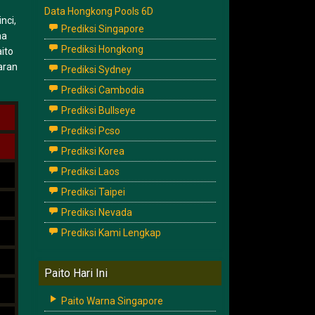
Data Hongkong Pools 6D
nci,
Prediksi Singapore
ma
Prediksi Hongkong
ito
aran
Prediksi Sydney
Prediksi Cambodia
Prediksi Bullseye
Prediksi Pcso
Prediksi Korea
Prediksi Laos
Prediksi Taipei
Prediksi Nevada
Prediksi Kami Lengkap
Paito Hari Ini
Paito Warna Singapore