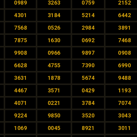
0989
3263
0759
2152
4301
3184
5214
6442
7568
0526
2984
3891
7875
1630
0692
7468
9908
0966
9897
0908
6628
4755
7390
6990
3631
1878
5674
9488
4467
3571
0429
1193
4071
0221
3784
7074
9224
9850
3520
3043
1069
0045
8921
3011