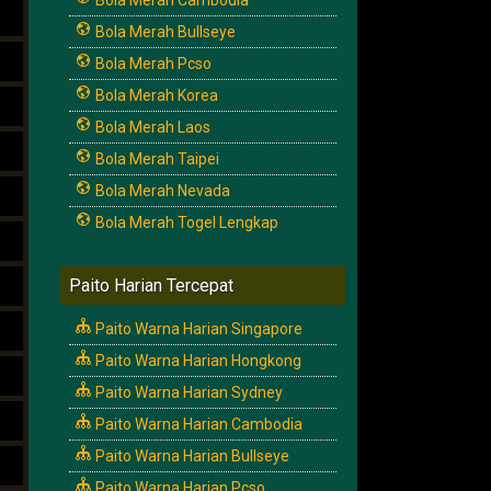
Bola Merah Cambodia
Bola Merah Bullseye
Bola Merah Pcso
Bola Merah Korea
Bola Merah Laos
Bola Merah Taipei
Bola Merah Nevada
Bola Merah Togel Lengkap
Paito Harian Tercepat
Paito Warna Harian Singapore
Paito Warna Harian Hongkong
Paito Warna Harian Sydney
Paito Warna Harian Cambodia
Paito Warna Harian Bullseye
Paito Warna Harian Pcso