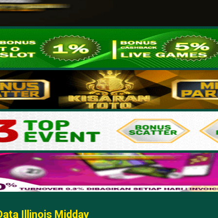
Data Illinois Midday