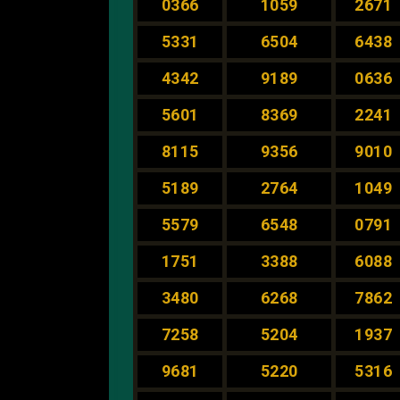
0366
1059
2671
5331
6504
6438
4342
9189
0636
5601
8369
2241
8115
9356
9010
5189
2764
1049
5579
6548
0791
1751
3388
6088
3480
6268
7862
7258
5204
1937
9681
5220
5316