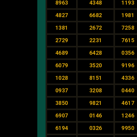
8963
4348
1193
4827
6682
1981
1381
2672
7258
2729
2231
7615
4689
6428
0356
6079
3520
9196
1028
8151
4336
0937
3208
0440
3850
9821
4617
6907
0146
1246
6194
0326
9950