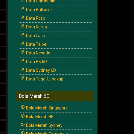
Data Cambodia
Data Bullseye
Data Pcso
Data Korea
Data Laos
Data Taipei
Data Nevada
Data HK 6D
Data Sydney 6D
Data Togel Lengkap
Bola Merah 6D
Bola Merah Singapore
Bola Merah HK
Bola Merah Sydney