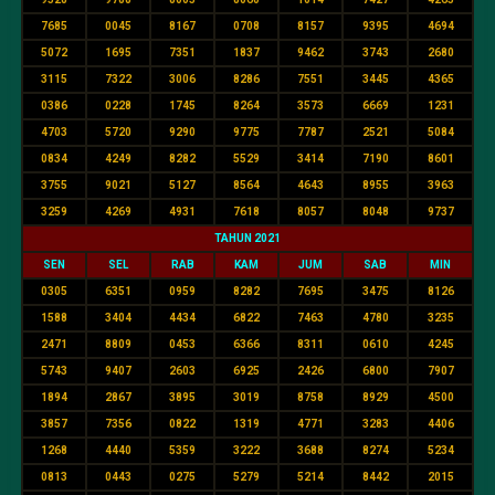
7685
0045
8167
0708
8157
9395
4694
5072
1695
7351
1837
9462
3743
2680
3115
7322
3006
8286
7551
3445
4365
0386
0228
1745
8264
3573
6669
1231
4703
5720
9290
9775
7787
2521
5084
0834
4249
8282
5529
3414
7190
8601
3755
9021
5127
8564
4643
8955
3963
3259
4269
4931
7618
8057
8048
9737
TAHUN 2021
SEN
SEL
RAB
KAM
JUM
SAB
MIN
0305
6351
0959
8282
7695
3475
8126
1588
3404
4434
6822
7463
4780
3235
2471
8809
0453
6366
8311
0610
4245
5743
9407
2603
6925
2426
6800
7907
1894
2867
3895
3019
8758
8929
4500
3857
7356
0822
1319
4771
3283
4406
1268
4440
5359
3222
3688
8274
5234
0813
0443
0275
5279
5214
8442
2015