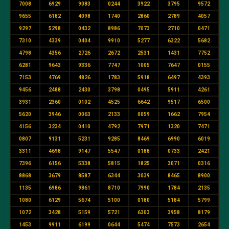
7008
6929
9083
0244
3922
3795
9572
9655
6182
4098
1740
2860
2789
4057
9297
5298
0432
8986
7073
2710
0471
7310
4339
0404
9910
5277
6322
5682
4798
4356
2726
2672
2531
1431
7752
6281
9643
9336
7747
1005
7647
0155
7153
4769
4826
1783
5918
6497
4393
9456
2488
2430
3798
0495
5911
4261
3931
2360
0102
4525
6642
9517
6500
5620
3946
0063
2133
0059
1662
7954
4156
3234
0410
4792
7971
1320
7471
0807
9131
5231
9285
8469
6990
6019
3311
4698
9147
5547
0188
0733
2421
7396
6156
5338
5815
1825
3071
0316
8868
3679
8587
6344
3039
8465
8900
1135
6986
9861
8710
7990
1784
2135
1080
6129
5674
5100
0180
5184
5799
1072
3428
5159
5721
6303
3958
8179
1453
9911
6199
0644
5474
7573
2654