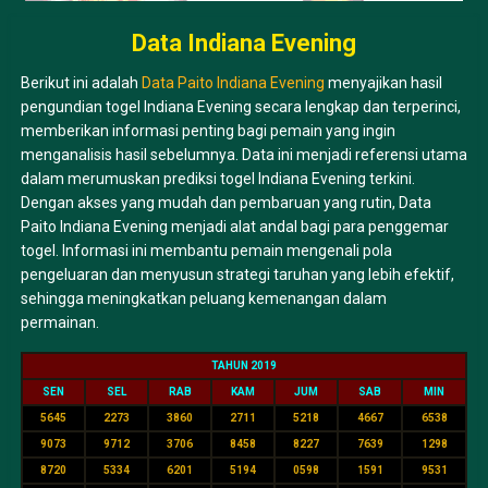
Data Indiana Evening
Berikut ini adalah
Data Paito Indiana Evening
menyajikan hasil
pengundian togel Indiana Evening secara lengkap dan terperinci,
memberikan informasi penting bagi pemain yang ingin
menganalisis hasil sebelumnya. Data ini menjadi referensi utama
dalam merumuskan prediksi togel Indiana Evening terkini.
Dengan akses yang mudah dan pembaruan yang rutin, Data
Paito Indiana Evening menjadi alat andal bagi para penggemar
togel. Informasi ini membantu pemain mengenali pola
pengeluaran dan menyusun strategi taruhan yang lebih efektif,
sehingga meningkatkan peluang kemenangan dalam
permainan.
TAHUN 2019
SEN
SEL
RAB
KAM
JUM
SAB
MIN
5645
2273
3860
2711
5218
4667
6538
9073
9712
3706
8458
8227
7639
1298
8720
5334
6201
5194
0598
1591
9531