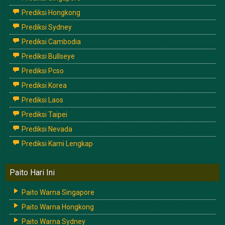
Prediksi Hongkong
Prediksi Sydney
Prediksi Cambodia
Prediksi Bullseye
Prediksi Pcso
Prediksi Korea
Prediksi Laos
Prediksi Taipei
Prediksi Nevada
Prediksi Kami Lengkap
Paito Hari Ini
Paito Warna Singapore
Paito Warna Hongkong
Paito Warna Sydney