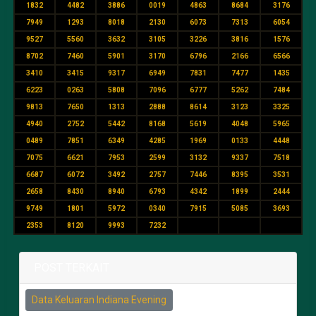
1832
4482
3886
0019
4863
8684
3176
7949
1293
8018
2130
6073
7313
6054
9527
5560
3632
3105
3226
3816
1576
8702
7460
5901
3170
6796
2166
6566
3410
3415
9317
6949
7831
7477
1435
6223
0263
5808
7096
6777
5262
7484
9813
7650
1313
2888
8614
3123
3325
4940
2752
5442
8168
5619
4048
5965
0489
7851
6349
4285
1969
0133
4448
7075
6621
7953
2599
3132
9337
7518
6687
6072
3492
2757
7446
8395
3531
2658
8430
8940
6793
4342
1899
2444
9749
1801
5972
0340
7915
5085
3693
2353
8120
9993
7232
POST TERKAIT
Data Keluaran Indiana Evening