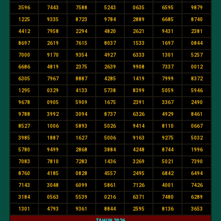
3596
7443
7588
5243
0635
6595
9879
1225
9335
8723
9784
2889
6685
8740
4412
7958
2294
4820
2621
9431
2381
8697
2619
7615
8037
1533
1697
0844
7000
9170
9354
4927
6333
1301
5257
6686
4819
2375
2639
9908
7337
0012
6305
7967
8887
4285
1419
7999
8372
1295
0329
4133
5738
8399
5059
5946
9678
0905
5909
1675
2391
3367
2490
9788
3992
3094
8737
6326
4929
8461
8527
1006
5893
5026
9414
8110
0667
3985
1887
1627
5006
9163
9275
5032
5780
9499
2868
3884
4248
8744
1996
7083
7810
7283
1436
3269
5021
7390
8760
4185
0828
4557
2495
6842
6494
7143
3048
6099
5861
7126
4001
7426
3184
0563
5539
0216
6371
7480
6289
1301
4793
9361
8844
2595
8136
3653
TAHUN 2026