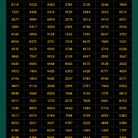
8110
5922
3082
2789
2125
2346
7809
7227
4440
3410
9529
3084
2332
0519
2677
4989
6954
2376
2312
5910
6031
2205
9417
4234
5409
6746
6976
3536
8165
3896
9158
1543
1095
8047
2753
8596
8273
2741
7218
8673
7600
1541
0975
9673
9393
4748
8572
2710
0226
4865
7367
0534
4130
6907
2005
2667
0643
0005
6968
8063
8373
0528
2422
3932
7456
9425
0292
5420
8771
4559
6196
1852
9625
2347
0783
0940
3371
4897
9116
2968
2299
3757
7464
0356
8848
3660
8236
7668
4130
7275
6812
3511
7621
1373
6373
7820
5661
8152
1345
8893
8694
9642
1586
9716
0595
3517
0010
0184
7388
4724
6053
5282
8332
2331
2421
9787
2223
4808
3286
8185
6234
8276
1641
1459
1269
1759
9528
9788
8005
8060
1014
7427
4265