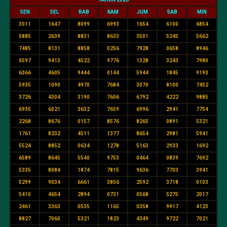
SEN
SEL
RAB
KAM
JUM
SAB
MIN
3011
1647
8099
6993
1654
6100
6854
5885
2639
8831
8633
3501
5245
5662
7485
8131
8858
0256
7928
0658
8946
0597
9413
4522
9776
1328
3243
7980
6366
4605
9444
0144
5944
1845
9193
5935
1090
4970
7684
3070
8100
7452
3726
4304
3190
7606
6792
4222
9885
6935
6021
3632
7659
6996
2941
7754
2268
8676
0157
8576
8265
0891
5321
1761
8232
4511
1377
8654
2981
5941
5524
8852
0634
1278
5163
2933
1692
6589
8645
5540
9753
0464
0839
7692
5335
8084
1874
7815
9636
7703
3941
5299
9034
6661
3856
2592
3718
0103
5410
4654
2894
0731
0568
5275
2017
2461
3363
0535
1165
0358
9917
4123
8827
7060
5321
1823
4349
9722
7021