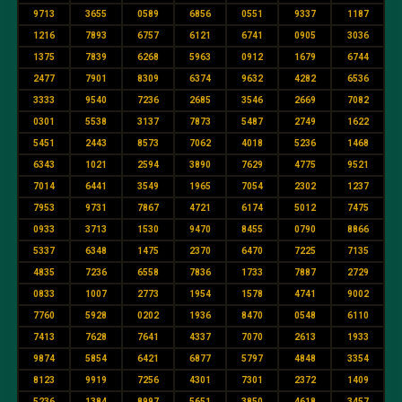
9713
3655
0589
6856
0551
9337
1187
1216
7893
6757
6121
6741
0905
3036
1375
7839
6268
5963
0912
1679
6744
2477
7901
8309
6374
9632
4282
6536
3333
9540
7236
2685
3546
2669
7082
0301
5538
3137
7873
5487
2749
1622
5451
2443
8573
7062
4018
5236
1468
6343
1021
2594
3890
7629
4775
9521
7014
6441
3549
1965
7054
2302
1237
7953
9731
7867
4721
6174
5012
7475
0933
3713
1530
9470
8455
0790
8866
5337
6348
1475
2370
6470
7225
7135
4835
7236
6558
7836
1733
7887
2729
0833
1007
2773
1954
1578
4741
9002
7760
5928
0202
1936
8470
0548
6110
7413
7628
7641
4337
7070
2613
1933
9874
5854
6421
6877
5797
4848
3354
8123
9919
7256
4301
7301
2372
1409
5236
1384
8997
5651
3850
4618
3457