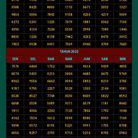
3588
8425
8800
1115
0671
3033
1327
9854
3006
7843
9158
4254
4219
9009
0272
5241
1223
7079
1881
0362
7150
4390
4134
7326
5530
2990
7389
1446
8830
1220
8138
7482
4202
8470
3092
7452
0928
0491
7509
0966
4709
7663
TAHUN 2022
SEN
SEL
RAB
KAM
JUM
SAB
MIN
7570
6464
1752
3666
9614
9439
4835
6574
3433
0213
3006
6683
6675
9769
8362
9556
6662
0094
5802
8210
2765
9787
9795
2257
5529
1303
2144
9381
0520
8527
7748
0535
8659
5822
8592
6068
3538
5089
9311
6579
1181
8663
1811
4366
2242
7123
7863
1792
1046
4162
7034
9612
9599
8580
8959
7169
9098
0572
8195
5221
9991
1755
8708
6556
8297
2793
9713
3214
8700
0982