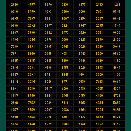
2920
4757
9276
0130
6875
2133
1268
6010
8459
1093
3286
5600
7661
8545
6895
7337
9521
9007
3154
5237
8048
6380
2092
5177
5121
8947
2275
1544
8187
5988
2822
8473
2526
3351
9026
1436
1646
2978
0088
3125
5879
2136
7639
8831
7985
0745
5628
9089
3649
7871
5660
7065
4031
5443
3929
0562
6525
0635
7825
8689
7940
6969
1152
0816
0081
4580
8755
8220
9873
4847
8527
9091
5441
3845
1591
0920
1100
8614
9236
5228
8471
0539
7613
8664
8191
3230
9517
6209
7730
4005
4304
1337
8960
5844
9465
0450
4100
4728
2398
7652
2289
3118
8963
4034
5680
1757
3559
2707
7036
6864
5724
9435
4360
4353
0220
6361
4123
6684
6421
4723
8138
8229
1084
8930
3922
4142
5825
6090
3749
8487
6979
1346
0019