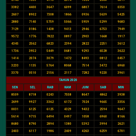
3382
4400
3647
6099
6807
7614
0350
2607
8902
7308
1866
0936
5639
5425
2880
7140
5759
5066
5959
5299
9683
7129
0186
1438
9413
2946
6753
7949
9572
1776
7822
0897
2903
1668
1917
4345
2562
6823
2394
2822
2251
3612
1736
3952
5449
0681
9293
6528
3622
1414
2074
3079
1472
8493
0812
0457
3233
1135
5764
8068
7514
3472
6960
3370
0510
2156
2117
7282
9220
3961
TAHUN 2020
SEN
SEL
RAB
KAM
JUM
SAB
MIN
8509
8718
0243
7558
8647
4862
3938
2699
9927
3362
6172
7024
9665
3356
0031
6125
6125
4329
9432
2594
9647
5614
9715
6494
0497
1058
6960
8166
8680
8790
2894
1380
5392
3994
2621
2403
6117
1986
2409
4263
6259
6701