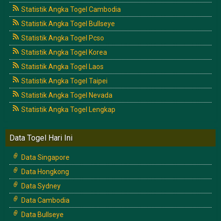
Statistik Angka Togel Cambodia
Statistik Angka Togel Bullseye
Statistik Angka Togel Pcso
Statistik Angka Togel Korea
Statistik Angka Togel Laos
Statistik Angka Togel Taipei
Statistik Angka Togel Nevada
Statistik Angka Togel Lengkap
Data Togel Hari Ini
Data Singapore
Data Hongkong
Data Sydney
Data Cambodia
Data Bullseye