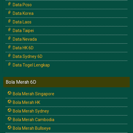
Data Pcso
Data Korea
Data Laos
Data Taipei
Data Nevada
Data HK 6D
Data Sydney 6D
Data Togel Lengkap
Bola Merah 6D
Bola Merah Singapore
Bola Merah HK
Bola Merah Sydney
Bola Merah Cambodia
Bola Merah Bullseye