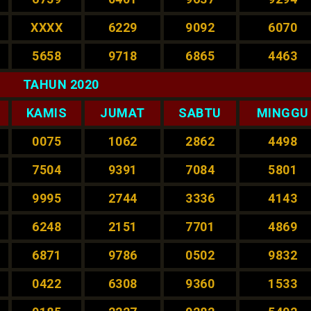
XXXX
6229
9092
6070
5658
9718
6865
4463
TAHUN 2020
KAMIS
JUMAT
SABTU
MINGGU
0075
1062
2862
4498
7504
9391
7084
5801
9995
2744
3336
4143
6248
2151
7701
4869
6871
9786
0502
9832
0422
6308
9360
1533