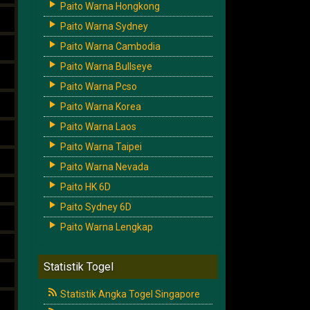
Paito Warna Hongkong
Paito Warna Sydney
Paito Warna Cambodia
Paito Warna Bullseye
Paito Warna Pcso
Paito Warna Korea
Paito Warna Laos
Paito Warna Taipei
Paito Warna Nevada
Paito HK 6D
Paito Sydney 6D
Paito Warna Lengkap
Statistik Togel
Statistik Angka Togel Singapore