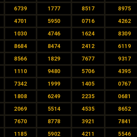
6739
1777
8517
8975
4701
5950
0716
4262
1030
4746
1624
8309
8684
8474
2412
6119
8566
1829
7677
9317
1110
9480
5706
4395
7342
1999
1405
0767
1808
6249
2235
0681
2069
5514
4535
8652
7670
8778
3921
7841
1185
5902
4211
5546