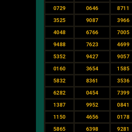
0729
0646
8711
3525
9087
3966
4048
6766
7005
9488
7623
4699
5352
9427
9057
0160
3654
1585
5832
8361
3536
6282
0454
7399
1387
9952
0841
1150
4656
0178
5865
6398
9281