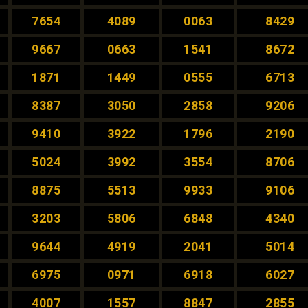
7654
4089
0063
8429
9667
0663
1541
8672
1871
1449
0555
6713
8387
3050
2858
9206
9410
3922
1796
2190
5024
3992
3554
8706
8875
5513
9933
9106
3203
5806
6848
4340
9644
4919
2041
5014
6975
0971
6918
6027
4007
1557
8847
2855