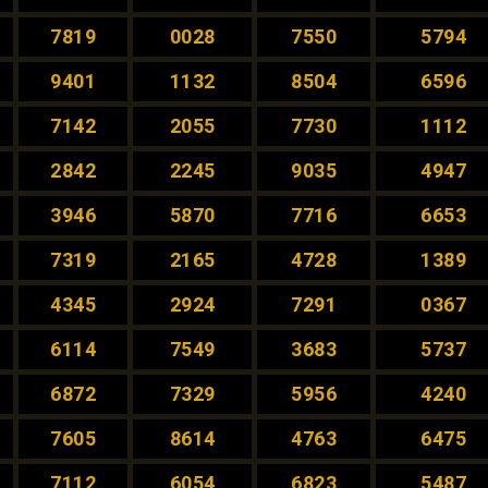
7819
0028
7550
5794
9401
1132
8504
6596
7142
2055
7730
1112
2842
2245
9035
4947
3946
5870
7716
6653
7319
2165
4728
1389
4345
2924
7291
0367
6114
7549
3683
5737
6872
7329
5956
4240
7605
8614
4763
6475
7112
6054
6823
5487