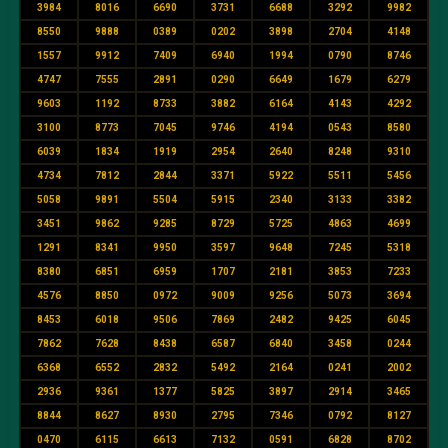
3984
8016
6690
3731
6688
3292
9982
8550
9888
0389
0202
3898
2704
4148
1557
9912
7409
6940
1994
0790
8746
4747
7555
2891
0290
6649
1679
6279
9603
1192
8733
3882
6164
4143
4292
3100
8773
7045
9746
4194
0543
8580
6039
1834
1919
2954
2640
8248
9310
4734
7812
2844
3371
5922
5511
5456
5058
9891
5504
5915
2340
3133
3382
3451
9862
9285
8729
5725
4863
4699
1291
8341
9950
3597
9648
7245
5318
8380
6851
6959
1707
2181
3853
7233
4576
8850
0972
9009
9256
5073
3694
8453
6018
9506
7869
2482
9425
6045
7862
7628
8438
6587
6840
3458
0244
6368
6552
2832
5492
2164
0241
2002
2936
9361
1377
5825
3897
2914
3465
8844
8627
8930
2795
7346
0792
8127
0470
6115
6613
7132
0591
6828
8702