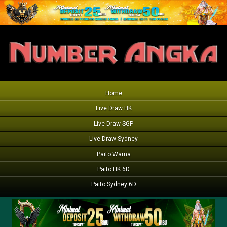
Home
Live Draw HK
Live Draw SGP
Live Draw Sydney
Paito Warna
Paito HK 6D
Paito Sydney 6D