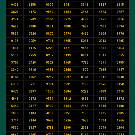
0405
6858
0007
5441
3341
5817
6315
3629
4173
9832
1864
3943
4363
9667
3974
6789
2568
0775
4079
1122
9326
9688
8380
2031
4388
7688
7607
8694
5857
7326
8070
0774
4432
0606
9976
0195
0259
9711
4665
5213
2013
8405
1811
1115
5226
1871
9883
1331
8463
5133
2759
0257
0199
0884
0547
5625
3767
2429
8529
1768
7782
1371
0955
3342
9616
9958
2866
1577
7656
4947
8168
1052
9232
6297
8163
9512
3548
6339
5721
9771
6591
7595
8676
9458
0473
2897
1537
6584
5288
4633
2415
4843
0172
9557
3812
4933
5872
8872
5442
0317
0900
5964
2944
8530
8988
2006
1183
4839
0851
7106
0182
2005
2704
8144
3648
0226
7655
1334
1266
9530
5527
4788
3600
2051
0778
2804
9847
1705
9710
9794
5114
5011
0772