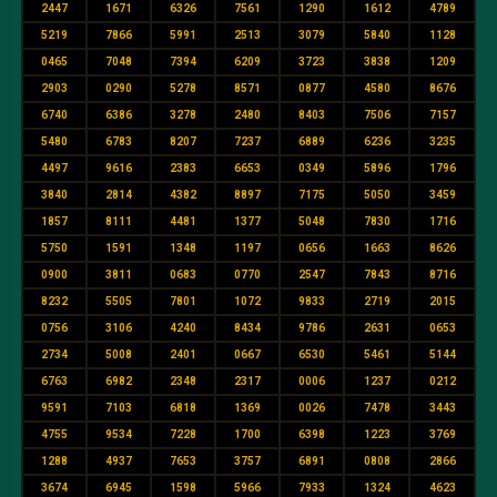
2447
1671
6326
7561
1290
1612
4789
5219
7866
5991
2513
3079
5840
1128
0465
7048
7394
6209
3723
3838
1209
2903
0290
5278
8571
0877
4580
8676
6740
6386
3278
2480
8403
7506
7157
5480
6783
8207
7237
6889
6236
3235
4497
9616
2383
6653
0349
5896
1796
3840
2814
4382
8897
7175
5050
3459
1857
8111
4481
1377
5048
7830
1716
5750
1591
1348
1197
0656
1663
8626
0900
3811
0683
0770
2547
7843
8716
8232
5505
7801
1072
9833
2719
2015
0756
3106
4240
8434
9786
2631
0653
2734
5008
2401
0667
6530
5461
5144
6763
6982
2348
2317
0006
1237
0212
9591
7103
6818
1369
0026
7478
3443
4755
9534
7228
1700
6398
1223
3769
1288
4937
7653
3757
6891
0808
2866
3674
6945
1598
5966
7933
1324
4623