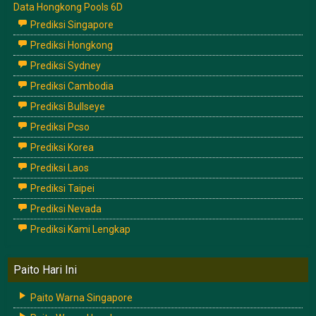
Data Hongkong Pools 6D
Prediksi Singapore
Prediksi Hongkong
Prediksi Sydney
Prediksi Cambodia
Prediksi Bullseye
Prediksi Pcso
Prediksi Korea
Prediksi Laos
Prediksi Taipei
Prediksi Nevada
Prediksi Kami Lengkap
Paito Hari Ini
Paito Warna Singapore