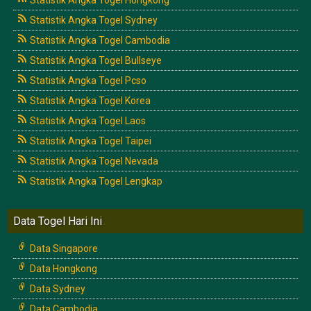
Statistik Angka Togel Sydney
Statistik Angka Togel Cambodia
Statistik Angka Togel Bullseye
Statistik Angka Togel Pcso
Statistik Angka Togel Korea
Statistik Angka Togel Laos
Statistik Angka Togel Taipei
Statistik Angka Togel Nevada
Statistik Angka Togel Lengkap
Data Togel Hari Ini
Data Singapore
Data Hongkong
Data Sydney
Data Cambodia