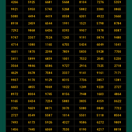
4266
5925
6681
5668
8104
7276
5359
9921
5950
5743
5268
5882
3380
0865
5080
4494
4419
0558
6301
4922
3660
8918
2459
6544
1991
1521
5798
8784
7292
9868
6436
0393
9907
1978
0087
9747
3307
7524
1243
9191
0874
9480
4714
1080
1165
6755
5434
6049
1041
4601
1870
2398
7859
5830
5928
7700
3411
5899
6839
1001
7532
2045
5230
3564
9846
6586
9727
2916
7325
2718
4629
0678
7584
3337
9141
9161
7171
9907
9170
9129
8315
7736
3857
1381
6603
4855
9069
1022
1249
9220
2727
8972
8004
9745
8156
7948
1603
4864
9165
0434
7234
5883
3835
4159
0622
2705
9659
8871
3070
5080
0840
7732
2727
0549
5587
1014
5501
5118
8504
7493
6173
5926
4327
9586
6272
9809
1456
7445
6069
7530
0190
4217
8818