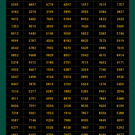
5393
6897
6779
6397
1597
7519
1757
4182
2274
2109
3895
2950
3386
2837
9615
6463
7603
0184
8932
5822
2422
1252
4013
2503
5514
7626
4345
3669
8012
9443
5140
9505
5832
3383
5746
9099
5787
4356
8182
8823
7573
5919
6542
6782
7955
9673
5629
0885
7615
0852
9608
9829
8051
3042
4515
8414
5218
9313
3186
3731
7513
4632
4171
3933
4607
1504
0287
2304
7740
3987
3047
3498
4164
5354
0805
6415
6920
8447
7875
0813
2103
5634
1376
5455
1516
5217
5381
1882
5255
0901
2596
4911
6791
6993
8879
5163
7883
5688
8636
7391
3536
2158
8543
9630
8109
7218
3061
1552
1916
7857
8336
5288
9587
7146
9234
7980
8905
9849
4391
5271
9515
5525
8120
1867
2057
5292
1861
9103
4236
2447
6795
8196
9027