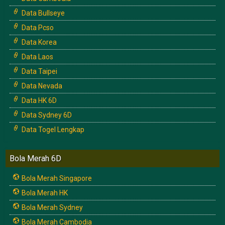
Data Bullseye
Data Pcso
Data Korea
Data Laos
Data Taipei
Data Nevada
Data HK 6D
Data Sydney 6D
Data Togel Lengkap
Bola Merah 6D
Bola Merah Singapore
Bola Merah HK
Bola Merah Sydney
Bola Merah Cambodia