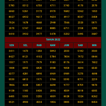
5783
0312
6750
4711
3743
4170
2570
6063
5261
3172
0970
9682
5362
1053
8027
6932
9617
9634
4917
8347
3458
7024
1678
4660
2948
7566
2320
5871
2070
5747
4662
8885
6711
2158
2295
0410
3932
3977
5478
3232
3495
3687
TAHUN 2022
SEN
SEL
RAB
KAM
JUM
SAB
MIN
3411
1473
1250
5892
2333
5182
3503
8427
8121
4102
5784
7834
7972
0844
1557
1971
7979
9183
8176
0614
7652
1808
6093
6825
6948
9058
4694
6543
6377
4281
6890
6969
0989
3270
4698
0530
6813
1971
3766
5595
8711
2219
7806
4228
5857
6698
9777
8759
9870
9138
1183
0430
2096
4509
8018
6005
6405
5303
3255
4009
8028
1324
8262
0521
4900
4534
1856
3805
8430
8454