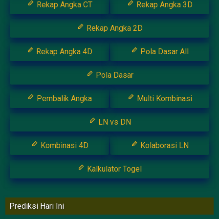
Rekap Angka CT
Rekap Angka 3D
Rekap Angka 2D
Rekap Angka 4D
Pola Dasar All
Pola Dasar
Pembalik Angka
Multi Kombinasi
LN vs DN
Kombinasi 4D
Kolaborasi LN
Kalkulator Togel
Prediksi Hari Ini