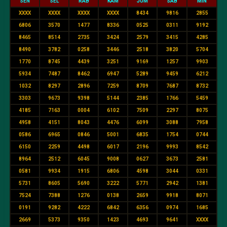
SEN
SEL
RAB
KAM
JUM
SAB
MIN
XXXX
XXXX
XXXX
XXXX
8434
9816
2855
6806
3570
1477
8336
0525
0311
9192
8465
8514
2735
3424
2579
3415
4285
8490
3782
0258
3446
2518
3820
5704
1770
8745
4439
3251
9169
1257
9903
5934
7487
8462
6947
5289
9459
6212
1032
8297
2896
7259
8709
7687
8732
3303
9673
9398
5144
2385
1766
5459
4185
7163
0004
6102
7509
2297
8075
4958
4151
8043
4476
6099
3088
7958
0586
6965
0846
5001
6835
1754
0744
6150
2259
4498
6017
2196
9993
8542
8964
2512
6045
9008
0627
3673
2581
0581
9934
1915
6806
4598
3044
0331
5731
8605
5690
3222
5771
2942
1381
7524
7388
1276
0138
2659
9918
8071
0191
9282
4222
6842
6356
0974
1685
2669
5373
9350
1423
4693
9641
XXXX