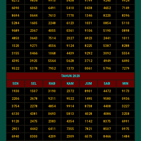
6272
9836
9915
5438
9799
9240
9924
6090
6063
6491
5410
0438
4652
7149
8694
0644
7613
7770
1346
8220
8396
5284
1605
2248
6123
1031
0854
5110
9689
2367
4055
0361
9106
5190
0898
4850
3643
7514
2327
6923
2441
1011
1520
9271
4556
9124
8225
5387
8288
3155
0466
1068
4439
9292
3092
5554
4395
3925
5564
5628
3712
4949
6490
9522
5378
7952
1373
0061
5796
7279
TAHUN 2020
SEN
SEL
RAB
KAM
JUM
SAB
MIN
1930
1507
3190
2372
8901
4472
9173
2206
2678
9211
9522
1495
9580
0936
3754
2278
4854
9914
8738
4408
3227
6130
4381
0693
5813
4028
4086
3258
9120
2475
2383
4354
1142
8375
6991
2951
4442
6411
7355
7821
8507
0975
6940
0300
4209
2309
6575
8466
1484