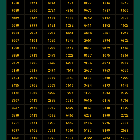
1248
9861
6993
7375
6077
1443
4732
9088
5506
2724
4863
9670
4727
8606
6559
9336
8849
9194
0342
0162
2174
0690
9999
8121
5292
6411
1152
1625
9044
2728
0247
6641
3696
2451
0237
8667
1101
1020
8545
2661
2984
6822
1206
9584
1200
4557
0617
0529
8360
5850
3913
2473
3228
8557
1075
5869
7829
1906
5695
6298
9856
3074
2089
6178
3317
2494
7619
2657
9963
6050
9424
2349
0039
4146
5090
6400
9222
8435
3902
5063
3610
3484
7193
0143
8142
1680
4255
7204
1075
4683
2525
2307
0413
2955
3390
9616
6116
9768
0537
2440
9787
6429
8069
6448
0122
0590
0413
4032
6460
6238
1900
2722
3761
9441
1266
6445
2986
9795
3933
9697
8462
7531
9069
5183
8109
2688
1352
3410
1796
9358
3722
7393
9056