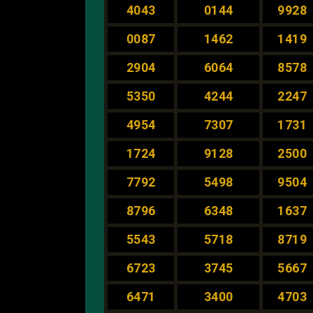
4043
0144
9928
0087
1462
1419
2904
6064
8578
5350
4244
2247
4954
7307
1731
1724
9128
2500
7792
5498
9504
8796
6348
1637
5543
5718
8719
6723
3745
5667
6471
3400
4703