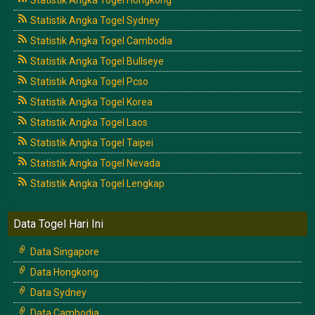
Statistik Angka Togel Sydney
Statistik Angka Togel Cambodia
Statistik Angka Togel Bullseye
Statistik Angka Togel Pcso
Statistik Angka Togel Korea
Statistik Angka Togel Laos
Statistik Angka Togel Taipei
Statistik Angka Togel Nevada
Statistik Angka Togel Lengkap
Data Togel Hari Ini
Data Singapore
Data Hongkong
Data Sydney
Data Cambodia