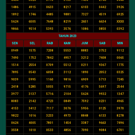
1486
4915
0633
8217
6103
0442
3926
1892
1746
4485
9881
7327
4519
6925
5624
6505
7648
8219
2651
6634
XXXX
9866
9514
5393
3576
1086
0850
0392
TAHUN 2023
SEN
SEL
RAB
KAM
JUM
SAB
MIN
0949
1575
7208
5553
8883
3752
9112
7490
1752
7842
4957
3212
7408
0065
1514
2554
0709
5512
0211
9367
1775
7895
0543
6058
3112
1890
2052
0325
9039
5995
1160
9816
6909
5713
7245
2418
5285
5055
9715
4176
5697
2544
3977
3137
5716
2104
5624
9932
1347
8083
2142
4723
0849
7592
0231
4965
4153
3412
7117
3076
5956
0125
3970
9822
1016
3233
4973
8848
6133
8278
0624
4005
7801
1454
3387
9663
7496
3558
1010
0533
4856
7090
9084
6701