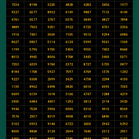
7334
8198
3225
4828
4282
2436
1977
9327
6577
8932
0149
9887
7115
4149
4761
0577
2707
5075
3849
4827
7898
4889
7902
9201
3922
0723
4701
3356
1916
7401
3569
7105
9513
9294
6986
8627
0807
5114
6124
5999
9561
1369
1199
5796
9705
3456
9555
7453
8660
8013
4965
8006
9768
3443
3400
5071
7353
6339
9760
3372
8727
5735
0877
8184
1768
5927
7597
4769
1370
1242
9227
0308
2099
3629
4738
2298
4150
1130
8962
0498
0820
6010
0093
7303
0699
6139
1018
3166
4747
1288
4219
3905
6484
4497
1292
3812
2118
3920
9946
7538
3906
0006
0316
4910
8569
7576
2957
8319
4908
4310
6845
5110
3102
0932
9146
6722
2650
2942
0292
8000
8868
3124
2694
7640
3312
2951
3263
8415
8083
2245
6944
2493
3103