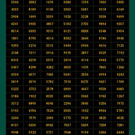
5506
2082
1670
0380
1394
7400
3405
4303
8189
9143
3003
5081
9318
6169
3908
1699
3559
1020
3328
3558
9699
6341
5905
4857
5182
3755
9894
9307
8514
5693
9515
6121
XXXX
0348
5954
1801
8790
4014
8382
2644
8186
4940
9293
5216
3315
3444
0906
0616
7123
2168
1511
3916
9970
2897
5029
7192
8415
4218
5013
2414
4116
9444
5773
5407
8298
4282
4055
1470
7863
1266
0334
6571
7465
5641
2506
0994
4242
3819
4519
3782
7310
8275
9631
1769
5222
2732
2578
6909
4647
9558
0683
3186
1902
8335
6956
3063
9763
1267
3312
8890
8040
2296
3845
0256
7973
5193
6756
7524
0505
1542
8906
5781
2244
7079
2490
0773
3920
4825
4520
8131
3630
8965
7507
3609
7258
7281
9948
5922
3731
7068
9194
3406
6444