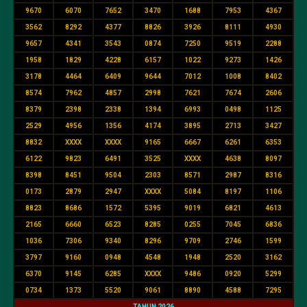
9670
6070
7652
3470
1688
7953
4367
3562
8292
4377
8826
3926
8111
4930
9657
4341
3543
0874
7250
9519
2288
1958
1829
4228
6157
1022
9273
1426
3178
4464
6409
9644
7012
1008
8402
8574
7962
4857
2998
7621
7674
2606
8379
2398
2338
1394
6993
0498
1125
2529
4956
1356
4174
3895
2713
3427
8832
XXXX
XXXX
9165
6667
6261
6353
6122
9823
6491
3525
XXXX
4638
8097
8398
8451
9504
2303
8571
2987
8316
0173
2879
2947
XXXX
5084
8197
1106
8823
8686
1572
5395
9019
6821
4613
2165
6660
6523
8285
0255
7045
6836
1036
7306
9340
8296
9709
2746
1599
3797
9160
0948
4548
1948
2520
3162
6370
9145
6285
XXXX
9486
0920
5299
0734
1373
5520
9061
8890
4588
7295
TAHUN 2026