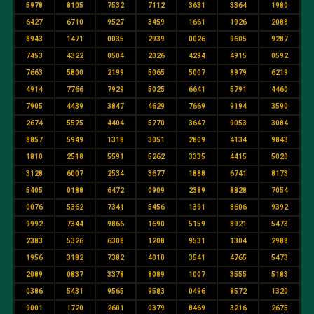
5978
8105
7532
7112
3631
3364
1980
6427
6710
9527
3459
1661
1926
2088
8943
1471
0035
2939
0026
9605
9287
7453
4322
0504
2026
4294
4915
0592
7663
5800
2199
5065
5007
8979
6219
4914
7766
7929
5025
6641
5791
4460
7905
4439
3847
4629
7669
9194
3590
2674
5575
4404
5770
3647
9053
3084
8857
5949
1318
3051
2809
4134
9843
1810
2518
5591
5262
3335
4415
5020
3128
6007
2534
3677
1888
6741
8173
5405
0188
6472
0909
2389
8828
7054
0076
5362
7341
5456
1391
8606
9392
9992
7344
9866
1690
5159
8921
5473
2383
5326
6308
1208
9531
1304
2988
1956
3182
7382
4010
3541
4765
5473
2089
0837
3378
8089
1007
3555
5183
0386
5431
9565
9583
0496
8572
1320
9001
1720
2601
0379
8469
3216
2675