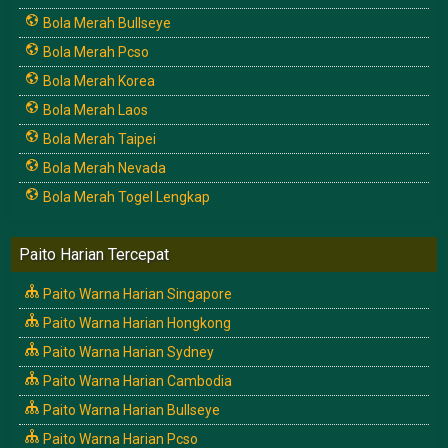
Bola Merah Bullseye
Bola Merah Pcso
Bola Merah Korea
Bola Merah Laos
Bola Merah Taipei
Bola Merah Nevada
Bola Merah Togel Lengkap
Paito Harian Tercepat
Paito Warna Harian Singapore
Paito Warna Harian Hongkong
Paito Warna Harian Sydney
Paito Warna Harian Cambodia
Paito Warna Harian Bullseye
Paito Warna Harian Pcso