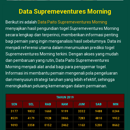
Data Supremeventures Morning
Berikut ini adalah
Data Paito Supremeventures Morning
menyajikan hasil pengundian togel Supremeventures Morning
secara lengkap dan terperinci, memberikan informasi penting
bagi pemain yang ingin menganalisis hasil sebelumnya. Data ini
menjadi referensi utama dalam merumuskan prediksi togel
Supremeventures Morning terkini. Dengan akses yang mudah
dan pembaruan yang rutin, Data Paito Supremeventures
Morning menjadi alat andal bagi para penggemar togel.
Informasi ini membantu pemain mengenali pola pengeluaran
dan menyusun strategi taruhan yang lebih efektif, sehingga
meningkatkan peluang kemenangan dalam permainan.
TAHUN 2019
SEN
SEL
RAB
KAM
JUM
SAB
MIN
3177
9832
1660
9199
3332
9488
0244
8539
4179
1928
3866
7283
4810
9952
9093
3358
0152
2462
1163
5200
8662