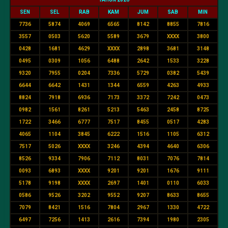
SEN
SEL
RAB
KAM
JUM
SAB
MIN
7736
5874
4069
6565
8142
8855
7816
3557
0503
5620
5589
3679
XXXX
3800
0428
1681
4629
XXXX
2898
3681
3148
0495
0309
1056
6488
2642
1533
3228
9320
7955
0204
7336
5729
0382
5439
6644
6642
1431
1344
6559
4263
4933
8824
7918
6936
7173
3372
7242
0473
0982
1561
8261
5213
5463
2458
8725
1722
3466
6777
7517
8455
0517
4283
4065
1104
3845
6222
1516
1105
6312
7517
5026
XXXX
3246
4394
4640
6306
8526
9334
7906
7112
8031
7076
7814
0093
6893
XXXX
9201
9201
1676
9111
5178
9198
XXXX
2697
1401
0110
6033
0586
9526
3202
9552
9207
8633
8655
7079
8421
1516
7804
2967
1330
4722
6497
7256
1413
2616
7394
1980
2305