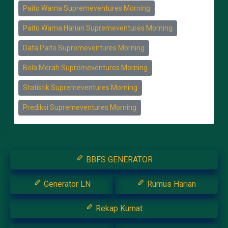
Paito Warna Supremeventures Morning
Paito Warna Harian Supremeventures Morning
Data Paito Supremeventures Morning
Bola Merah Supremeventures Morning
Statistik Supremeventures Morning
Prediksi Supremeventures Morning
BBFS GENERATOR
Generator LN
Rumus Harian
Rekap Kumat