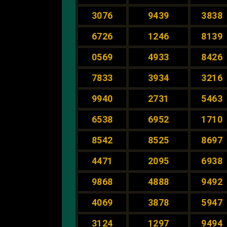
3076
9439
3838
6726
1246
8139
0569
4933
8426
7833
3934
3216
9940
2731
5463
6538
6952
1710
8542
8525
8697
4471
2095
6938
9868
4888
9492
4069
3878
5947
3124
1297
9494