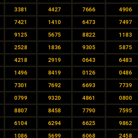
3381
4427
7666
4906
7421
1410
6473
7497
9125
5675
8822
1183
2528
1836
9305
5875
4218
2919
0643
6483
1496
8419
0126
0486
7301
7692
6693
7739
0799
9320
4861
0800
8807
8458
7790
7595
6104
6294
6625
9862
1086
5699
6068
2458