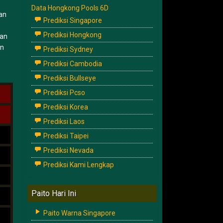
Data Hongkong Pools 6D
an
Prediksi Singapore
Prediksi Hongkong
uan
in
Prediksi Sydney
Prediksi Cambodia
Prediksi Bullseye
Prediksi Pcso
Prediksi Korea
Prediksi Laos
Prediksi Taipei
Prediksi Nevada
Prediksi Kami Lengkap
Paito Hari Ini
Paito Warna Singapore