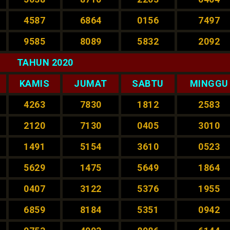
4587
6864
0156
7497
9585
8089
5832
2092
TAHUN 2020
KAMIS
JUMAT
SABTU
MINGGU
4263
7830
1812
2583
2120
7130
0405
3010
1491
5154
3610
0523
5629
1475
5649
1864
0407
3122
5376
1955
6859
8184
5351
0942