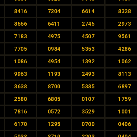
8416
7204
6614
8328
8666
6411
2745
2973
7183
4975
4507
9561
7705
0984
5353
4286
1086
4954
1392
1062
9963
1193
2493
8113
3638
8700
5385
6897
2580
6805
0107
1759
7816
0572
3529
1001
6170
1295
0700
0406
5038
8710
2203
0404