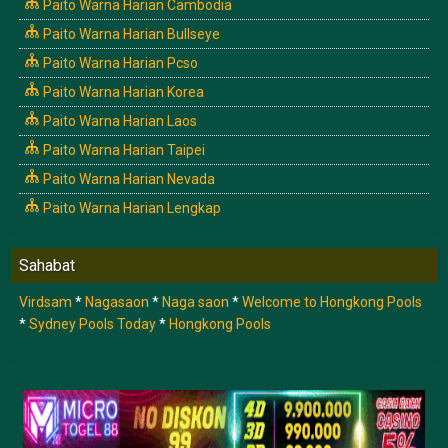
Paito Warna Harian Cambodia
Paito Warna Harian Bullseye
Paito Warna Harian Pcso
Paito Warna Harian Korea
Paito Warna Harian Laos
Paito Warna Harian Taipei
Paito Warna Harian Nevada
Paito Warna Harian Lengkap
Sahabat
Virdsam
*
Nagasaon
*
Naga saon
*
Welcome to Hongkong Pools
*
Sydney Pools Today
*
Hongkong Pools