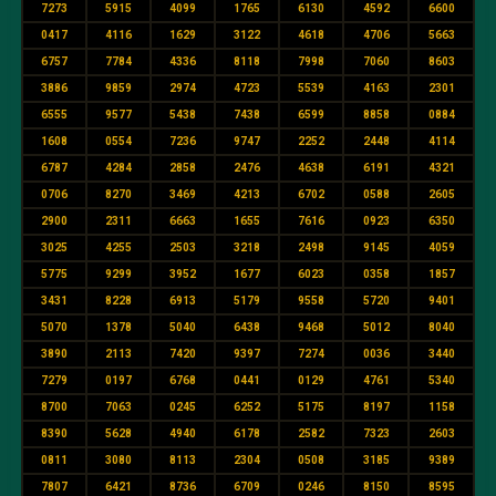
7273
5915
4099
1765
6130
4592
6600
0417
4116
1629
3122
4618
4706
5663
6757
7784
4336
8118
7998
7060
8603
3886
9859
2974
4723
5539
4163
2301
6555
9577
5438
7438
6599
8858
0884
1608
0554
7236
9747
2252
2448
4114
6787
4284
2858
2476
4638
6191
4321
0706
8270
3469
4213
6702
0588
2605
2900
2311
6663
1655
7616
0923
6350
3025
4255
2503
3218
2498
9145
4059
5775
9299
3952
1677
6023
0358
1857
3431
8228
6913
5179
9558
5720
9401
5070
1378
5040
6438
9468
5012
8040
3890
2113
7420
9397
7274
0036
3440
7279
0197
6768
0441
0129
4761
5340
8700
7063
0245
6252
5175
8197
1158
8390
5628
4940
6178
2582
7323
2603
0811
3080
8113
2304
0508
3185
9389
7807
6421
8736
6709
0246
8150
8595