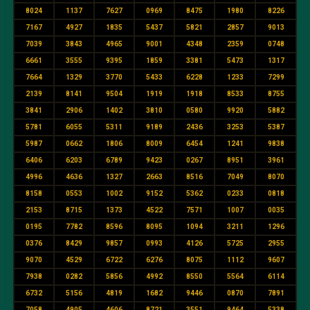
8024
1137
7627
0969
8475
1980
8226
7167
4927
1835
5437
5821
2857
9013
7039
3843
4965
9001
4348
2359
0748
6661
3555
9395
1859
3381
5473
1317
7664
1329
3770
5433
6228
1233
7299
2139
8141
9504
1919
1918
8533
8755
3841
2906
1402
3810
0580
9920
5882
5781
6055
5311
9189
2436
3253
5387
5987
0662
1806
8009
6454
1241
9838
6406
6203
6789
9423
0267
8951
3961
4996
4636
1327
2663
8516
7049
8070
8158
0553
1002
9152
5362
0233
0818
2153
8715
1373
4522
7571
1007
0035
0195
7782
8596
8095
1094
3211
1296
0376
8429
9857
0993
4126
5725
2955
9070
4529
6722
6276
8075
1112
9607
7938
0282
5856
4992
8550
5564
6114
6732
5156
4819
1682
9446
0870
7891
7058
4905
4606
8721
3551
9464
5338