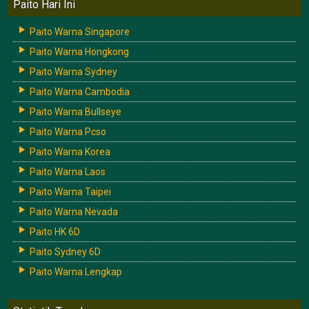
Paito Hari Ini
Paito Warna Singapore
Paito Warna Hongkong
Paito Warna Sydney
Paito Warna Cambodia
Paito Warna Bullseye
Paito Warna Pcso
Paito Warna Korea
Paito Warna Laos
Paito Warna Taipei
Paito Warna Nevada
Paito HK 6D
Paito Sydney 6D
Paito Warna Lengkap