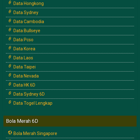
Data Hongkong
Data Sydney
Data Cambodia
Data Bullseye
Data Pcso
Data Korea
Data Laos
Data Taipei
Data Nevada
Data HK 6D
Data Sydney 6D
Data Togel Lengkap
Bola Merah 6D
Bola Merah Singapore