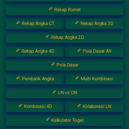
Rekap Kumat
Rekap Angka CT
Rekap Angka 3D
Rekap Angka 2D
Rekap Angka 4D
Pola Dasar All
Pola Dasar
Pembalik Angka
Multi Kombinasi
LN vs DN
Kombinasi 4D
Kolaborasi LN
Kalkulator Togel