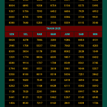
8004
6895
9358
8754
5156
0373
5495
9267
5736
7393
6452
6656
7929
6952
0003
8735
1095
3355
0386
3724
9941
8380
7640
5250
2106
5559
0115
3540
TAHUN 2025
SEN
SEL
RAB
KAM
JUM
SAB
MIN
5824
4278
7086
2200
9286
8454
4131
2985
1758
5537
5965
7063
9705
4203
8309
3834
5178
2185
8582
2028
1049
1359
1774
8836
6505
9857
1935
0432
6580
9914
1737
1738
0549
0561
3745
5794
9581
0551
2618
5981
9044
5357
5350
8100
8019
0518
5036
7251
3862
6585
9600
7549
4161
6418
4494
0166
6262
1298
1168
8428
6111
0382
0692
1128
7020
2241
3484
1809
0997
9828
3441
8121
1521
5462
5267
0143
6945
1456
8543
7217
0163
2841
0438
1726