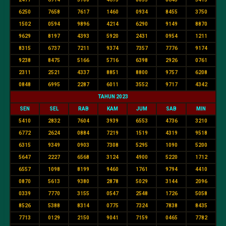
6250
7658
7617
1460
0934
8455
3750
1502
0594
9896
4214
6290
9149
8870
9629
8197
4393
5920
2431
0954
1211
8315
6737
7211
9374
7357
7776
9174
9238
8475
5166
5716
6398
2926
0761
2311
2521
4337
8851
8800
9757
6208
0848
6995
2287
6011
3552
9717
4342
TAHUN 2023
SEN
SEL
RAB
KAM
JUM
SAB
MIN
5410
2832
7604
3939
6553
4736
3210
6772
2624
0884
7219
1519
4319
9518
6315
9349
0903
7308
5295
1090
5200
5647
2227
6568
3124
4900
5220
1712
6557
1098
8199
9460
1761
9794
4410
0870
5613
9380
2878
5029
3144
2096
0339
7770
3155
0547
2548
1726
5058
8526
5388
8314
0775
7324
7838
8435
7713
0129
2150
9041
7159
0465
7782