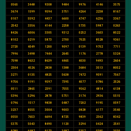
0565
3448
9308
9484
9976
4146
3575
3674
1599
9594
3751
4264
2238
8167
0107
5592
4437
6600
4747
6236
3367
2542
3356
4144
2258
5735
5987
0263
8426
6006
3305
9312
0252
3603
8522
8102
0219
5873
2700
7025
8528
9361
2720
4049
1200
9097
0139
9702
7711
7996
3498
7444
2645
1176
2778
5324
7598
8632
8639
4465
4030
9493
2604
2304
4526
2838
1388
3684
3513
8052
3271
0135
4825
5638
7472
9591
7567
9756
9191
9597
7395
4077
0786
2526
0511
2865
2391
7555
9562
4814
6138
5396
5296
2878
5751
3174
2936
5515
0796
1517
9838
0487
7202
9195
0597
3237
8555
3004
9003
0828
6177
3540
0550
7653
6694
8725
9839
2362
8342
5375
5043
8490
1120
3294
0424
2541
9280
6487
9123
3487
5357
0395
3030