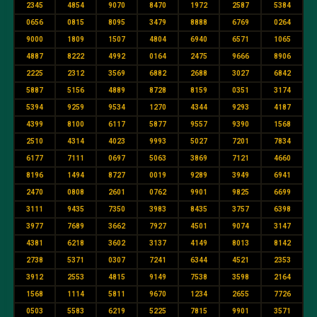
2345
4854
9070
8470
1972
2587
5384
0656
0815
8095
3479
8888
6769
0264
9000
1809
1507
4804
6940
6571
1065
4887
8222
4992
0164
2475
9666
8906
2225
2312
3569
6882
2688
3027
6842
5887
5156
4889
8728
8159
0351
3174
5394
9259
9534
1270
4344
9293
4187
4399
8100
6117
5877
9557
9390
1568
2510
4314
4023
9993
5027
7201
7834
6177
7111
0697
5063
3869
7121
4660
8196
1494
8727
0019
9289
3949
6941
2470
0808
2601
0762
9901
9825
6699
3111
9435
7350
3983
8435
3757
6398
3977
7689
3662
7927
4501
9074
3147
4381
6218
3602
3137
4149
8013
8142
2738
5371
0307
7241
6344
4521
2353
3912
2553
4815
9149
7538
3598
2164
1568
1114
5811
9670
1234
2655
7726
0503
5583
6219
5225
7815
9901
3571