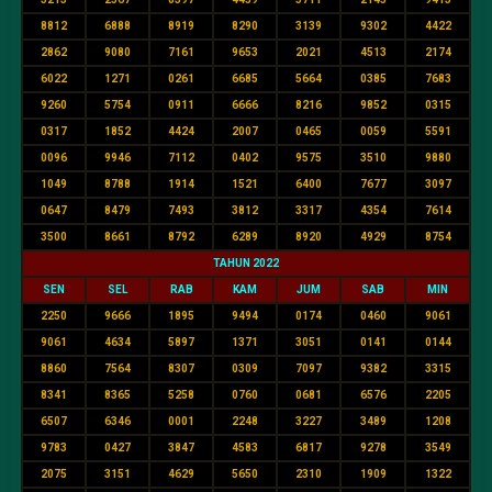
8812
6888
8919
8290
3139
9302
4422
2862
9080
7161
9653
2021
4513
2174
6022
1271
0261
6685
5664
0385
7683
9260
5754
0911
6666
8216
9852
0315
0317
1852
4424
2007
0465
0059
5591
0096
9946
7112
0402
9575
3510
9880
1049
8788
1914
1521
6400
7677
3097
0647
8479
7493
3812
3317
4354
7614
3500
8661
8792
6289
8920
4929
8754
TAHUN 2022
SEN
SEL
RAB
KAM
JUM
SAB
MIN
2250
9666
1895
9494
0174
0460
9061
9061
4634
5897
1371
3051
0141
0144
8860
7564
8307
0309
7097
9382
3315
8341
8365
5258
0760
0681
6576
2205
6507
6346
0001
2248
3227
3489
1208
9783
0427
3847
4583
6817
9278
3549
2075
3151
4629
5650
2310
1909
1322