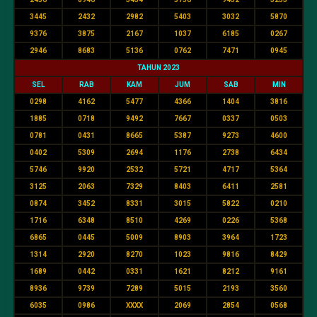
3445
2432
2982
5403
3032
5870
9376
3875
2167
1037
6185
0267
2946
8683
5136
0762
7471
0945
TAHUN 2023
SEL
RAB
KAM
JUM
SAB
MIN
0298
4162
5477
4366
1404
3816
1885
0718
9492
7667
0337
0503
0781
0431
8665
5387
9273
4600
0402
5309
2694
1176
2738
6434
5746
9920
2532
5721
4717
5364
3125
2063
7329
8403
6411
2581
0874
3452
8331
3015
5822
0210
1716
6348
8510
4269
0226
5368
6865
0445
5009
8903
3964
1723
1314
2920
8270
1023
9816
8429
1689
0442
0331
1621
8212
9161
8936
9739
7289
5015
2193
3560
6035
0986
XXXX
2069
2854
0568