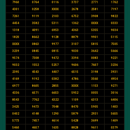
7960
0764
0116
3737
2771
1762
4301
0258
XXXX
2678
2581
7197
7261
9119
2103
6752
3908
9822
4454
3582
5311
1362
XXXX
0333
1318
4091
6953
4363
5355
9034
1820
8662
9128
8879
9901
5115
XXXX
0863
9977
3107
5815
7505
3239
0845
0815
9030
3642
5666
9574
7308
9472
3394
0083
9221
9032
1552
5257
9606
7607
3236
2395
4543
4407
6515
3198
3931
4169
9192
0382
4786
3560
4954
6977
8605
2855
XXXX
1153
9271
4336
6571
6653
5952
0055
3016
8543
7762
4322
1109
6313
6406
3425
9473
7048
8470
5905
1403
0402
4148
1290
5879
2931
5655
5773
7457
4614
5428
3699
1409
5460
4657
1635
8828
9611
0379