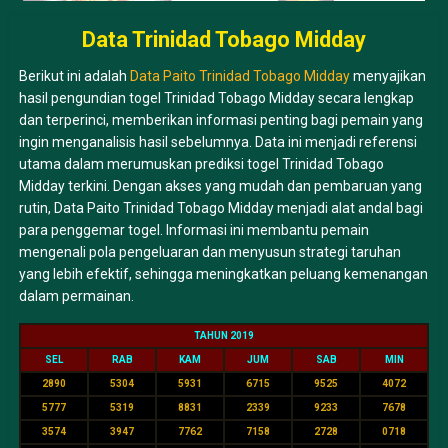
Data Trinidad Tobago Midday
Berikut ini adalah
Data Paito Trinidad Tobago Midday
menyajikan
hasil pengundian togel Trinidad Tobago Midday secara lengkap
dan terperinci, memberikan informasi penting bagi pemain yang
ingin menganalisis hasil sebelumnya. Data ini menjadi referensi
utama dalam merumuskan prediksi togel Trinidad Tobago
Midday terkini. Dengan akses yang mudah dan pembaruan yang
rutin, Data Paito Trinidad Tobago Midday menjadi alat andal bagi
para penggemar togel. Informasi ini membantu pemain
mengenali pola pengeluaran dan menyusun strategi taruhan
yang lebih efektif, sehingga meningkatkan peluang kemenangan
dalam permainan.
TAHUN 2019
SEL
RAB
KAM
JUM
SAB
MIN
2890
5304
5931
6715
9525
4072
5777
5319
8831
2339
9233
7678
3574
3947
7762
7158
2728
0718