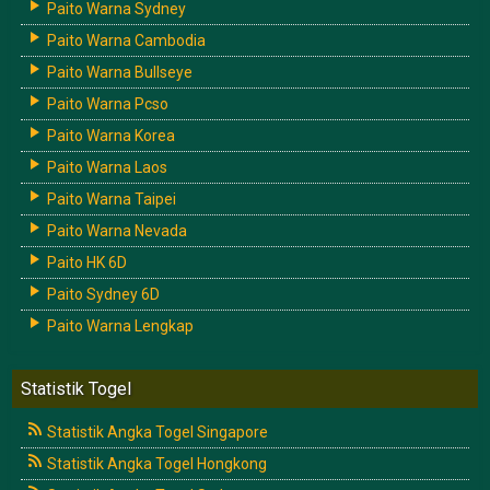
Paito Warna Sydney
Paito Warna Cambodia
Paito Warna Bullseye
Paito Warna Pcso
Paito Warna Korea
Paito Warna Laos
Paito Warna Taipei
Paito Warna Nevada
Paito HK 6D
Paito Sydney 6D
Paito Warna Lengkap
Statistik Togel
Statistik Angka Togel Singapore
Statistik Angka Togel Hongkong