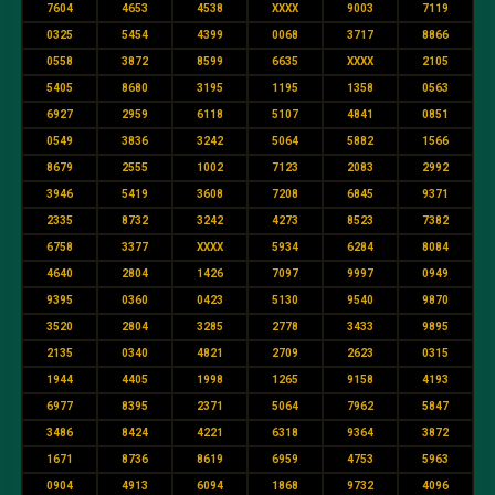
7604
4653
4538
XXXX
9003
7119
0325
5454
4399
0068
3717
8866
0558
3872
8599
6635
XXXX
2105
5405
8680
3195
1195
1358
0563
6927
2959
6118
5107
4841
0851
0549
3836
3242
5064
5882
1566
8679
2555
1002
7123
2083
2992
3946
5419
3608
7208
6845
9371
2335
8732
3242
4273
8523
7382
6758
3377
XXXX
5934
6284
8084
4640
2804
1426
7097
9997
0949
9395
0360
0423
5130
9540
9870
3520
2804
3285
2778
3433
9895
2135
0340
4821
2709
2623
0315
1944
4405
1998
1265
9158
4193
6977
8395
2371
5064
7962
5847
3486
8424
4221
6318
9364
3872
1671
8736
8619
6959
4753
5963
0904
4913
6094
1868
9732
4096