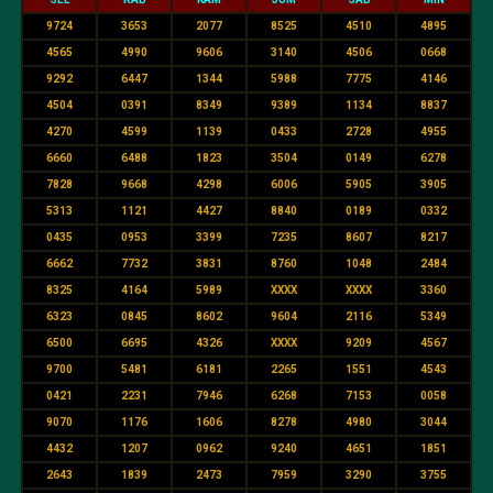
9724
3653
2077
8525
4510
4895
4565
4990
9606
3140
4506
0668
9292
6447
1344
5988
7775
4146
4504
0391
8349
9389
1134
8837
4270
4599
1139
0433
2728
4955
6660
6488
1823
3504
0149
6278
7828
9668
4298
6006
5905
3905
5313
1121
4427
8840
0189
0332
0435
0953
3399
7235
8607
8217
6662
7732
3831
8760
1048
2484
8325
4164
5989
XXXX
XXXX
3360
6323
0845
8602
9604
2116
5349
6500
6695
4326
XXXX
9209
4567
9700
5481
6181
2265
1551
4543
0421
2231
7946
6268
7153
0058
9070
1176
1606
8278
4980
3044
4432
1207
0962
9240
4651
1851
2643
1839
2473
7959
3290
3755