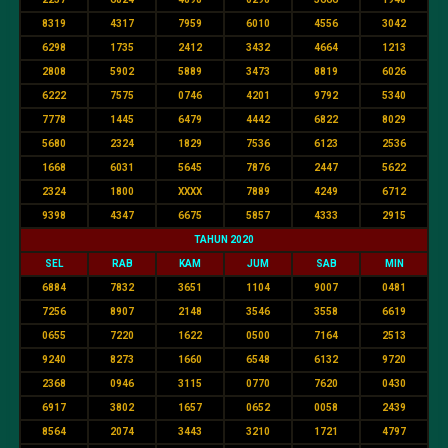
8319
4317
7959
6010
4556
3042
6298
1735
2412
3432
4664
1213
2808
5902
5889
3473
8819
6026
6222
7575
0746
4201
9792
5340
7778
1445
6479
4442
6822
8029
5680
2324
1829
7536
6123
2536
1668
6031
5645
7876
2447
5622
2324
1800
XXXX
7889
4249
6712
9398
4347
6675
5857
4333
2915
TAHUN 2020
SEL
RAB
KAM
JUM
SAB
MIN
6884
7832
3651
1104
9007
0481
7256
8907
2148
3546
3558
6619
0655
7220
1622
0500
7164
2513
9240
8273
1660
6548
6132
9720
2368
0946
3115
0770
7620
0430
6917
3802
1657
0652
0058
2439
8564
2074
3443
3210
1721
4797