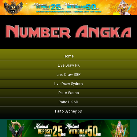
Home
Live Draw HK
Live Draw SGP
Live Draw Sydney
Paito Warna
Paito HK 6D
Paito Sydney 6D