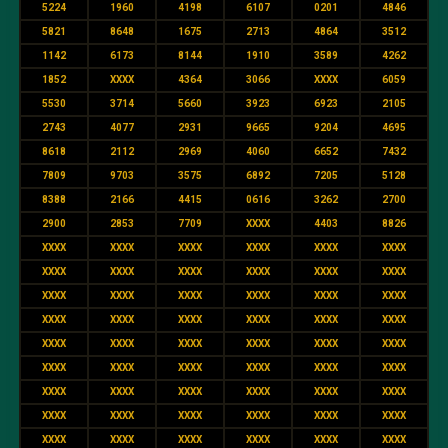
5224
1960
4198
6107
0201
4846
5821
8648
1675
2713
4864
3512
1142
6173
8144
1910
3589
4262
1852
XXXX
4364
3066
XXXX
6059
5530
3714
5660
3923
6923
2105
2743
4077
2931
9665
9204
4695
8618
2112
2969
4060
6652
7432
7809
9703
3575
6892
7205
5128
8388
2166
4415
0616
3262
2700
2900
2853
7709
XXXX
4403
8826
XXXX
XXXX
XXXX
XXXX
XXXX
XXXX
XXXX
XXXX
XXXX
XXXX
XXXX
XXXX
XXXX
XXXX
XXXX
XXXX
XXXX
XXXX
XXXX
XXXX
XXXX
XXXX
XXXX
XXXX
XXXX
XXXX
XXXX
XXXX
XXXX
XXXX
XXXX
XXXX
XXXX
XXXX
XXXX
XXXX
XXXX
XXXX
XXXX
XXXX
XXXX
XXXX
XXXX
XXXX
XXXX
XXXX
XXXX
XXXX
XXXX
XXXX
XXXX
XXXX
XXXX
XXXX