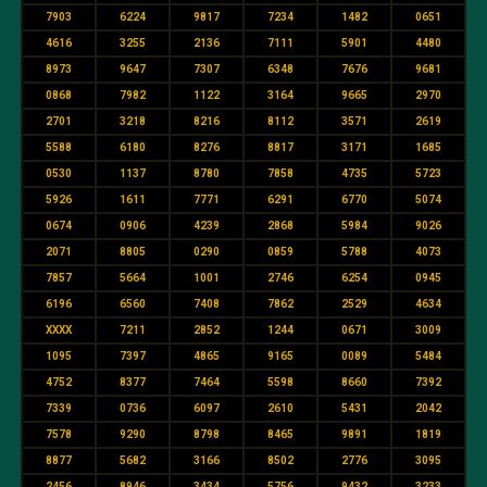
7903
6224
9817
7234
1482
0651
4616
3255
2136
7111
5901
4480
8973
9647
7307
6348
7676
9681
0868
7982
1122
3164
9665
2970
2701
3218
8216
8112
3571
2619
5588
6180
8276
8817
3171
1685
0530
1137
8780
7858
4735
5723
5926
1611
7771
6291
6770
5074
0674
0906
4239
2868
5984
9026
2071
8805
0290
0859
5788
4073
7857
5664
1001
2746
6254
0945
6196
6560
7408
7862
2529
4634
XXXX
7211
2852
1244
0671
3009
1095
7397
4865
9165
0089
5484
4752
8377
7464
5598
8660
7392
7339
0736
6097
2610
5431
2042
7578
9290
8798
8465
9891
1819
8877
5682
3166
8502
2776
3095
2456
8946
3434
5756
9432
3233