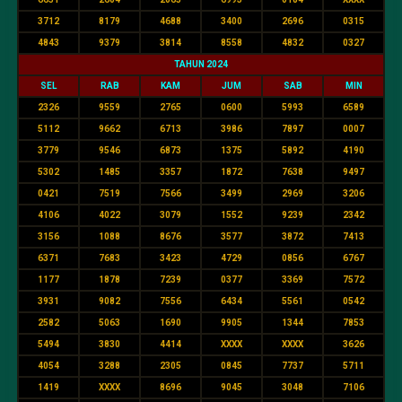
3712
8179
4688
3400
2696
0315
4843
9379
3814
8558
4832
0327
TAHUN 2024
SEL
RAB
KAM
JUM
SAB
MIN
2326
9559
2765
0600
5993
6589
5112
9662
6713
3986
7897
0007
3779
9546
6873
1375
5892
4190
5302
1485
3357
1872
7638
9497
0421
7519
7566
3499
2969
3206
4106
4022
3079
1552
9239
2342
3156
1088
8676
3577
3872
7413
6371
7683
3423
4729
0856
6767
1177
1878
7239
0377
3369
7572
3931
9082
7556
6434
5561
0542
2582
5063
1690
9905
1344
7853
5494
3830
4414
XXXX
XXXX
3626
4054
3288
2305
0845
7737
5711
1419
XXXX
8696
9045
3048
7106