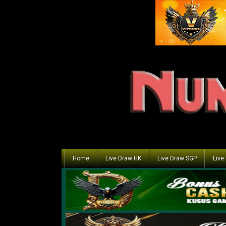
Home
Live Draw HK
Live Draw SGP
Live