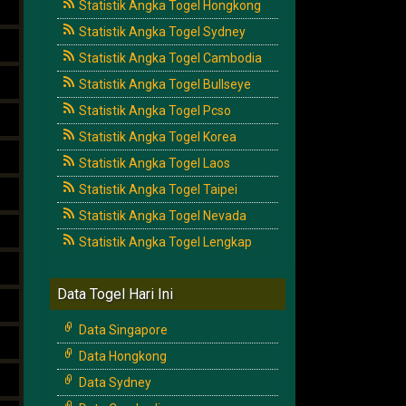
Statistik Angka Togel Hongkong
Statistik Angka Togel Sydney
Statistik Angka Togel Cambodia
Statistik Angka Togel Bullseye
Statistik Angka Togel Pcso
Statistik Angka Togel Korea
Statistik Angka Togel Laos
Statistik Angka Togel Taipei
Statistik Angka Togel Nevada
Statistik Angka Togel Lengkap
Data Togel Hari Ini
Data Singapore
Data Hongkong
Data Sydney