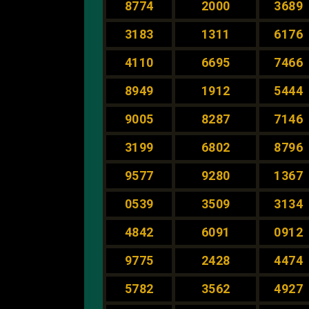
8774
2000
3689
3183
1311
6176
4110
6695
7466
8949
1912
5444
9005
8287
7146
3199
6802
8796
9577
9280
1367
0539
3509
3134
4842
6091
0912
9775
2428
4474
5782
3562
4927