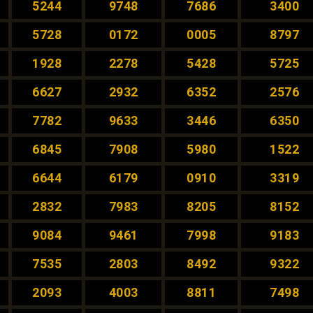
5244
9748
7686
3400
5728
0172
0005
8797
1928
2278
5428
5725
6627
2932
6352
2576
7782
9633
3446
6350
6845
7908
5980
1522
6644
6179
0910
3319
2832
7983
8205
8152
9084
9461
7998
9183
7535
2803
8492
9322
2093
4003
8811
7498