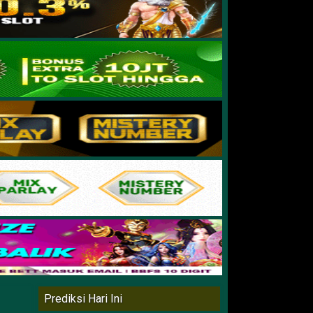
Prediksi Hari Ini