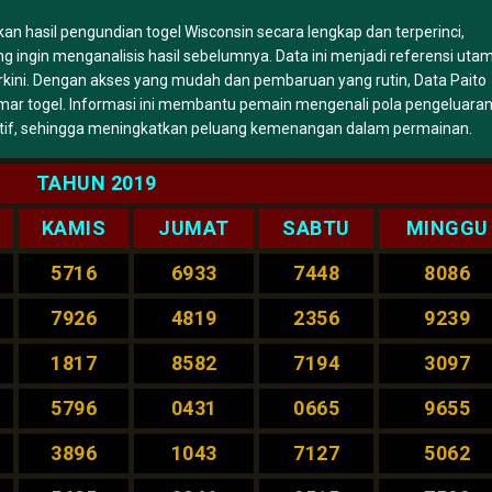
an hasil pengundian togel Wisconsin secara lengkap dan terperinci,
 ingin menganalisis hasil sebelumnya. Data ini menjadi referensi uta
rkini. Dengan akses yang mudah dan pembaruan yang rutin, Data Paito
emar togel. Informasi ini membantu pemain mengenali pola pengeluara
ektif, sehingga meningkatkan peluang kemenangan dalam permainan.
TAHUN 2019
KAMIS
JUMAT
SABTU
MINGGU
5716
6933
7448
8086
7926
4819
2356
9239
1817
8582
7194
3097
5796
0431
0665
9655
3896
1043
7127
5062