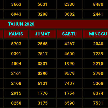
3663
5631
2330
8480
6943
3208
0682
2441
TAHUN 2020
KAMIS
JUMAT
SABTU
MINGGU
5703
2565
4267
2040
0391
7517
4600
7239
4804
3331
1990
2218
2161
0390
9579
3790
2168
6131
7407
5368
2915
1776
1754
8374
0258
3175
6590
7531