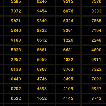
5685
0246
9515
7580
7372
9454
6076
3333
9621
9340
5324
7865
5840
8832
3391
7104
9183
6612
1226
2248
5833
8681
6631
4800
2952
6059
4832
5911
0138
6908
8763
7323
0440
4746
3495
7093
0202
4898
4109
5957
0522
1652
4145
8743