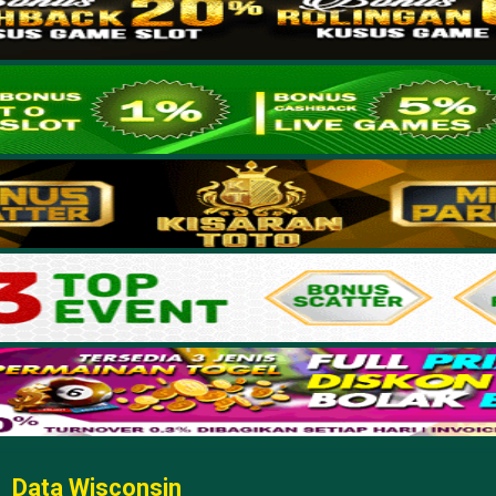
Data Wisconsin