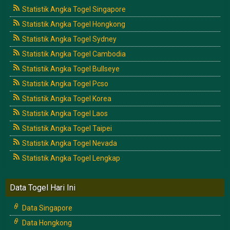
Statistik Angka Togel Singapore
Statistik Angka Togel Hongkong
Statistik Angka Togel Sydney
Statistik Angka Togel Cambodia
Statistik Angka Togel Bullseye
Statistik Angka Togel Pcso
Statistik Angka Togel Korea
Statistik Angka Togel Laos
Statistik Angka Togel Taipei
Statistik Angka Togel Nevada
Statistik Angka Togel Lengkap
Data Togel Hari Ini
Data Singapore
Data Hongkong