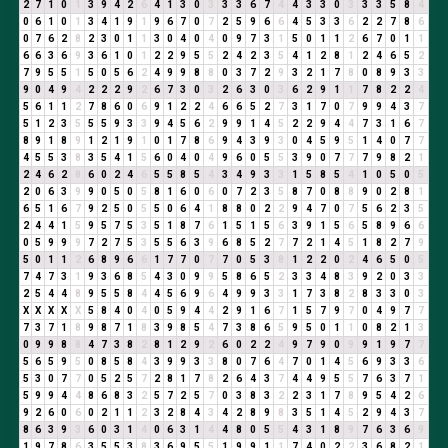
2
7
1
0
1
3
9
4
2
6
4
1
3
0
3
3
3
6
7
4
4
3
3
0
3
3
3
5
8
4
0
6
1
0
1
3
4
1
9
1
9
6
7
0
7
2
5
9
6
6
4
5
3
3
6
2
2
7
8
6
0
7
6
2
8
2
3
0
1
1
3
0
4
0
4
0
9
7
3
1
5
0
1
1
2
6
7
0
1
1
6
6
3
6
9
3
6
1
0
1
2
2
9
5
5
2
4
2
3
5
4
1
2
8
1
2
4
6
5
2
7
9
5
5
1
5
0
5
6
2
4
9
9
8
8
0
3
7
2
9
3
2
1
7
8
0
8
9
3
3
9
0
4
9
4
2
2
2
9
2
6
7
3
0
3
2
6
3
0
3
6
2
9
1
1
7
8
2
2
4
5
6
1
1
2
7
8
6
0
6
9
1
2
2
4
6
6
5
2
7
3
1
7
0
7
9
9
4
3
7
5
1
2
3
5
5
5
9
3
3
9
4
5
6
2
9
9
1
4
5
2
2
9
4
4
7
3
1
6
7
8
9
1
8
9
1
2
1
9
1
0
1
7
8
6
9
4
3
9
3
0
4
5
9
5
1
4
0
7
7
4
5
5
3
8
3
5
4
1
5
6
0
4
0
4
9
6
0
5
5
3
9
0
7
7
7
9
8
2
1
2
4
6
2
8
6
0
2
4
6
5
5
8
5
4
3
4
9
3
3
1
5
8
5
4
1
0
5
0
5
2
0
6
3
9
9
0
5
0
5
8
1
6
0
6
0
7
2
3
5
8
7
0
8
8
9
0
2
8
1
6
5
1
6
7
9
2
5
0
5
5
0
6
4
1
8
8
0
2
2
9
4
7
0
7
5
6
2
3
5
2
4
4
1
5
9
5
7
5
3
5
1
8
7
6
1
5
1
5
6
3
9
1
5
6
5
8
9
6
6
0
5
9
9
9
7
2
7
5
3
5
5
6
3
9
6
8
5
2
7
7
2
1
4
5
1
8
2
7
9
5
0
1
1
2
6
8
9
6
6
1
7
7
0
7
7
0
5
3
8
1
2
2
0
2
4
6
5
0
5
7
4
7
3
1
9
3
6
8
5
4
3
0
9
9
5
8
6
5
2
3
3
4
8
3
9
2
0
3
3
2
5
4
4
8
9
5
5
8
4
4
5
6
9
6
4
9
9
3
3
1
7
3
8
2
8
3
3
0
3
X
X
X
X
X
5
8
4
0
4
0
5
9
4
4
2
9
1
6
7
1
5
7
9
7
0
4
9
7
7
7
3
7
1
8
9
8
7
1
8
3
9
8
5
4
7
3
8
6
5
9
5
0
1
1
0
8
2
1
3
0
9
9
8
8
4
7
3
8
2
8
1
2
9
2
6
0
2
2
4
9
7
9
0
9
9
1
9
7
7
5
6
5
9
5
0
8
5
8
4
3
9
9
3
3
8
0
7
6
4
7
0
1
4
5
6
9
3
3
6
5
3
0
7
7
0
5
2
5
7
2
8
1
7
8
2
6
4
3
7
4
4
9
5
5
7
6
3
7
1
5
9
9
4
4
8
6
8
3
2
5
7
2
5
7
0
3
8
3
2
2
3
1
7
8
9
5
4
2
6
9
2
6
0
6
0
2
1
1
2
3
2
8
4
3
4
2
8
9
8
3
5
1
4
5
2
9
4
3
7
8
6
3
9
3
6
0
3
1
4
0
6
3
1
4
4
8
0
5
5
4
3
1
8
9
7
6
3
6
9
1
9
7
8
6
3
5
5
3
8
3
6
9
5
5
1
9
9
1
1
7
4
0
2
2
3
6
8
2
1