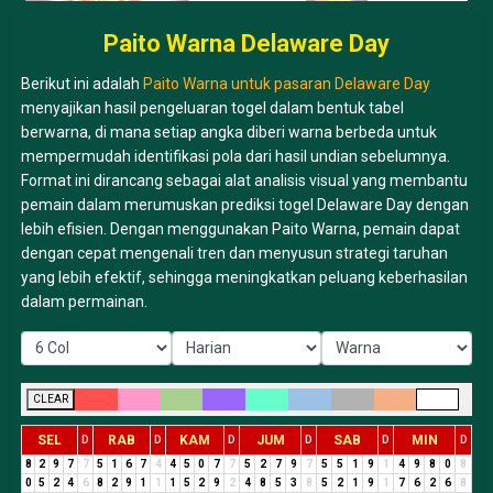
Paito Warna Delaware Day
Berikut ini adalah
Paito Warna untuk pasaran Delaware Day
menyajikan hasil pengeluaran togel dalam bentuk tabel
berwarna, di mana setiap angka diberi warna berbeda untuk
mempermudah identifikasi pola dari hasil undian sebelumnya.
Format ini dirancang sebagai alat analisis visual yang membantu
pemain dalam merumuskan prediksi togel Delaware Day dengan
lebih efisien. Dengan menggunakan Paito Warna, pemain dapat
dengan cepat mengenali tren dan menyusun strategi taruhan
yang lebih efektif, sehingga meningkatkan peluang keberhasilan
dalam permainan.
CLEAR
SEL
RAB
KAM
JUM
SAB
MIN
D
D
D
D
D
D
8
2
9
7
7
5
1
6
7
4
4
5
0
7
7
5
2
7
9
7
5
5
1
9
1
4
9
8
0
8
0
5
2
4
6
8
2
9
1
1
1
5
2
9
2
4
8
5
3
8
5
2
1
9
1
7
6
2
6
8