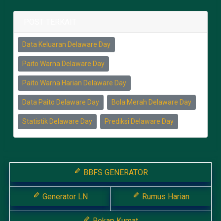
POST TERKAIT
Data Keluaran Delaware Day
Paito Warna Delaware Day
Paito Warna Harian Delaware Day
Data Paito Delaware Day
Bola Merah Delaware Day
Statistik Delaware Day
Prediksi Delaware Day
BBFS GENERATOR
Generator LN
Rumus Harian
Rekap Kumat