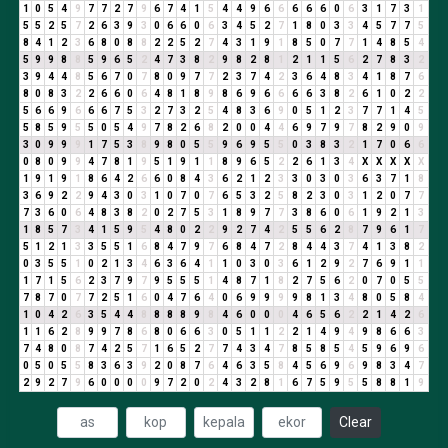
1
0
5
4
9
7
7
2
7
9
6
7
4
1
5
4
4
9
6
6
6
6
6
0
6
3
1
7
3
1
5
5
2
5
7
2
6
3
9
3
0
6
6
0
6
3
4
5
2
7
1
8
0
3
3
4
5
7
7
5
8
4
1
2
3
6
8
0
8
8
2
2
5
2
7
4
3
1
9
1
8
5
0
7
7
1
4
8
5
4
5
9
9
8
8
5
9
6
5
2
4
7
3
8
2
9
8
2
8
1
2
1
1
5
6
2
7
8
3
2
3
9
4
4
8
5
6
7
0
7
8
0
9
7
7
2
3
7
4
2
3
6
4
8
3
4
1
8
7
6
8
0
8
3
2
2
6
6
0
6
4
8
1
8
9
8
6
9
6
6
6
6
3
8
2
6
1
0
2
2
5
6
6
9
6
6
6
7
5
3
2
7
3
2
5
4
8
3
6
9
0
5
1
2
3
7
7
1
4
5
5
8
5
9
5
5
0
5
4
9
7
8
2
6
8
2
0
0
4
4
6
9
7
9
7
8
2
9
0
9
3
0
9
9
9
1
7
5
3
8
9
8
0
5
5
9
6
9
5
5
0
3
8
3
2
1
7
0
6
6
0
8
0
9
9
4
7
8
1
9
5
1
9
1
1
8
9
6
5
2
2
6
1
3
4
X
X
X
X
X
1
9
1
9
1
8
6
4
2
6
6
0
8
4
3
6
2
1
2
3
3
0
3
0
3
6
3
7
1
8
3
6
9
2
2
9
4
3
0
3
1
0
7
0
7
6
5
3
2
5
8
2
3
0
3
1
2
0
7
7
7
3
6
0
6
4
8
3
8
2
0
2
7
5
3
1
8
9
7
7
3
8
6
0
6
1
9
2
1
3
1
8
5
7
3
4
1
5
9
5
4
8
0
2
2
9
2
7
4
2
5
5
6
2
8
7
9
6
1
7
5
1
2
1
3
3
5
5
1
6
8
4
7
9
7
6
8
4
7
2
8
4
4
3
7
4
1
3
8
2
0
3
5
5
1
0
2
1
3
4
6
3
6
4
1
1
0
3
0
3
6
1
2
9
2
7
6
9
1
1
1
7
1
5
6
2
3
7
9
7
9
5
5
5
1
4
8
7
1
8
2
7
5
6
2
0
7
0
5
5
7
8
7
0
7
7
2
5
1
6
0
4
7
6
4
0
6
9
9
9
9
8
1
3
4
8
0
5
8
4
1
0
4
2
6
3
5
4
4
8
8
8
8
9
8
4
6
0
0
0
4
6
5
6
2
2
1
4
2
6
1
1
6
2
8
9
9
7
8
6
8
0
6
6
3
0
5
1
1
2
2
1
4
9
4
9
8
6
6
3
7
4
8
0
8
7
4
2
5
7
1
6
5
2
7
7
4
3
4
7
8
5
8
5
4
5
9
6
9
6
0
5
0
5
5
8
3
6
3
9
2
0
8
7
6
4
6
3
5
8
4
5
6
9
6
9
8
3
4
7
2
9
2
7
9
6
0
0
0
0
9
7
2
0
2
4
3
2
8
1
6
7
5
9
5
5
8
8
1
9
Clear