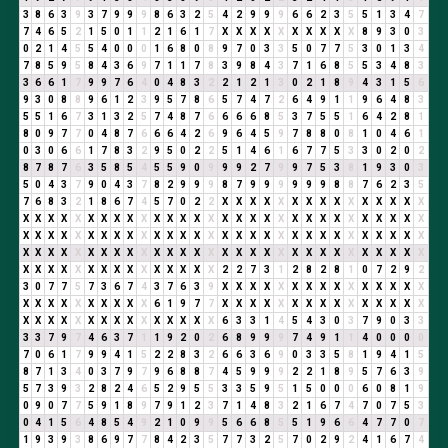
3
8
6
3
9
3
7
9
9
9
8
6
3
2
5
4
2
9
9
9
6
6
2
3
5
5
1
3
4
7
7
4
6
5
2
1
5
0
1
1
2
1
6
1
7
X
X
X
X
X
X
X
X
X
X
8
9
3
0
3
0
2
1
4
5
5
4
0
0
0
1
6
8
0
8
9
7
0
3
3
5
0
7
7
5
3
0
1
3
4
7
8
5
9
5
8
4
3
6
9
7
1
1
7
8
3
9
8
4
3
7
1
6
8
5
5
3
4
8
3
3
6
6
1
7
9
9
7
6
4
0
4
8
3
2
2
1
2
1
3
0
2
1
8
9
4
3
1
5
6
9
3
0
8
8
9
6
1
2
3
9
5
7
8
6
5
7
4
7
2
6
4
9
1
1
9
6
4
8
3
5
5
1
6
7
3
1
3
2
5
7
4
8
7
6
6
6
6
8
5
3
7
5
5
1
6
4
2
8
1
8
0
9
7
7
0
4
8
7
6
6
6
4
2
6
9
6
4
5
9
7
8
8
0
8
1
0
4
6
1
0
3
0
6
6
1
7
8
3
2
9
5
0
2
2
5
1
4
6
1
6
7
7
5
3
3
0
2
0
2
8
7
8
7
6
3
5
8
5
4
5
5
9
0
9
9
9
2
7
9
9
7
5
3
8
1
9
3
0
3
5
0
4
3
7
9
0
4
3
7
8
2
9
9
9
8
7
9
9
9
9
9
9
8
8
7
6
2
3
5
7
6
8
3
2
1
8
6
7
4
5
7
0
2
2
X
X
X
X
X
X
X
X
X
X
X
X
X
X
X
X
X
X
X
X
X
X
X
X
X
X
X
X
X
X
X
X
X
X
X
X
X
X
X
X
X
X
X
X
X
X
X
X
X
X
X
X
X
X
X
X
X
X
X
X
X
X
X
X
X
X
X
X
X
X
X
X
X
X
X
X
X
X
X
X
X
X
X
X
X
X
X
X
X
X
X
X
X
X
X
X
X
X
X
X
X
X
X
X
X
X
X
X
X
X
X
X
X
X
X
X
X
X
X
X
2
2
7
3
1
2
8
2
8
1
0
7
2
9
2
3
0
7
7
5
7
3
6
7
4
3
7
6
3
9
X
X
X
X
X
X
X
X
X
X
X
X
X
X
X
X
X
X
X
X
X
X
X
X
X
6
1
9
7
7
X
X
X
X
X
X
X
X
X
X
X
X
X
X
X
X
X
X
X
X
X
X
X
X
X
X
X
X
X
X
6
3
3
1
4
5
4
3
0
3
7
9
0
3
3
3
3
7
9
7
4
6
3
7
1
1
9
2
0
2
6
8
9
9
9
7
4
9
1
1
4
0
0
0
0
7
0
6
1
7
9
9
4
1
5
2
2
8
3
2
6
6
3
6
9
0
3
3
5
8
1
9
4
1
5
8
7
1
3
4
0
3
7
9
7
9
6
8
8
7
4
5
9
9
9
2
2
1
8
9
5
7
6
3
9
5
7
3
9
3
2
8
2
4
6
5
2
9
5
5
3
3
5
9
5
1
5
0
0
0
6
0
8
1
9
0
9
0
7
7
5
9
1
8
9
7
9
1
2
3
7
1
4
8
3
2
1
6
7
4
7
0
7
5
3
0
4
1
5
6
4
8
5
4
9
2
1
0
9
9
5
6
6
8
5
5
1
9
6
6
4
7
7
0
7
1
9
3
9
3
8
6
9
7
7
8
4
2
3
5
7
7
3
2
5
7
0
2
9
2
4
1
6
7
4