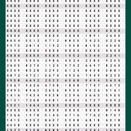
X
X
X
X
X
X
X
X
X
X
X
X
X
X
X
X
X
X
X
X
X
X
X
X
X
X
X
X
X
X
X
X
X
X
X
X
X
X
X
X
X
X
X
X
X
X
X
X
X
X
X
X
X
X
X
X
X
X
X
X
X
X
X
X
X
X
X
X
X
X
X
X
X
X
X
X
X
X
X
X
X
X
X
X
X
X
X
X
X
X
X
X
X
X
X
X
X
X
X
X
X
X
X
X
X
X
X
X
X
X
X
X
X
X
X
X
X
X
X
X
X
X
X
X
X
X
X
X
X
X
X
X
X
X
X
X
X
X
X
X
X
X
X
X
X
X
X
X
X
X
X
X
X
X
X
X
X
X
X
X
X
X
X
X
X
X
X
X
X
X
X
X
X
X
X
X
X
X
X
X
X
X
X
X
X
X
X
X
X
X
X
X
X
X
X
X
X
X
X
X
X
X
X
X
X
X
X
X
X
X
X
X
X
X
X
X
X
X
X
X
X
X
X
X
X
X
X
X
X
X
1
8
9
1
1
2
6
0
0
0
8
0
5
4
9
5
5
1
2
3
0
7
1
2
3
8
8
5
0
5
3
4
2
3
5
0
2
2
6
8
9
9
7
3
1
2
8
1
4
5
1
1
9
2
2
1
9
5
8
4
8
1
5
3
8
4
0
6
5
2
3
3
9
3
3
X
X
X
X
X
X
X
X
X
X
X
X
X
X
X
X
X
X
X
X
X
X
X
X
X
X
X
X
X
X
X
X
X
X
X
X
X
X
X
X
1
0
5
2
7
5
3
4
0
4
2
2
4
1
5
5
5
3
9
3
5
0
0
6
6
2
9
8
6
5
4
0
2
4
6
2
3
8
0
8
9
2
0
5
5
2
6
0
5
5
8
2
7
0
7
1
1
2
0
2
9
7
0
2
2
6
6
9
7
7
8
2
6
0
6
0
3
0
9
9
8
5
2
8
1
3
2
9
3
3
6
1
2
4
6
8
4
0
8
8
5
8
8
1
9
4
8
7
2
9
4
7
2
1
3
0
6
7
4
2
4
9
3
6
9
7
9
4
9
4
8
2
3
5
8
9
9
5
8
4
6
6
9
2
2
2
0
3
3
6
6
5
6
8
5
9
4
9
4
4
3
6
3
4
7
3
0
6
7
4
9
4
2
6
8
6
7
0
8
8
1
8
0
8
8
7
7
4
7
2
6
0
7
3
1
2
4
9
3
3
8
9
6
3
9
2
6
5
6
2
8
9
5
0
5
9
0
2
6
8
0
1
6
1
7
1
4
1
6
7
7
4
3
4
7
9
0
3
8
2
3
3
9
6
6
3
6
6
3
9
5
9
0
5
5
6
1
3
1
4
7
2
6
8
5
6
5
8
1
9
4
4
0
4
4
5
7
3
7
1
3
0
9
2
2
5
3
3
1
4
1
4
6
4
1
X
X
X
X
X
X
X
X
X
X
X
X
X
X
X
X
X
X
X
X
X
X
X
X
X
X
X
X
X
X
X
X
X
X
X
X
X
X
X
X
X
X
X
X
X
8
1
4
8
3
1
3
6
6
3
1
9
7
8
6
5
1
4
0
4
6
7
1
6
7
7
7
6
2
8
8
7
0
7
7
1
4
1
5
6
9
3
5
2
7
8
6
0
7
7
5
3
0
8
8
6
8
1
8
9
6
0
1
8
9
4
0
5
8
4
X
X
X
X
X
X
X
X
X
X
X
X
X
X
X
X
X
X
X
X
X
X
X
X
X
1
9
2
7
9
9
1
5
8
4
8
5
8
9
8
4
2
0
2
2
3
2
4
1
5
1
6
9
1
1