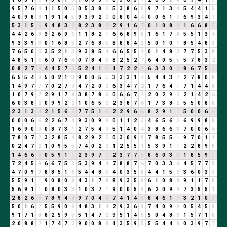
9
5
7
6
4
1
1
5
0
5
0
5
3
8
2
5
3
8
6
5
9
7
1
3
4
5
4
4
1
5
4
0
9
8
8
1
9
1
4
5
9
3
9
2
2
0
8
0
4
4
0
0
6
1
7
6
9
3
4
7
5
3
1
5
6
9
4
8
3
2
8
2
3
8
2
2
9
1
6
7
0
1
0
8
8
1
6
6
8
5
4
4
2
6
8
3
2
6
9
6
1
1
8
2
1
6
6
8
9
8
1
6
1
7
8
5
5
1
3
4
9
3
3
9
3
0
1
6
8
5
2
7
6
8
5
8
8
8
4
3
5
0
1
0
1
8
5
4
8
3
7
6
5
0
5
3
5
2
1
3
9
3
8
5
4
6
6
5
5
1
0
1
4
8
3
7
7
5
3
8
4
8
5
1
6
6
0
7
6
4
0
7
8
4
3
8
2
5
2
7
6
4
0
5
5
5
7
8
3
2
0
8
2
7
9
4
4
5
7
3
5
2
4
1
5
1
7
2
2
4
6
3
3
0
3
8
6
7
5
3
6
5
5
4
9
5
0
2
1
3
9
0
0
5
5
3
3
3
1
4
5
4
4
3
7
2
7
8
0
8
1
4
9
7
7
7
0
2
7
9
4
7
2
0
2
6
3
4
7
2
1
7
6
4
1
7
1
4
4
8
1
0
7
9
7
2
9
1
7
8
3
8
7
8
6
0
6
6
7
4
2
0
2
9
2
2
1
4
2
6
6
0
3
8
2
0
9
9
2
2
1
0
6
5
2
2
3
8
7
6
1
7
3
8
2
5
5
0
8
8
2
3
1
3
4
2
1
5
6
2
7
7
5
1
6
2
2
9
6
6
8
2
9
1
1
5
0
0
6
6
0
0
0
6
6
2
2
6
7
4
9
3
0
9
9
0
1
1
2
3
4
6
5
6
2
6
9
9
8
8
1
6
9
0
9
0
8
7
3
1
2
7
5
4
9
5
1
4
0
4
3
8
6
6
3
7
0
0
6
6
7
8
0
7
7
3
2
8
5
4
8
2
9
2
2
0
3
0
9
9
7
8
5
5
1
9
7
0
1
1
0
2
4
7
2
1
0
9
5
5
7
4
0
2
2
1
2
5
5
1
5
3
9
1
1
2
2
8
9
8
1
4
6
6
3
0
5
9
1
1
2
3
9
7
7
2
3
7
7
5
8
6
0
3
3
1
8
5
9
5
7
2
4
5
9
6
6
7
5
3
5
3
9
4
4
7
8
8
7
6
7
0
3
3
6
4
5
7
7
5
4
7
0
9
9
8
8
5
1
6
5
4
4
8
3
4
0
3
5
8
4
4
1
5
6
3
6
0
3
3
5
5
9
1
1
9
0
8
0
8
4
3
1
7
8
8
9
3
5
8
6
1
0
8
8
9
1
1
7
8
5
6
9
1
1
0
8
0
3
3
1
0
3
7
1
9
0
0
5
5
6
2
0
9
9
7
3
5
5
1
2
8
2
6
8
7
8
9
4
4
9
7
0
4
4
7
4
1
4
5
8
4
6
1
7
3
2
1
0
1
5
0
1
6
7
5
5
9
0
9
4
8
3
1
4
2
9
3
6
9
7
4
0
9
9
0
5
4
5
9
9
1
7
1
8
8
2
5
9
5
5
1
4
7
2
9
5
1
4
5
5
0
4
8
3
1
5
7
1
8
2
0
8
8
7
1
7
4
7
2
9
0
0
8
8
1
3
5
9
5
5
5
4
4
8
0
3
9
7
7