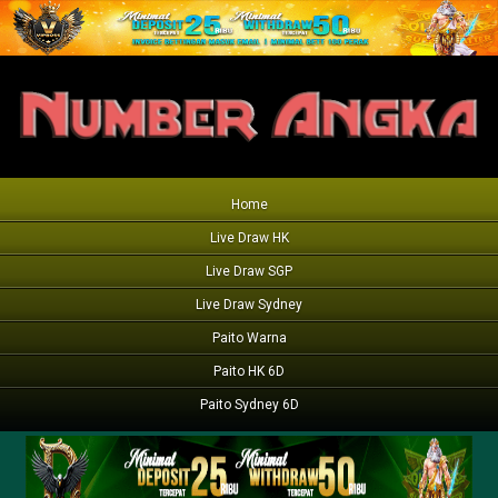
Home
Live Draw HK
Live Draw SGP
Live Draw Sydney
Paito Warna
Paito HK 6D
Paito Sydney 6D