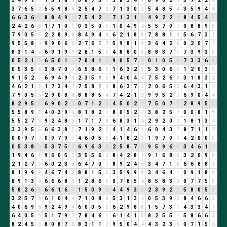
5
4
9
7
7
7
5
1
8
9
0
8
7
5
3
3
8
3
4
7
0
9
0
2
2
5
7
2
2
4
3
7
6
5
2
5
5
9
8
8
2
5
4
7
2
7
1
3
0
3
5
4
8
5
4
3
5
9
4
4
6
6
3
6
9
8
8
4
9
4
7
5
4
2
6
7
1
3
1
4
4
9
2
2
4
8
4
5
4
9
2
4
2
6
8
1
7
1
0
1
0
3
5
0
5
1
0
4
9
4
5
5
7
9
7
0
8
8
9
8
7
9
0
5
5
2
2
8
9
8
8
4
9
4
4
6
2
1
8
9
7
8
8
1
9
5
6
7
3
1
9
5
5
8
4
9
9
0
6
6
2
7
6
1
7
5
9
8
1
9
3
6
4
2
6
0
2
0
7
7
8
3
1
4
5
6
9
1
9
1
2
8
1
5
6
4
8
8
0
8
8
8
3
7
1
7
3
9
3
3
0
5
2
1
3
6
5
0
1
1
7
0
4
1
5
9
0
5
7
3
0
1
0
5
5
7
3
3
6
9
0
5
3
5
8
3
8
7
0
7
6
5
8
6
5
1
6
3
2
5
5
3
0
6
6
1
2
0
3
3
9
1
5
2
7
6
9
4
9
4
2
3
5
1
6
9
4
0
4
4
7
5
2
6
8
3
1
8
3
2
4
6
2
1
3
1
7
3
4
7
7
5
8
1
9
8
6
3
7
1
2
0
6
5
2
6
4
3
1
4
7
9
0
5
5
2
9
0
8
8
8
8
8
5
4
7
4
2
1
3
9
9
5
2
7
6
9
0
4
4
8
2
9
5
5
6
9
0
2
2
0
7
1
2
3
4
5
0
2
2
7
5
0
7
7
2
8
9
5
5
5
5
8
9
8
4
0
3
9
3
8
1
8
2
1
8
0
5
2
7
3
8
2
5
7
0
0
8
1
9
5
5
2
7
9
9
2
4
8
3
1
7
1
7
8
6
8
3
1
4
2
9
2
0
2
1
8
1
3
4
3
3
9
5
5
6
6
3
8
2
7
1
9
2
2
4
1
4
6
1
6
0
4
3
7
8
7
1
1
2
0
0
9
7
7
0
9
7
9
7
4
6
0
5
5
4
1
8
2
1
1
9
7
9
7
4
2
0
0
0
0
5
3
8
2
5
3
7
5
3
6
9
6
3
9
2
5
8
7
6
9
5
9
6
6
3
4
6
1
7
1
9
4
6
1
9
6
0
5
5
3
5
5
6
2
8
4
2
8
1
9
1
6
8
5
3
2
0
9
9
2
1
2
7
9
6
0
2
3
5
6
4
7
0
7
8
9
2
4
6
3
4
7
1
8
6
6
8
8
7
8
1
9
9
9
4
6
7
4
2
8
8
1
5
6
3
5
9
9
9
3
4
6
4
1
0
9
1
8
9
8
9
1
3
4
6
6
6
8
5
1
2
8
6
5
0
7
8
5
4
8
5
8
3
2
0
7
7
5
3
5
8
2
6
8
6
6
1
6
7
1
5
0
9
9
4
4
9
3
3
2
3
9
2
2
5
8
0
5
5
3
2
5
7
3
6
1
0
4
4
7
1
0
8
8
5
3
1
3
4
0
5
3
9
3
8
4
6
6
3
4
0
6
9
6
9
2
4
9
4
6
0
0
5
5
6
2
9
8
8
1
5
7
3
1
4
3
3
4
7
6
4
0
5
5
5
1
7
9
7
7
8
4
6
1
6
1
4
1
5
8
2
5
5
1
5
8
6
6
3
8
2
4
5
9
8
0
8
7
6
8
3
1
1
2
9
5
0
4
4
4
3
2
3
5
0
7
1
5
6