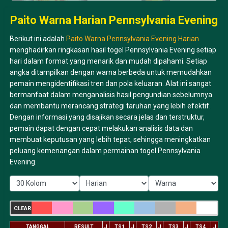
Paito Warna Harian Pennsylvania Evening
Berikut ini adalah
Paito Warna Pennsylvania Evening Harian
menghadirkan ringkasan hasil togel Pennsylvania Evening setiap
hari dalam format yang menarik dan mudah dipahami. Setiap
angka ditampilkan dengan warna berbeda untuk memudahkan
pemain mengidentifikasi tren dan pola keluaran. Alat ini sangat
bermanfaat dalam menganalisis hasil pengundian sebelumnya
dan membantu merancang strategi taruhan yang lebih efektif.
Dengan informasi yang disajikan secara jelas dan terstruktur,
pemain dapat dengan cepat melakukan analisis data dan
membuat keputusan yang lebih tepat, sehingga meningkatkan
peluang kemenangan dalam permainan togel Pennsylvania
Evening.
CLEAR
TANGGAL
RESULT
J
TS1
J
TS2
J
TS3
J
TS4
J