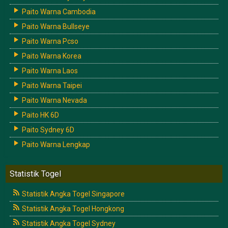
Paito Warna Cambodia
Paito Warna Bullseye
Paito Warna Pcso
Paito Warna Korea
Paito Warna Laos
Paito Warna Taipei
Paito Warna Nevada
Paito HK 6D
Paito Sydney 6D
Paito Warna Lengkap
Statistik Togel
Statistik Angka Togel Singapore
Statistik Angka Togel Hongkong
Statistik Angka Togel Sydney