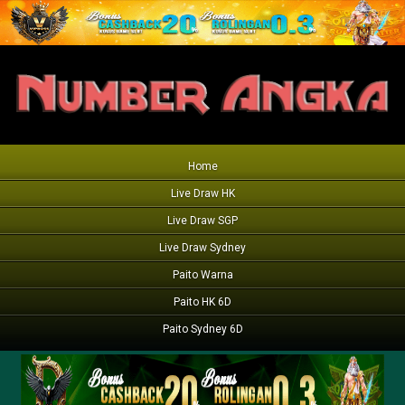
Home
Live Draw HK
Live Draw SGP
Live Draw Sydney
Paito Warna
Paito HK 6D
Paito Sydney 6D