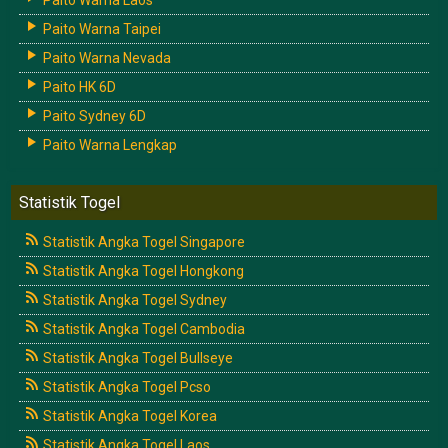
Paito Warna Taipei
Paito Warna Nevada
Paito HK 6D
Paito Sydney 6D
Paito Warna Lengkap
Statistik Togel
Statistik Angka Togel Singapore
Statistik Angka Togel Hongkong
Statistik Angka Togel Sydney
Statistik Angka Togel Cambodia
Statistik Angka Togel Bullseye
Statistik Angka Togel Pcso
Statistik Angka Togel Korea
Statistik Angka Togel Laos