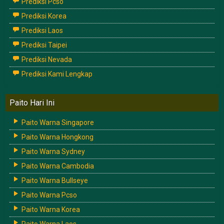
Prediksi Pcso
Prediksi Korea
Prediksi Laos
Prediksi Taipei
Prediksi Nevada
Prediksi Kami Lengkap
Paito Hari Ini
Paito Warna Singapore
Paito Warna Hongkong
Paito Warna Sydney
Paito Warna Cambodia
Paito Warna Bullseye
Paito Warna Pcso
Paito Warna Korea
Paito Warna Laos