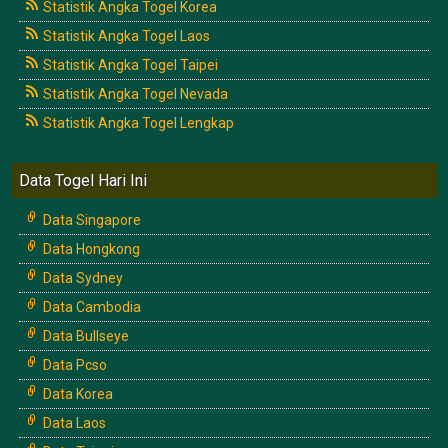
Statistik Angka Togel Korea
Statistik Angka Togel Laos
Statistik Angka Togel Taipei
Statistik Angka Togel Nevada
Statistik Angka Togel Lengkap
Data Togel Hari Ini
Data Singapore
Data Hongkong
Data Sydney
Data Cambodia
Data Bullseye
Data Pcso
Data Korea
Data Laos