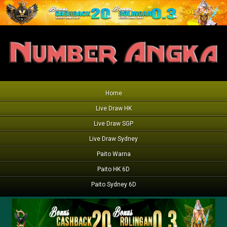
Home
Live Draw HK
Live Draw SGP
Live Draw Sydney
Paito Warna
Paito HK 6D
Paito Sydney 6D