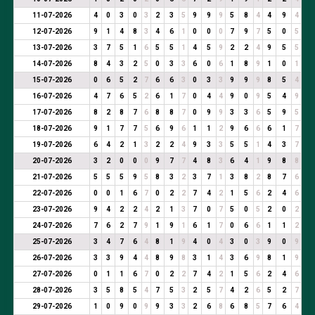
11-07-2026
4
0
3
0
3
2
3
5
9
9
9
5
8
4
4
9
4
12-07-2026
9
1
4
8
3
4
6
1
0
0
0
7
9
7
5
0
5
13-07-2026
3
7
5
1
6
5
5
1
4
5
9
2
2
4
9
5
5
14-07-2026
8
4
3
2
5
0
3
3
6
0
6
1
8
9
1
0
1
15-07-2026
0
6
5
2
7
6
6
3
0
3
3
9
9
9
8
5
4
16-07-2026
4
7
6
5
2
6
1
7
0
4
4
9
0
9
5
4
9
17-07-2026
8
2
8
7
6
8
8
7
0
9
9
3
3
6
5
9
5
18-07-2026
9
1
7
7
5
6
9
6
1
1
2
9
6
6
6
1
7
19-07-2026
6
4
2
1
3
2
2
4
9
3
3
5
5
1
4
3
7
20-07-2026
3
2
0
0
0
9
7
7
4
8
3
6
4
1
9
8
8
21-07-2026
5
5
5
9
5
8
3
2
3
7
1
3
8
2
8
7
6
22-07-2026
0
0
1
6
7
0
2
2
7
4
2
1
5
6
2
4
6
23-07-2026
9
4
2
2
4
2
1
3
7
0
7
5
0
5
2
0
2
24-07-2026
7
6
2
7
9
1
9
1
6
1
7
0
6
6
1
1
2
25-07-2026
3
4
7
6
4
8
1
9
4
0
4
3
0
3
9
0
9
26-07-2026
3
3
9
4
4
8
9
8
3
1
4
3
6
9
8
1
9
27-07-2026
0
1
1
6
7
0
2
2
7
4
2
1
5
6
2
4
6
28-07-2026
3
5
8
5
4
7
5
3
2
5
7
4
2
6
5
2
7
29-07-2026
1
0
9
0
9
9
3
3
2
6
8
6
8
5
7
6
4