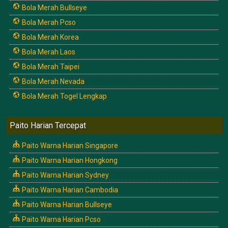
Bola Merah Bullseye
Bola Merah Pcso
Bola Merah Korea
Bola Merah Laos
Bola Merah Taipei
Bola Merah Nevada
Bola Merah Togel Lengkap
Paito Harian Tercepat
Paito Warna Harian Singapore
Paito Warna Harian Hongkong
Paito Warna Harian Sydney
Paito Warna Harian Cambodia
Paito Warna Harian Bullseye
Paito Warna Harian Pcso