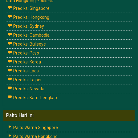
Data Hongkong Pools 6D
Prediksi Singapore
Prediksi Hongkong
Prediksi Sydney
Prediksi Cambodia
Prediksi Bullseye
Prediksi Pcso
Prediksi Korea
Prediksi Laos
Prediksi Taipei
Prediksi Nevada
Prediksi Kami Lengkap
Paito Hari Ini
Paito Warna Singapore
Paito Warna Hongkong