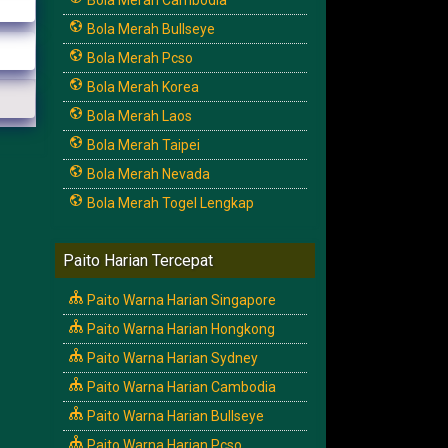
Bola Merah Cambodia
Bola Merah Bullseye
Bola Merah Pcso
Bola Merah Korea
Bola Merah Laos
Bola Merah Taipei
Bola Merah Nevada
Bola Merah Togel Lengkap
Paito Harian Tercepat
Paito Warna Harian Singapore
Paito Warna Harian Hongkong
Paito Warna Harian Sydney
Paito Warna Harian Cambodia
Paito Warna Harian Bullseye
Paito Warna Harian Pcso