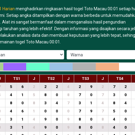
1 Harian
menghadirkan ringkasan hasil togel Toto Macau 00:01 setiap ha
mi. Setiap angka ditampilkan dengan warna berbeda untuk memudahk
n. Alat ini sangat bermanfaat dalam menganalisis hasil pengundian
ruhan yang lebih efektif. Dengan informasi yang disajikan secara je
lakukan analisis data dan membuat keputusan yang lebih tepat, sehin
ainan togel Toto Macau 00:01.
J
TS1
J
TS2
J
TS3
J
TS4
7
5
6
2
2
2
4
2
9
2
7
2
4
4
1
5
8
0
8
7
0
7
3
0
1
8
0
8
3
4
7
3
1
4
8
4
3
4
6
1
0
0
0
7
9
7
5
0
8
3
1
4
9
0
9
8
0
8
4
0
8
3
1
4
9
0
9
8
0
8
4
0