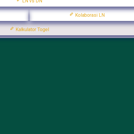
LN vs DN
Kolaborasi LN
Kalkulator Togel