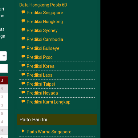
Data Hongkong Pools 6D
ri
Prediksi Singapore
an
Prediksi Hongkong
las
Prediksi Sydney
gga
Prediksi Cambodia
Prediksi Bullseye
Prediksi Pcso
Prediksi Korea
Prediksi Laos
J
Prediksi Taipei
9
Prediksi Nevada
3
Prediksi Kami Lengkap
3
5
Paito Hari Ini
4
4
Paito Warna Singapore