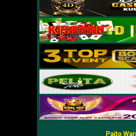
Paito War