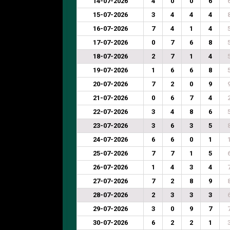
14-07-2026
4
0
0
6
15-07-2026
3
4
4
4
16-07-2026
7
4
1
4
17-07-2026
0
7
6
8
18-07-2026
2
7
1
4
19-07-2026
1
6
6
8
20-07-2026
7
2
0
9
21-07-2026
0
6
7
4
22-07-2026
3
4
8
6
23-07-2026
3
6
3
5
24-07-2026
6
6
0
1
25-07-2026
7
7
1
5
26-07-2026
1
4
3
4
27-07-2026
7
2
8
9
28-07-2026
2
3
3
3
29-07-2026
3
0
9
7
30-07-2026
6
2
2
1