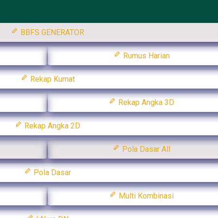
BBFS GENERATOR
Rumus Harian
Rekap Kumat
Rekap Angka 3D
Rekap Angka 2D
Pola Dasar All
Pola Dasar
Multi Kombinasi