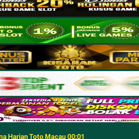
na Harian Toto Macau 00:01