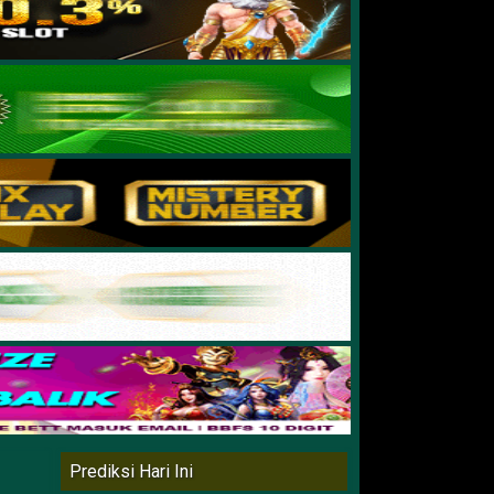
Prediksi Hari Ini