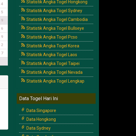
Statistik Angka Togel Hongkong
4
Statistik Angka Togel Sydney
5
Statistik Angka Togel Cambodia
9
Statistik Angka Togel Bullseye
6
9
Statistik Angka Togel Pcso
2
Statistik Angka Togel Korea
7
Statistik Angka Togel Laos
Statistik Angka Togel Taipei
Statistik Angka Togel Nevada
Statistik Angka Togel Lengkap
Data Togel Hari Ini
Data Singapore
Data Hongkong
Data Sydney