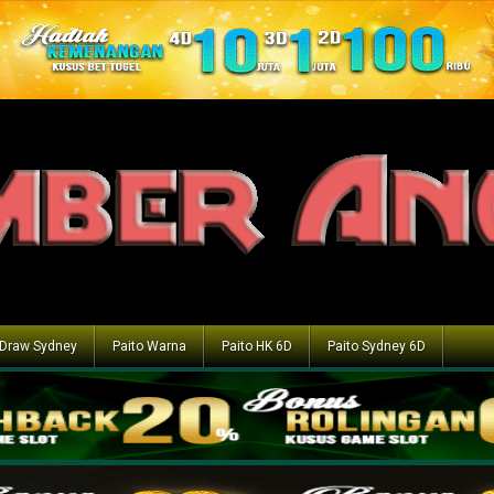
 Draw Sydney
Paito Warna
Paito HK 6D
Paito Sydney 6D