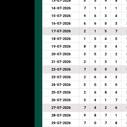
13-07-2026
5
5
9
8
14-07-2026
7
1
1
1
15-07-2026
9
6
3
4
16-07-2026
6
6
0
3
17-07-2026
2
1
5
7
18-07-2026
1
5
4
5
19-07-2026
8
0
0
4
20-07-2026
3
5
2
2
21-07-2026
2
1
3
1
22-07-2026
7
0
9
5
23-07-2026
2
6
4
3
24-07-2026
5
0
5
0
25-07-2026
2
6
8
4
26-07-2026
3
4
1
7
27-07-2026
7
4
2
6
28-07-2026
9
8
7
1
29-07-2026
7
0
7
8