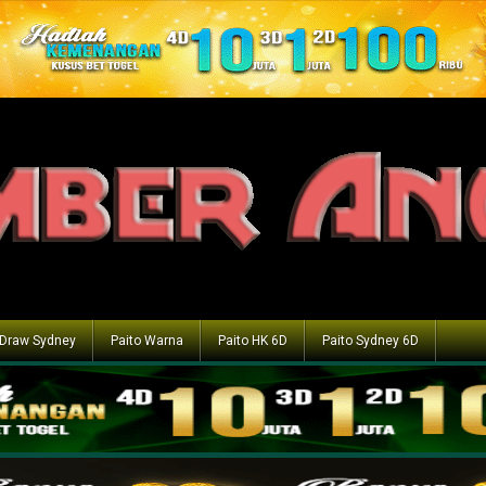
 Draw Sydney
Paito Warna
Paito HK 6D
Paito Sydney 6D