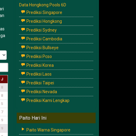
Data Hongkong Pools 6D
ri
Prediksi Singapore
an
Prediksi Hongkong
las
Prediksi Sydney
gga
Prediksi Cambodia
Prediksi Bullseye
Prediksi Pcso
Prediksi Korea
Prediksi Laos
J
Prediksi Taipei
8
Prediksi Nevada
8
Prediksi Kami Lengkap
5
7
Paito Hari Ini
9
9
Paito Warna Singapore