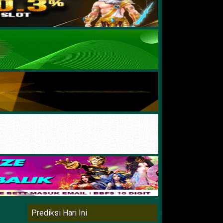
Prediksi Hari Ini