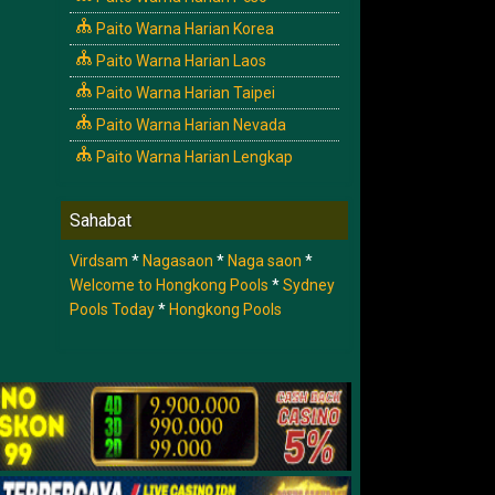
Paito Warna Harian Korea
Paito Warna Harian Laos
Paito Warna Harian Taipei
Paito Warna Harian Nevada
Paito Warna Harian Lengkap
Sahabat
Virdsam
*
Nagasaon
*
Naga saon
*
Welcome to Hongkong Pools
*
Sydney
Pools Today
*
Hongkong Pools