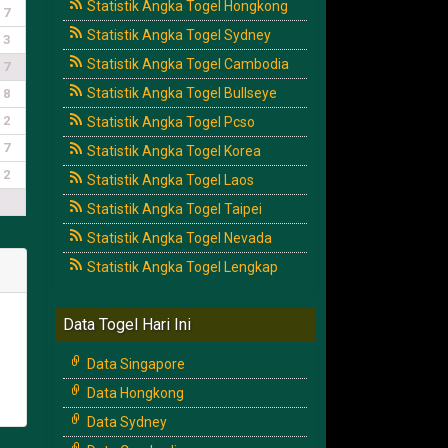
Statistik Angka Togel Hongkong
7
Statistik Angka Togel Sydney
3
Statistik Angka Togel Cambodia
7
Statistik Angka Togel Bullseye
8
2
Statistik Angka Togel Pcso
7
Statistik Angka Togel Korea
2
Statistik Angka Togel Laos
Statistik Angka Togel Taipei
Statistik Angka Togel Nevada
Statistik Angka Togel Lengkap
Data Togel Hari Ini
Data Singapore
Data Hongkong
Data Sydney