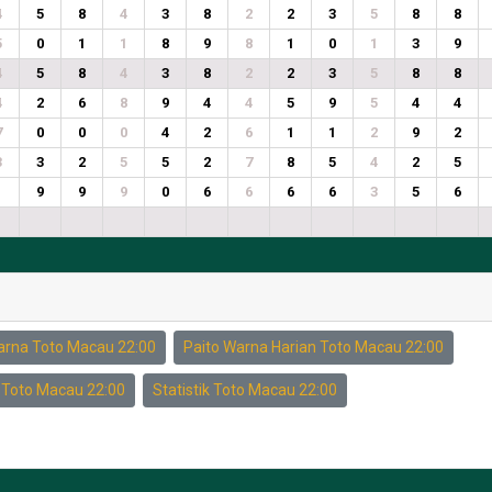
4
5
8
4
3
8
2
2
3
5
8
8
5
0
1
1
8
9
8
1
0
1
3
9
4
5
8
4
3
8
2
2
3
5
8
8
4
2
6
8
9
4
4
5
9
5
4
4
7
0
0
0
4
2
6
1
1
2
9
2
3
3
2
5
5
2
7
8
5
4
2
5
1
9
9
9
0
6
6
6
6
3
5
6
arna Toto Macau 22:00
Paito Warna Harian Toto Macau 22:00
 Toto Macau 22:00
Statistik Toto Macau 22:00