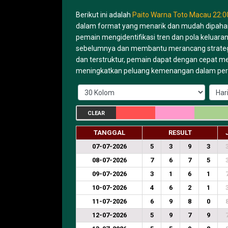
Berikut ini adalah
Paito Warna Toto Macau 22:0
dalam format yang menarik dan mudah dipaha
pemain mengidentifikasi tren dan pola keluara
sebelumnya dan membantu merancang strategi ta
dan terstruktur, pemain dapat dengan cepat me
meningkatkan peluang kemenangan dalam perm
CLEAR
TANGGAL
RESULT
07-07-2026
5
3
9
3
08-07-2026
7
6
7
5
09-07-2026
3
1
6
1
10-07-2026
4
6
2
1
11-07-2026
6
9
8
0
12-07-2026
5
9
7
9