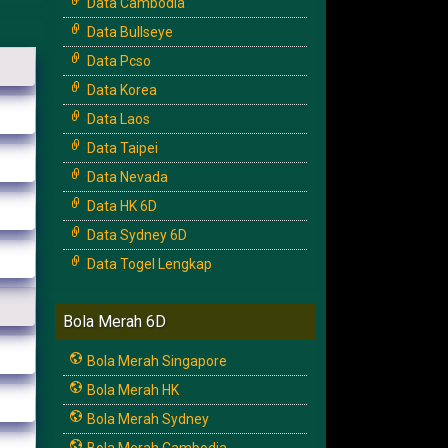
Data Cambodia
Data Bullseye
Data Pcso
Data Korea
Data Laos
Data Taipei
Data Nevada
Data HK 6D
Data Sydney 6D
Data Togel Lengkap
Bola Merah 6D
Bola Merah Singapore
Bola Merah HK
Bola Merah Sydney