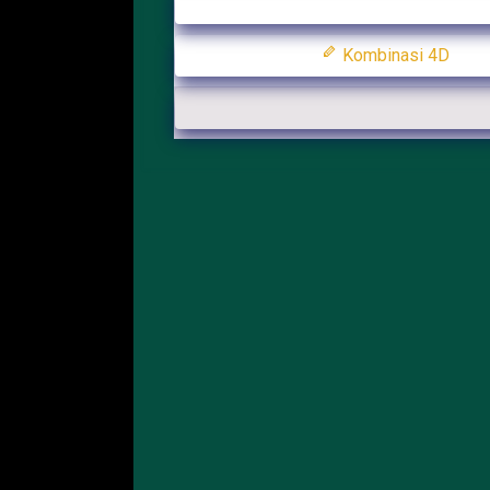
Kombinasi 4D