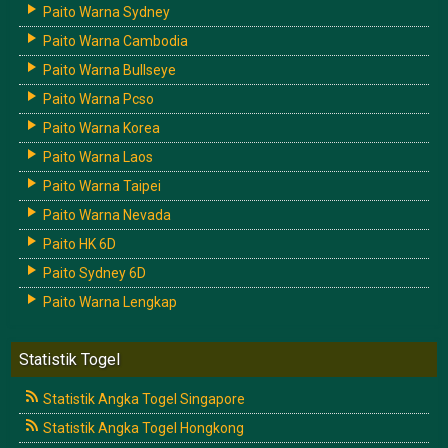
Paito Warna Sydney
Paito Warna Cambodia
Paito Warna Bullseye
Paito Warna Pcso
Paito Warna Korea
Paito Warna Laos
Paito Warna Taipei
Paito Warna Nevada
Paito HK 6D
Paito Sydney 6D
Paito Warna Lengkap
Statistik Togel
Statistik Angka Togel Singapore
Statistik Angka Togel Hongkong