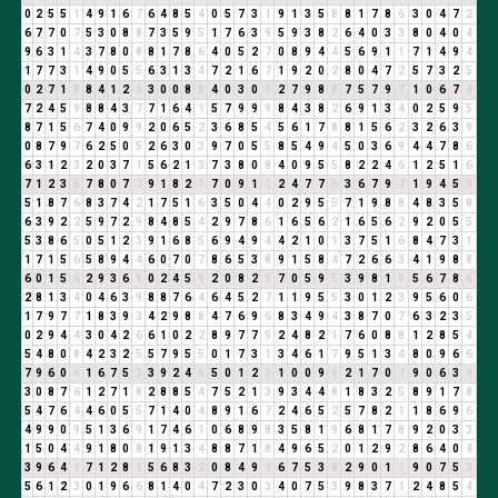
0
2
5
5
1
4
9
1
6
7
6
4
8
5
4
0
5
7
3
1
9
1
3
5
8
8
1
7
8
6
3
0
4
7
2
6
7
7
0
7
5
3
0
8
8
7
3
5
9
5
1
7
6
3
9
5
9
3
8
2
6
4
0
3
3
8
0
4
0
4
9
6
3
1
4
3
7
8
0
8
8
1
7
8
6
4
0
5
2
7
0
8
9
4
4
5
6
9
1
1
7
1
4
9
4
1
7
7
3
1
4
9
0
5
5
6
3
1
3
4
7
2
1
6
7
1
9
2
0
2
8
0
4
7
2
5
7
3
2
5
0
2
7
1
8
8
4
1
2
3
3
0
0
8
8
4
0
3
0
3
2
7
9
8
8
7
5
7
9
7
1
0
6
7
4
7
2
4
5
9
8
8
4
3
7
7
1
6
4
1
5
7
9
9
9
8
4
3
8
2
6
9
1
3
4
0
2
5
9
5
8
7
1
5
6
7
4
0
9
9
2
0
6
5
2
3
6
8
5
4
5
6
1
7
8
8
1
5
6
2
3
2
6
3
9
0
8
7
9
7
6
2
5
0
5
2
6
3
0
3
9
7
0
5
5
8
5
4
9
4
5
0
3
6
9
4
4
7
8
6
6
3
1
2
3
2
0
3
7
1
5
6
2
1
3
7
3
8
0
8
4
0
9
5
5
8
2
2
4
6
1
2
5
1
6
7
1
2
3
5
7
8
0
7
7
9
1
8
2
1
7
0
9
1
1
2
4
7
7
5
3
6
7
9
7
1
9
4
5
9
5
1
8
7
6
8
3
7
4
2
1
7
5
1
6
3
5
0
4
4
0
2
9
5
5
7
1
9
8
8
4
8
3
5
8
6
3
9
2
2
5
9
7
2
9
8
4
8
5
4
2
9
7
8
6
1
6
5
6
2
1
6
5
6
2
9
2
0
5
5
5
3
8
6
5
0
5
1
2
3
9
1
6
8
5
6
9
4
9
4
4
2
1
0
1
3
7
5
1
6
8
4
7
3
1
1
7
1
5
6
5
8
9
4
4
6
0
7
0
7
8
6
5
3
8
9
1
5
8
4
7
2
6
6
3
4
1
9
8
8
6
0
1
5
6
2
9
3
6
9
0
2
4
5
9
2
0
8
2
1
7
0
5
9
5
3
9
8
1
9
5
6
7
8
6
2
8
1
3
4
0
4
6
3
9
8
8
7
6
4
6
4
5
2
7
1
1
9
5
5
3
0
1
2
3
9
5
6
0
6
1
7
9
7
7
1
8
3
9
3
4
2
9
8
8
4
7
6
9
6
8
3
4
9
4
3
8
7
0
7
6
3
2
3
5
0
2
9
4
4
3
0
4
2
6
6
1
0
2
2
8
9
7
7
5
2
4
8
2
1
7
6
0
8
8
1
2
8
5
4
5
4
8
0
8
4
2
3
2
5
5
7
9
5
5
0
1
7
3
1
3
4
6
1
7
9
5
1
3
4
8
0
9
6
6
7
9
6
0
6
1
6
7
5
3
3
9
2
4
6
5
0
1
2
3
1
0
0
9
9
2
1
7
0
7
9
0
6
3
9
3
0
8
7
6
1
2
7
1
8
2
8
8
5
4
7
5
2
1
3
9
3
4
4
8
1
8
3
2
5
8
9
1
7
8
5
4
7
6
4
4
6
0
5
5
7
1
4
0
4
8
9
1
6
7
2
4
6
5
2
5
7
8
2
1
1
8
6
9
6
4
9
9
0
9
5
1
3
6
9
1
7
4
6
1
0
6
8
9
8
3
5
8
1
9
6
8
1
7
8
9
2
0
3
3
1
5
0
4
4
9
1
8
0
8
1
9
1
3
4
8
8
7
1
8
4
9
6
5
2
0
1
2
9
2
8
6
4
0
4
3
9
6
4
1
7
1
2
8
1
5
6
8
3
2
0
8
4
9
4
6
7
5
3
8
2
9
0
1
1
9
0
7
5
3
5
6
1
2
3
0
1
9
6
6
8
1
4
0
4
7
2
3
0
3
4
0
7
5
3
9
8
3
7
1
2
4
8
5
4