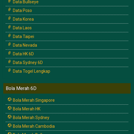
Data Bullseye
Data Pcso
Data Korea
Data Laos
Data Taipei
Data Nevada
Data HK 6D
Data Sydney 6D
Data Togel Lengkap
Bola Merah 6D
Bola Merah Singapore
Bola Merah HK
Bola Merah Sydney
Bola Merah Cambodia