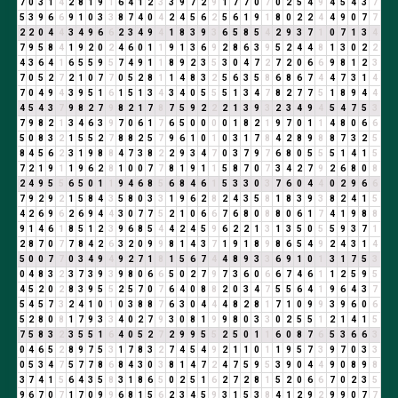
7
0
3
1
4
2
8
1
9
1
6
4
1
2
3
3
9
7
2
9
1
7
7
0
7
0
2
5
4
9
4
5
4
3
7
5
3
9
6
6
9
1
0
3
3
8
7
4
0
4
2
4
5
6
2
5
6
1
9
1
8
0
2
2
4
4
9
0
7
7
2
2
0
4
4
3
4
9
6
6
2
3
4
9
4
1
8
3
9
3
6
5
8
5
4
2
9
3
7
1
0
7
1
3
4
7
9
5
8
4
1
9
2
0
2
4
6
0
1
1
9
1
3
6
9
2
8
6
3
9
5
2
4
4
8
1
3
0
2
2
4
3
6
4
1
6
5
5
9
5
7
4
9
1
1
8
9
2
3
5
3
0
4
7
2
7
2
0
6
6
9
8
1
2
3
7
0
5
2
7
2
1
0
7
7
0
5
2
8
1
1
4
8
3
2
5
6
3
5
8
6
8
6
7
4
4
7
3
1
4
7
0
4
9
4
3
9
5
1
6
1
5
1
3
4
3
4
0
5
5
5
1
3
4
7
8
2
7
7
5
1
8
9
4
4
4
5
4
3
7
9
8
2
7
9
8
2
1
7
8
7
5
9
2
2
2
1
3
9
3
2
3
4
9
4
5
4
7
5
3
7
9
8
2
1
3
4
6
3
9
7
0
6
1
7
6
5
0
0
0
0
1
8
2
1
9
7
0
1
1
4
8
0
6
6
5
0
8
3
2
1
5
5
2
7
8
8
2
5
7
9
6
1
0
1
0
3
1
7
8
4
2
8
9
8
8
7
3
2
5
8
4
5
6
2
3
1
9
8
8
4
7
3
8
2
2
9
3
4
7
0
3
7
9
7
6
8
0
5
5
5
1
4
1
5
7
2
1
9
1
1
9
6
2
8
1
0
0
7
7
8
1
9
1
1
5
8
7
0
7
3
4
2
7
9
2
6
8
0
8
2
4
9
5
5
6
5
0
1
1
9
4
6
8
5
6
8
4
6
1
5
3
3
0
3
7
6
0
4
4
0
2
9
6
6
7
9
2
9
2
1
5
8
4
3
5
8
0
3
3
1
9
6
2
8
2
4
3
5
8
1
8
3
9
3
8
2
4
1
5
4
2
6
9
6
2
6
9
4
4
3
0
7
7
5
2
1
0
6
6
7
6
8
0
8
8
0
6
1
7
4
1
9
8
8
9
1
4
6
1
8
5
1
2
3
9
6
8
5
4
4
2
4
5
9
6
2
2
1
3
1
3
5
0
5
5
9
3
7
1
2
8
7
0
7
7
8
4
2
6
3
2
0
9
9
8
1
4
3
7
1
9
1
8
9
8
6
5
4
9
2
4
3
1
4
5
0
0
7
7
0
3
4
9
4
9
2
7
1
8
1
5
6
7
4
4
8
9
3
3
6
9
1
0
1
3
1
7
5
3
0
4
8
3
2
3
7
3
9
3
9
8
0
6
6
5
0
2
7
9
7
3
6
0
6
6
7
4
6
1
1
2
5
9
5
4
5
2
0
2
8
3
9
5
5
2
5
7
0
7
6
4
0
8
8
2
0
3
4
7
5
5
6
4
1
9
6
4
3
7
5
4
5
7
3
2
4
1
0
1
0
3
8
8
7
6
3
0
4
4
4
8
2
8
1
7
1
0
9
9
3
9
6
0
6
5
2
8
0
8
1
7
9
3
3
4
0
2
7
9
3
0
8
1
9
9
8
0
3
3
0
2
5
5
1
2
1
4
1
5
7
5
8
3
2
3
5
5
1
6
4
0
5
2
7
2
9
9
5
5
2
5
0
1
1
6
0
8
7
6
5
3
6
6
3
0
4
6
5
2
8
9
7
5
3
1
7
8
3
2
7
4
5
4
9
2
1
1
0
1
1
9
5
7
3
9
7
0
3
3
0
5
3
4
7
5
7
7
8
6
8
4
3
0
3
8
1
4
7
2
4
7
5
9
5
3
9
0
4
4
9
0
8
9
8
3
7
4
1
5
6
4
3
5
8
3
1
8
6
5
0
2
5
1
6
2
7
2
8
1
5
2
0
6
6
7
0
2
3
5
9
6
7
0
7
1
7
0
9
9
6
8
1
5
6
2
3
4
5
9
3
1
5
3
8
4
1
2
9
2
9
9
0
7
7