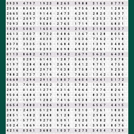
0
9
3
9
3
4
7
9
7
7
1
9
2
3
5
8
2
6
5
2
5
9
8
8
7
3
1
6
0
6
0
7
7
9
7
2
5
5
8
4
8
5
4
9
4
4
8
0
9
9
9
7
0
1
1
6
7
5
6
2
8
9
7
5
3
1
2
8
9
8
2
6
6
5
2
6
4
5
2
7
9
1
4
4
8
2
4
7
3
1
4
2
9
5
5
2
8
2
0
2
5
0
3
7
1
9
5
5
4
9
2
0
9
7
7
0
4
2
9
2
6
5
8
9
8
5
3
4
5
9
0
2
5
3
8
3
6
7
1
8
7
0
9
3
3
8
9
4
7
2
9
5
8
0
8
2
7
6
5
2
1
7
1
9
1
4
0
9
5
5
6
8
0
1
1
1
4
2
0
2
5
0
6
1
7
1
6
5
4
9
6
9
8
4
3
2
1
4
5
9
3
1
0
8
8
0
5
3
7
1
4
6
1
3
4
3
4
0
7
7
8
7
2
2
4
0
4
8
6
5
1
3
6
7
4
6
1
2
8
1
8
0
5
6
2
9
1
0
6
6
0
5
2
8
1
4
0
3
0
3
2
8
0
2
2
0
5
3
6
9
7
3
6
2
8
6
7
1
8
9
8
3
7
0
7
2
3
3
5
8
5
6
1
3
4
1
6
8
4
3
7
8
4
0
4
1
3
9
9
9
0
4
8
6
5
3
7
7
6
4
1
9
6
0
6
0
2
9
3
3
8
0
9
8
8
6
9
2
2
4
2
4
6
1
7
7
8
9
4
4
0
1
1
3
4
8
6
8
2
1
4
7
3
1
4
9
3
4
2
6
2
6
7
9
7
5
6
2
0
2
6
4
3
8
2
4
0
0
1
1
0
2
8
1
9
6
1
4
3
7
1
2
8
7
6
5
6
6
0
6
7
3
4
9
4
3
0
7
8
6
6
1
9
7
7
0
2
8
4
3
8
4
0
9
9
2
6
9
4
4
0
4
1
2
3
9
7
9
1
1
4
7
5
6
2
2
8
1
0
1
8
2
4
8
3
2
9
7
0
7
7
0
3
8
2
3
7
5
8
4
1
9
0
1
1
9
2
5
0
5
7
8
8
2
1
0
7
3
7
1
2
9
1
6
7
4
4
3
9
3
7
8
6
2
8
1
3
4
2
6
5
4
8
0
8
0
6
6
8
5
1
2
9
4
4
2
9
1
0
1
1
8
0
7
7
6
4
5
4
9
9
3
4
1
5
5
1
7
2
9
4
3
0
3
3
7
6
9
0
9
8
4
5
2
7
0
2
1
3
4
5
7
8
2
1
1
6
9
3
3
3
0
7
8
6
2
8
1
9
1
0
1
4
0
4
1
2
7
9
7
4
3
1
6
7
9
0
6
4
1
7
0
7
6
4
8
2
6
1
7
9
5
0
4
4
6
4
8
4
3
0
8
3
7
1
9
1
8
5
4
4
6
0
1
1
8
3
7
3
1
5
5
1
9
1
7
2
1
3
4
1
0
9
7
7
1
2
8
2
1
7
4
1
6
7
6
5
3
8
2
2
9
3
5
8
6
8
7
0
7
0
6
5
4
9
7
4
8
0
8
1
8
2
6
8
9
2
4
5
9
9
7
8
1
9
6
5
6
7
4
4
4
1
5
6
3
9
9
8
8
2
4
3
9
3
5
1
2
9
2
8
9
0
4
4
9
3
1
0
1
7
2
6
1
7
1
8
0
3
3
2
8
5
1
6
1
4
8
2
1
0
8
4
8
3
5
1
2
8
1
0
7
0
9
9
2
9
8
4
3
6
0
4
5
9
2
5
6
7
4
5
7
7
9
7
9
2
7
0
7
5
0
9
1
1
4
5
2
0
2
1
3
8
2
1
7
4
0
6
6
5
0
2
4
6
1
8
6
9
6
4
3
3
0
3
9
7
6
4
1
2
1
9
4
4
3
9
0
8
8
8
0
7
6
4
4
2
1
6
7
0
3
6
1
7
3
6
8
0
8
1
0
3
7
1
6
2
7
3
1
3
4
0
4
4
7
1
2
9
2