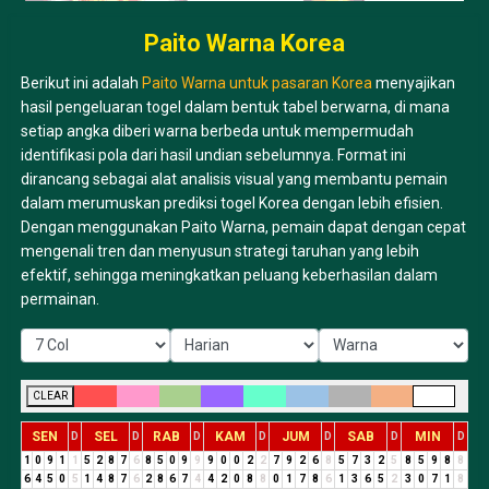
Paito Warna Korea
Berikut ini adalah
Paito Warna untuk pasaran Korea
menyajikan
hasil pengeluaran togel dalam bentuk tabel berwarna, di mana
setiap angka diberi warna berbeda untuk mempermudah
identifikasi pola dari hasil undian sebelumnya. Format ini
dirancang sebagai alat analisis visual yang membantu pemain
dalam merumuskan prediksi togel Korea dengan lebih efisien.
Dengan menggunakan Paito Warna, pemain dapat dengan cepat
mengenali tren dan menyusun strategi taruhan yang lebih
efektif, sehingga meningkatkan peluang keberhasilan dalam
permainan.
CLEAR
SEN
SEL
RAB
KAM
JUM
SAB
MIN
D
D
D
D
D
D
D
1
0
9
1
1
5
2
8
7
6
8
5
0
9
9
9
0
0
2
2
7
9
2
6
8
5
7
3
2
5
8
5
9
8
8
6
4
5
0
5
1
4
8
7
6
2
8
6
7
4
4
2
0
8
8
0
1
7
8
6
1
3
6
5
2
3
0
7
1
8