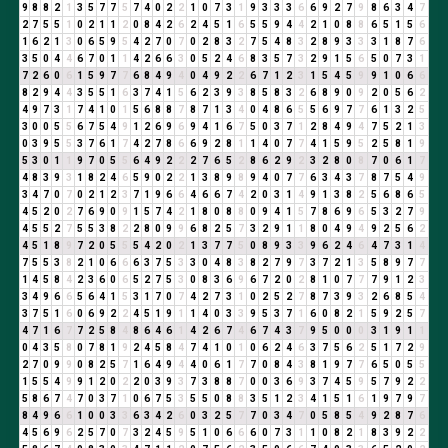
9
8
8
2
1
3
5
7
7
5
7
4
0
2
2
1
0
7
3
1
9
3
3
3
6
6
9
2
7
9
8
6
3
4
7
2
7
5
5
1
0
2
1
1
2
0
8
4
2
6
2
4
5
1
6
5
5
9
4
4
2
1
0
8
8
6
5
1
5
6
1
6
2
1
3
0
6
5
9
5
4
2
7
0
7
0
2
8
3
2
7
5
4
8
3
2
8
9
3
3
3
1
8
7
6
3
5
0
4
4
6
7
0
1
1
4
2
6
6
3
0
5
2
4
6
8
3
5
7
3
2
9
1
5
6
5
0
7
3
1
7
2
6
0
6
1
5
9
7
7
6
8
4
9
4
0
4
9
2
2
6
7
1
2
3
1
5
4
5
9
9
1
0
6
6
8
2
9
4
4
3
5
5
1
6
3
7
4
1
5
6
2
3
9
3
8
5
8
3
2
6
8
9
0
9
2
0
5
6
2
4
9
7
3
1
7
4
1
0
1
5
6
8
8
7
8
7
1
3
4
0
4
8
6
5
5
6
9
7
7
6
1
3
2
5
3
0
0
5
5
6
7
5
4
9
1
2
6
9
6
9
4
1
6
7
5
0
3
7
1
2
8
4
9
4
7
5
2
1
3
0
3
9
5
5
3
7
6
1
7
4
2
7
8
6
6
9
2
8
1
1
4
0
7
7
4
1
5
9
5
2
5
8
1
9
5
3
0
1
1
9
7
0
5
5
6
4
9
2
2
2
7
6
5
2
8
6
2
9
2
3
2
8
0
8
7
0
6
1
7
4
8
3
9
3
1
8
2
4
6
5
9
0
2
2
1
3
8
9
8
9
4
0
7
7
6
3
4
3
7
8
7
5
4
9
3
4
7
0
7
0
2
1
2
3
7
1
9
6
6
4
6
6
7
4
2
0
3
1
4
9
1
3
8
2
5
6
8
6
5
4
5
2
0
2
7
6
9
0
9
1
5
7
4
2
1
8
0
8
8
0
9
4
1
5
7
8
6
9
6
5
3
2
7
9
4
5
5
2
7
5
5
3
8
2
2
8
0
9
9
6
8
2
5
7
3
2
9
1
1
8
0
4
9
4
9
2
5
6
2
4
5
1
8
9
7
2
0
5
5
5
4
2
0
2
1
3
7
7
5
0
8
9
3
3
9
6
2
4
6
4
7
3
1
4
7
5
5
3
8
2
1
0
6
6
6
3
7
5
3
3
0
4
8
3
8
2
7
9
7
3
7
2
1
3
5
8
9
7
7
1
4
5
8
4
2
3
6
0
6
5
2
7
5
3
0
8
3
6
9
6
7
2
0
2
8
1
0
7
7
7
9
1
2
3
3
4
9
6
6
5
6
4
1
5
3
1
7
0
7
4
2
7
3
1
0
2
5
2
7
8
7
3
9
3
2
6
8
5
4
3
7
5
1
6
0
6
9
2
2
4
5
1
9
1
1
4
0
3
3
9
5
3
7
1
6
0
8
2
1
5
9
2
5
7
4
7
1
6
7
7
2
5
8
4
8
6
4
6
1
4
2
6
7
4
6
7
4
3
7
9
5
0
0
0
3
1
9
1
1
0
4
3
5
8
0
7
8
1
9
2
4
5
8
4
7
4
1
0
1
0
6
2
4
6
3
7
5
6
2
5
1
7
2
9
2
7
0
9
9
0
8
2
5
7
1
6
4
9
4
4
0
6
1
7
7
0
8
4
3
8
1
9
7
7
6
5
0
5
5
1
5
5
4
9
9
1
2
0
2
2
0
3
9
3
7
3
8
8
7
0
0
3
6
9
3
7
4
5
9
5
7
9
2
2
5
8
6
7
4
7
0
3
7
1
0
6
7
5
3
5
5
0
8
8
3
5
1
2
3
4
1
5
1
6
1
9
7
9
7
8
4
9
6
6
1
0
0
3
3
6
3
4
2
6
0
3
2
5
7
7
0
3
4
7
0
5
8
5
4
9
2
8
7
6
4
5
6
9
6
2
5
7
0
7
3
2
4
5
9
5
1
0
6
6
6
0
7
3
1
1
0
8
2
1
8
3
9
2
2