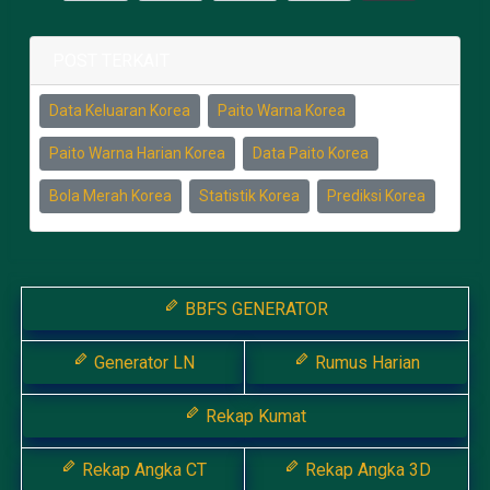
POST TERKAIT
Data Keluaran Korea
Paito Warna Korea
Paito Warna Harian Korea
Data Paito Korea
Bola Merah Korea
Statistik Korea
Prediksi Korea
BBFS GENERATOR
Generator LN
Rumus Harian
Rekap Kumat
Rekap Angka CT
Rekap Angka 3D