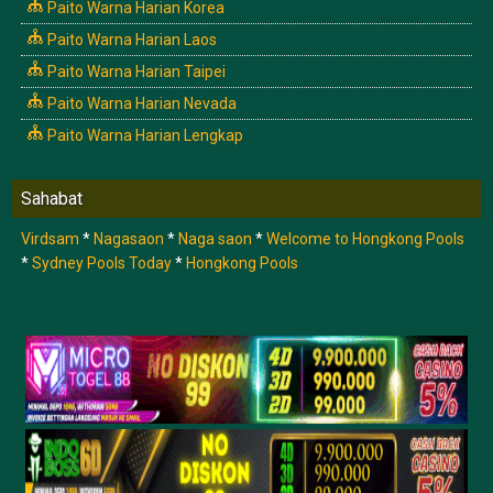
Paito Warna Harian Korea
Paito Warna Harian Laos
Paito Warna Harian Taipei
Paito Warna Harian Nevada
Paito Warna Harian Lengkap
Sahabat
Virdsam
*
Nagasaon
*
Naga saon
*
Welcome to Hongkong Pools
*
Sydney Pools Today
*
Hongkong Pools