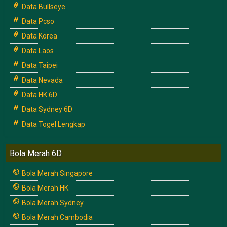
Data Bullseye
Data Pcso
Data Korea
Data Laos
Data Taipei
Data Nevada
Data HK 6D
Data Sydney 6D
Data Togel Lengkap
Bola Merah 6D
Bola Merah Singapore
Bola Merah HK
Bola Merah Sydney
Bola Merah Cambodia