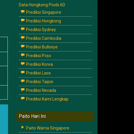
Data Hongkong Pools 6D
Prediksi Singapore
Prediksi Hongkong
Prediksi Sydney
Prediksi Cambodia
Prediksi Bullseye
Prediksi Pcso
Prediksi Korea
Prediksi Laos
Prediksi Taipei
Prediksi Nevada
Prediksi Kami Lengkap
Paito Hari Ini
Paito Warna Singapore