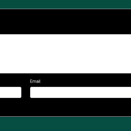
Email