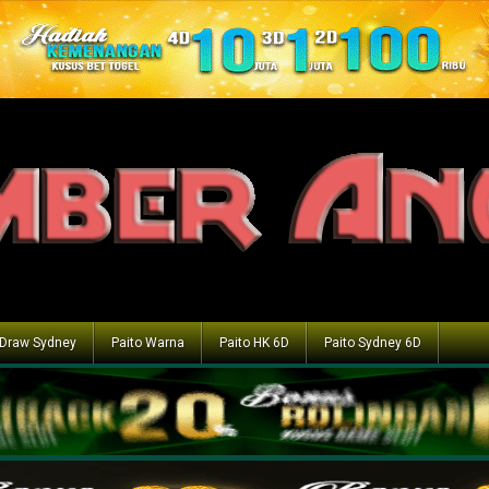
 Draw Sydney
Paito Warna
Paito HK 6D
Paito Sydney 6D