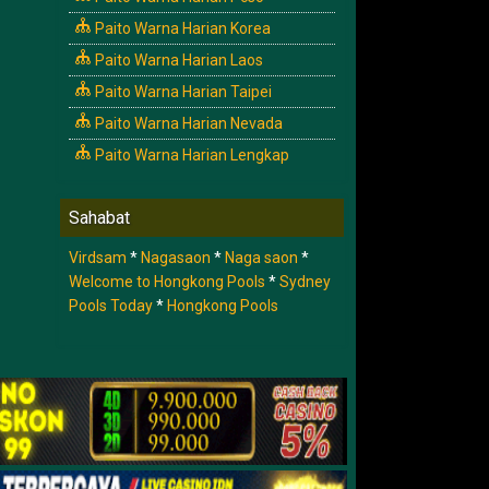
Paito Warna Harian Korea
Paito Warna Harian Laos
Paito Warna Harian Taipei
Paito Warna Harian Nevada
Paito Warna Harian Lengkap
Sahabat
Virdsam
*
Nagasaon
*
Naga saon
*
Welcome to Hongkong Pools
*
Sydney
Pools Today
*
Hongkong Pools