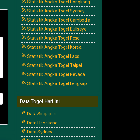
Statistik Angka Togel Hongkong
Statistik Angka Togel Sydney
Statistik Angka Togel Cambodia
Statistik Angka Togel Bullseye
Statistik Angka Togel Pcso
Statistik Angka Togel Korea
Statistik Angka Togel Laos
Statistik Angka Togel Taipei
Statistik Angka Togel Nevada
Statistik Angka Togel Lengkap
Data Togel Hari Ini
Data Singapore
Data Hongkong
Data Sydney