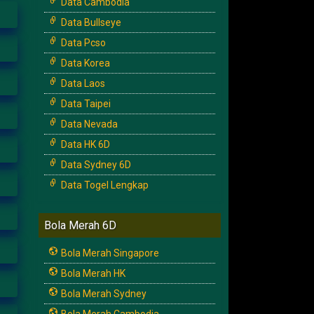
Data Cambodia
Data Bullseye
Data Pcso
Data Korea
Data Laos
Data Taipei
Data Nevada
Data HK 6D
Data Sydney 6D
Data Togel Lengkap
Bola Merah 6D
Bola Merah Singapore
Bola Merah HK
Bola Merah Sydney