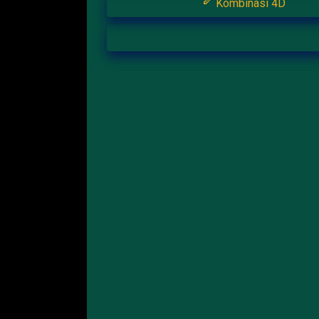
Kombinasi 4D