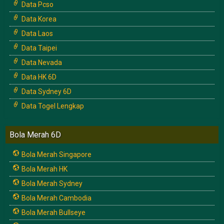
Data Pcso
Data Korea
Data Laos
Data Taipei
Data Nevada
Data HK 6D
Data Sydney 6D
Data Togel Lengkap
Bola Merah 6D
Bola Merah Singapore
Bola Merah HK
Bola Merah Sydney
Bola Merah Cambodia
Bola Merah Bullseye