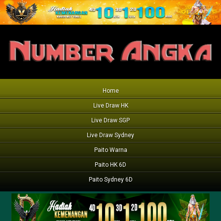
Home
Live Draw HK
Live Draw SGP
Live Draw Sydney
Paito Warna
Paito HK 6D
Paito Sydney 6D