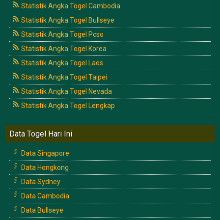
Statistik Angka Togel Cambodia
Statistik Angka Togel Bullseye
Statistik Angka Togel Pcso
Statistik Angka Togel Korea
Statistik Angka Togel Laos
Statistik Angka Togel Taipei
Statistik Angka Togel Nevada
Statistik Angka Togel Lengkap
Data Togel Hari Ini
Data Singapore
Data Hongkong
Data Sydney
Data Cambodia
Data Bullseye