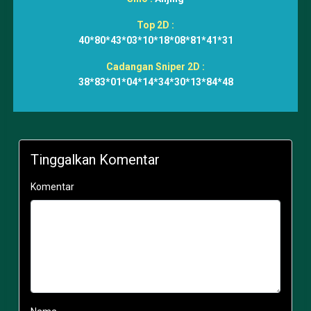
Top 2D :
40*80*43*03*10*18*08*81*41*31
Cadangan Sniper 2D :
38*83*01*04*14*34*30*13*84*48
Tinggalkan Komentar
Komentar