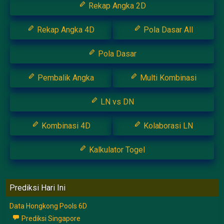
Rekap Angka 2D
Rekap Angka 4D
Pola Dasar All
Pola Dasar
Pembalik Angka
Multi Kombinasi
LN vs DN
Kombinasi 4D
Kolaborasi LN
Kalkulator Togel
Prediksi Hari Ini
Data Hongkong Pools 6D
Prediksi Singapore