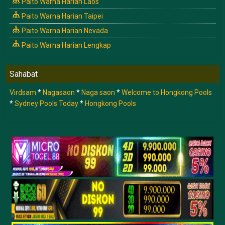
Paito Warna Harian Laos
Paito Warna Harian Taipei
Paito Warna Harian Nevada
Paito Warna Harian Lengkap
Sahabat
Virdsam
*
Nagasaon
*
Naga saon
*
Welcome to Hongkong Pools
*
Sydney Pools Today
*
Hongkong Pools