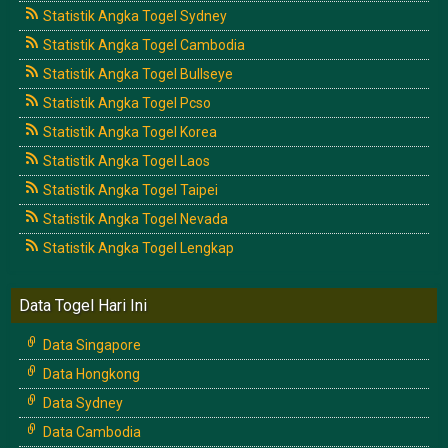
Statistik Angka Togel Sydney
Statistik Angka Togel Cambodia
Statistik Angka Togel Bullseye
Statistik Angka Togel Pcso
Statistik Angka Togel Korea
Statistik Angka Togel Laos
Statistik Angka Togel Taipei
Statistik Angka Togel Nevada
Statistik Angka Togel Lengkap
Data Togel Hari Ini
Data Singapore
Data Hongkong
Data Sydney
Data Cambodia