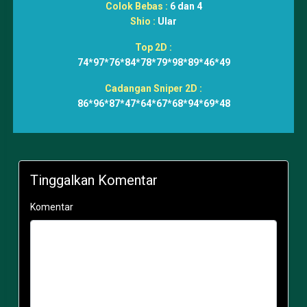
Colok Bebas :
6 dan 4
Shio :
Ular
Top 2D :
74*97*76*84*78*79*98*89*46*49
Cadangan Sniper 2D :
86*96*87*47*64*67*68*94*69*48
Tinggalkan Komentar
Komentar