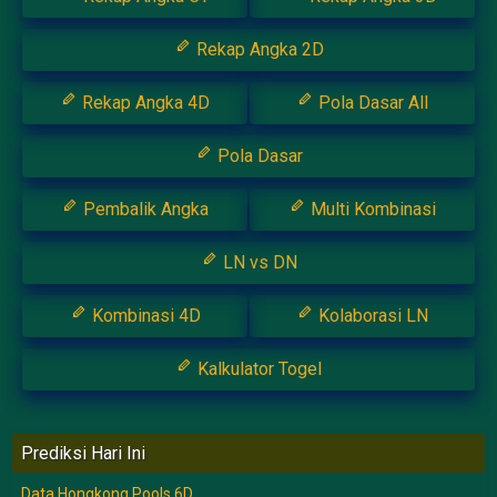
Rekap Angka 2D
Rekap Angka 4D
Pola Dasar All
Pola Dasar
Pembalik Angka
Multi Kombinasi
LN vs DN
Kombinasi 4D
Kolaborasi LN
Kalkulator Togel
Prediksi Hari Ini
Data Hongkong Pools 6D