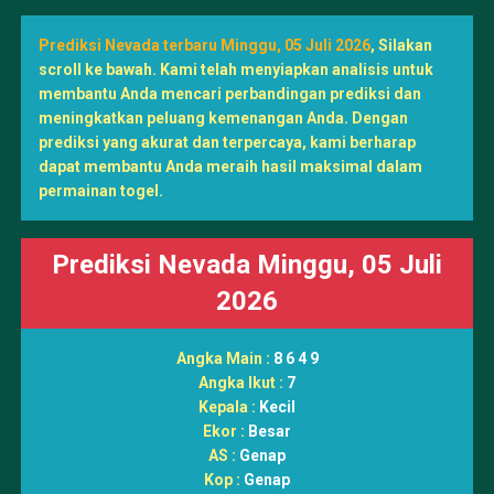
Prediksi Nevada terbaru Minggu, 05 Juli 2026
,
Silakan
scroll ke bawah. Kami telah menyiapkan analisis untuk
membantu Anda mencari perbandingan prediksi dan
meningkatkan peluang kemenangan Anda. Dengan
prediksi yang akurat dan terpercaya, kami berharap
dapat membantu Anda meraih hasil maksimal dalam
permainan togel.
Prediksi Nevada Minggu, 05 Juli
2026
Angka Main :
8 6 4 9
Angka Ikut :
7
Kepala :
Kecil
Ekor :
Besar
AS :
Genap
Kop :
Genap