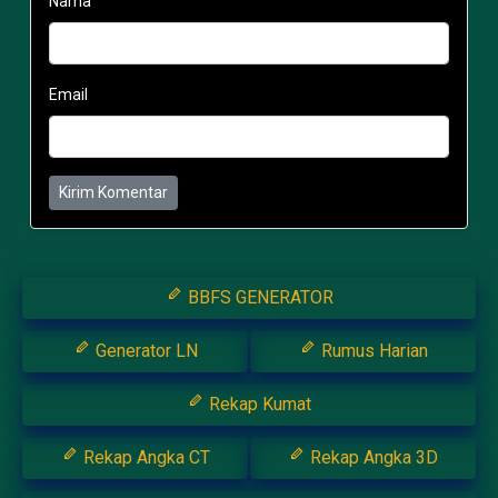
Nama
Email
Kirim Komentar
BBFS GENERATOR
Generator LN
Rumus Harian
Rekap Kumat
Rekap Angka CT
Rekap Angka 3D