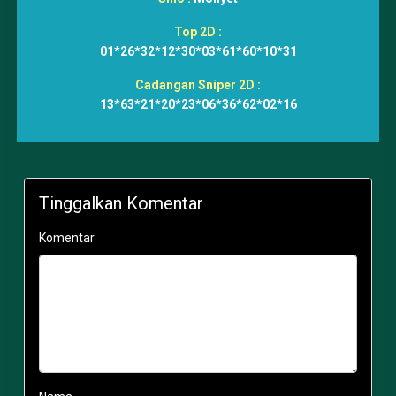
Top 2D :
01*26*32*12*30*03*61*60*10*31
Cadangan Sniper 2D :
13*63*21*20*23*06*36*62*02*16
Tinggalkan Komentar
Komentar