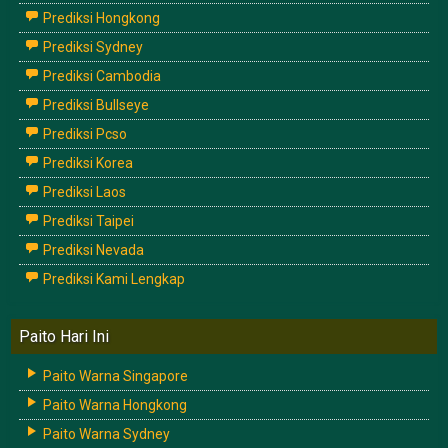
Prediksi Hongkong
Prediksi Sydney
Prediksi Cambodia
Prediksi Bullseye
Prediksi Pcso
Prediksi Korea
Prediksi Laos
Prediksi Taipei
Prediksi Nevada
Prediksi Kami Lengkap
Paito Hari Ini
Paito Warna Singapore
Paito Warna Hongkong
Paito Warna Sydney