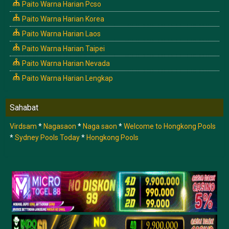
Paito Warna Harian Pcso
Paito Warna Harian Korea
Paito Warna Harian Laos
Paito Warna Harian Taipei
Paito Warna Harian Nevada
Paito Warna Harian Lengkap
Sahabat
Virdsam
*
Nagasaon
*
Naga saon
*
Welcome to Hongkong Pools
*
Sydney Pools Today
*
Hongkong Pools