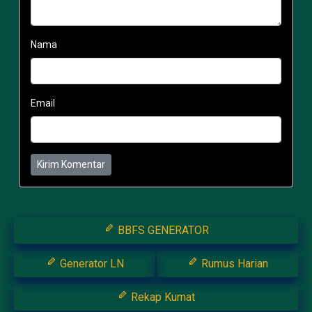
Nama
Email
Kirim Komentar
BBFS GENERATOR
Generator LN
Rumus Harian
Rekap Kumat