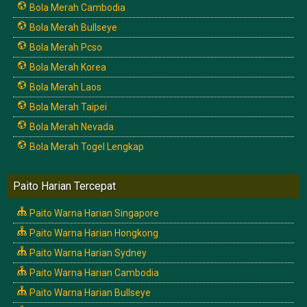
Bola Merah Cambodia
Bola Merah Bullseye
Bola Merah Pcso
Bola Merah Korea
Bola Merah Laos
Bola Merah Taipei
Bola Merah Nevada
Bola Merah Togel Lengkap
Paito Harian Tercepat
Paito Warna Harian Singapore
Paito Warna Harian Hongkong
Paito Warna Harian Sydney
Paito Warna Harian Cambodia
Paito Warna Harian Bullseye