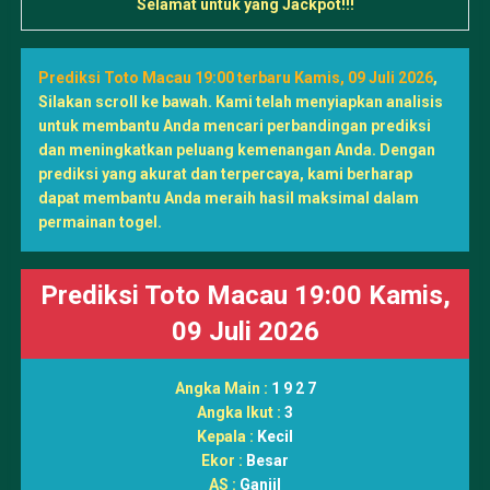
Selamat untuk yang Jackpot!!!
Prediksi Toto Macau 19:00 terbaru Kamis, 09 Juli 2026
,
Silakan scroll ke bawah. Kami telah menyiapkan analisis
untuk membantu Anda mencari perbandingan prediksi
dan meningkatkan peluang kemenangan Anda. Dengan
prediksi yang akurat dan terpercaya, kami berharap
dapat membantu Anda meraih hasil maksimal dalam
permainan togel.
Prediksi Toto Macau 19:00 Kamis,
09 Juli 2026
Angka Main :
1 9 2 7
Angka Ikut :
3
Kepala :
Kecil
Ekor :
Besar
AS :
Ganjil