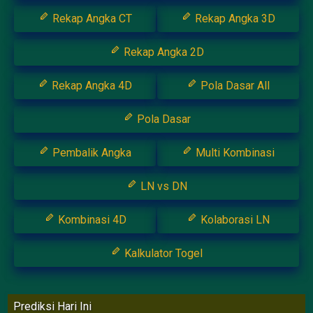
Rekap Angka CT
Rekap Angka 3D
Rekap Angka 2D
Rekap Angka 4D
Pola Dasar All
Pola Dasar
Pembalik Angka
Multi Kombinasi
LN vs DN
Kombinasi 4D
Kolaborasi LN
Kalkulator Togel
Prediksi Hari Ini