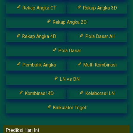
Rekap Angka CT
Rekap Angka 3D
Rekap Angka 2D
Rekap Angka 4D
Pola Dasar All
Pola Dasar
Pembalik Angka
Multi Kombinasi
LN vs DN
Kombinasi 4D
Kolaborasi LN
Kalkulator Togel
Prediksi Hari Ini