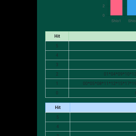
Hit
5
4
3
2
01*04*09*10*1
1
00*05*08*11*12*15*17*1
0
Hit
5
4
3