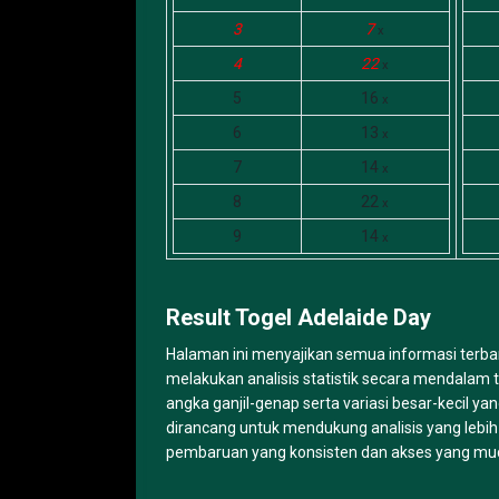
3
7
x
4
22
x
5
16
x
6
13
x
7
14
x
8
22
x
9
14
x
Result Togel Adelaide Day
Halaman ini menyajikan semua informasi terba
melakukan analisis statistik secara mendalam 
angka ganjil-genap serta variasi besar-kecil ya
dirancang untuk mendukung analisis yang lebih
pembaruan yang konsisten dan akses yang muda