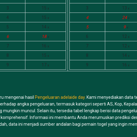
3
15
3
13
x
x
4
15
4
24
x
x
5
14
5
9
x
x
6
18
6
12
x
x
7
16
7
12
x
x
8
15
8
14
x
x
9
17
9
16
x
x
ru mengenai hasil
Pengeluaran adelaide day
. Kami menyediakan data t
terhadap angka pengeluaran, termasuk kategori seperti AS, Kop, Kepala
ng mungkin muncul. Selain itu, tersedia tabel lengkap berisi data penge
 komprehensif. Informasi ini membantu Anda merumuskan prediksi deng
h, data ini menjadi sumber andalan bagi pemain togel yang ingin me