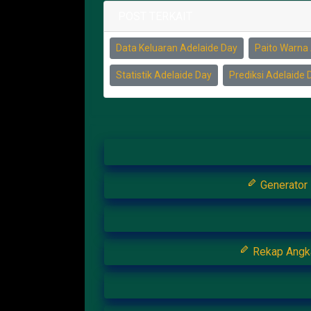
POST TERKAIT
Data Keluaran Adelaide Day
Paito Warna
Statistik Adelaide Day
Prediksi Adelaide 
Generator
Rekap Angk