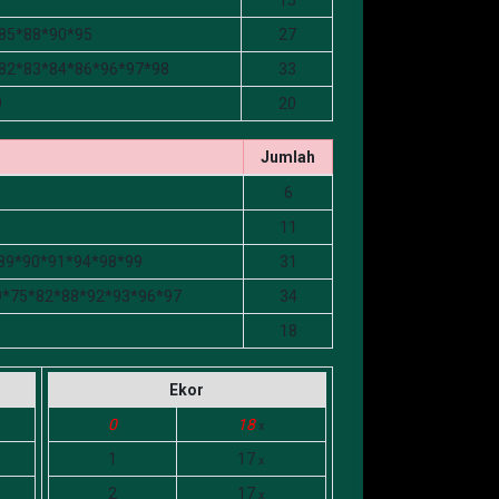
85*88*90*95
27
82*83*84*86*96*97*98
33
9
20
Jumlah
6
11
89*90*91*94*98*99
31
9*75*82*88*92*93*96*97
34
18
Ekor
0
18
x
1
17
x
2
17
x