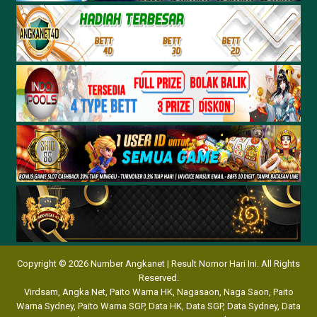
Copyright © 2026 Number Angkanet | Result Nomor Hari Ini. All Rights
Reserved.
Virdsam
,
Angka Net
,
Paito Warna HK
,
Nagasaon
,
Naga Saon
,
Paito
Warna Sydney
,
Paito Warna SGP
,
Data HK
,
Data SGP
,
Data Sydney
,
Data