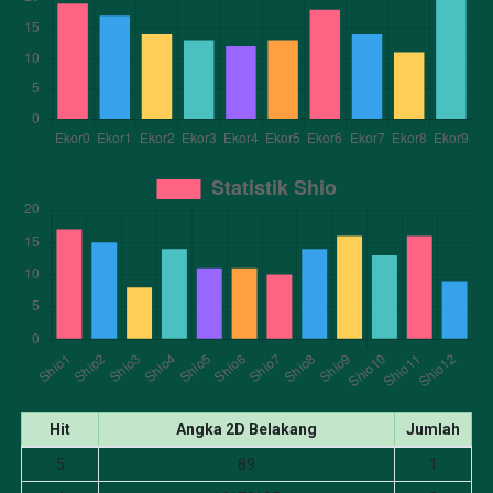
Hit
Angka 2D Belakang
Jumlah
5
89
1