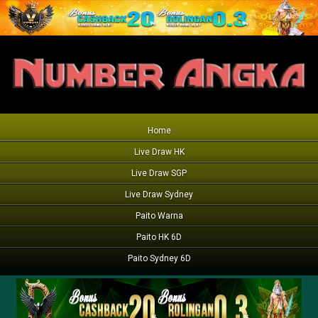
Home
Live Draw HK
Live Draw SGP
Live Draw Sydney
Paito Warna
Paito HK 6D
Paito Sydney 6D