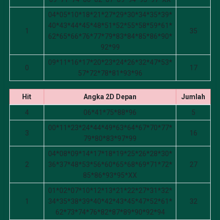
04*05*10*18*21*27*29*30*34*35*39*
40*43*44*45*48*51*52*55*58*59*61*
1
35
62*65*66*76*77*79*83*84*85*86*90*
92*99
09*11*16*17*20*23*24*26*32*47*53*
0
17
57*72*78*81*93*96
Hit
Angka 2D Depan
Jumlah
4
06*41*75*88*96
5
00*11*23*24*44*49*63*64*67*70*77*
3
16
79*80*83*97*99
04*08*09*14*17*18*19*25*26*28*30*
2
36*37*48*53*56*60*65*68*69*71*72*
27
85*86*93*95*XX
01*02*07*10*12*13*21*22*27*31*32*
1
34*35*38*39*40*42*43*45*47*52*61*
32
62*73*74*76*82*87*89*90*92*94