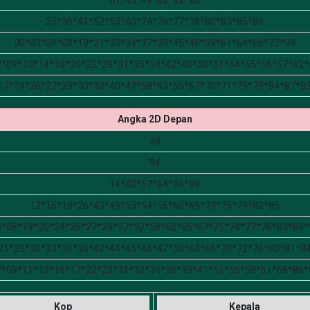
25*36*41*52*53*60*74*76*77*78*80*83*85*86
00*03*04*08*19*21*33*34*37*39*45*46*59*61*64*66*72*99
7*09*10*14*18*20*22*28*31*35*38*42*48*50*51*54*55*56*57*62*
17*24*26*27*29*30*32*40*47*58*63*65*67*70*71*75*79*84*87*8
Angka 2D Depan
48
94
14*40*57*64*96*98
12*15*18*26*43*49*53*54*56*60*69*73*75*79*82*85
6*08*19*20*24*25*27*29*37*52*58*62*65*67*71*74*77*78*83*88*
21*28*30*33*36*38*42*44*45*46*47*50*63*66*70*72*76*80*81*8
7*09*11*13*16*17*22*23*31*32*34*35*39*41*51*55*59*61*68*86*
Kop
Kepala