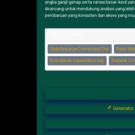
angka ganjil-genap serta variasi besar-kecil ya
dirancang untuk mendukung analisis yang lebih
pembaruan yang konsisten dan akses yang muda
POST TERKAIT
Data Keluaran Connecticut Day
Paito War
Bola Merah Connecticut Day
Statistik Co
Generator