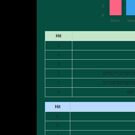
Hit
5
4
3
2
00*07*15*18*2
1
01*04*05*06*0
0
08*
Hit
6
5
4