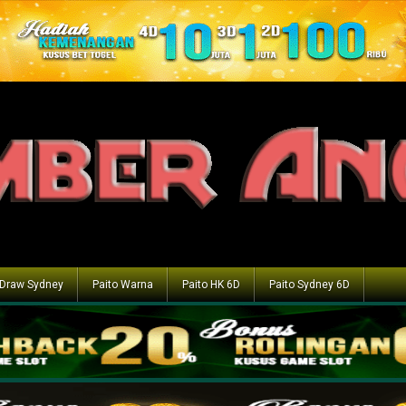
 Draw Sydney
Paito Warna
Paito HK 6D
Paito Sydney 6D