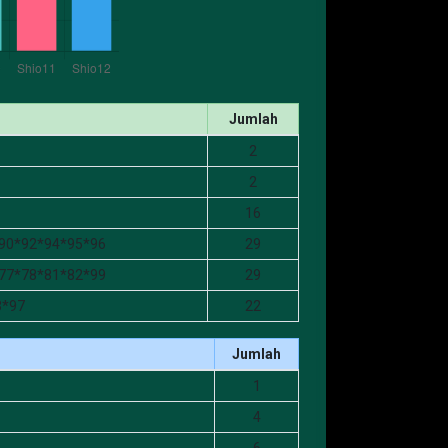
Jumlah
2
2
16
90*92*94*95*96
29
77*78*81*82*99
29
3*97
22
Jumlah
1
4
6