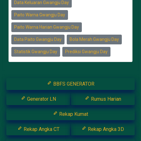
Data Keluaran Gwangju Day
Paito Warna Gwangju Day
Paito Warna Harian Gwangju Day
Data Paito Gwangju Day
Bola Merah Gwangju Day
Statistik Gwangju Day
Prediksi Gwangju Day
BBFS GENERATOR
Generator LN
Rumus Harian
Rekap Kumat
Rekap Angka CT
Rekap Angka 3D