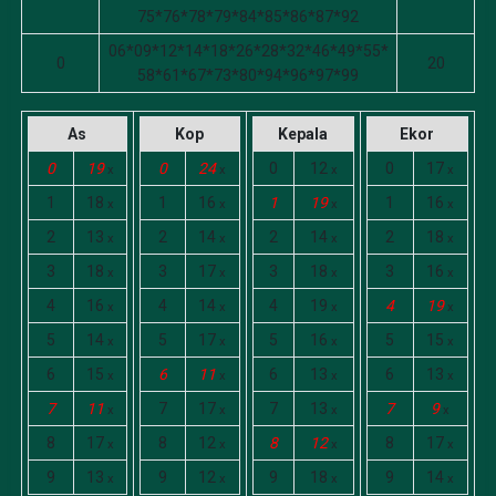
75*76*78*79*84*85*86*87*92
06*09*12*14*18*26*28*32*46*49*55*
0
20
58*61*67*73*80*94*96*97*99
As
Kop
Kepala
Ekor
0
19
0
24
0
12
0
17
x
x
x
x
1
18
1
16
1
19
1
16
x
x
x
x
2
13
2
14
2
14
2
18
x
x
x
x
3
18
3
17
3
18
3
16
x
x
x
x
4
16
4
14
4
19
4
19
x
x
x
x
5
14
5
17
5
16
5
15
x
x
x
x
6
15
6
11
6
13
6
13
x
x
x
x
7
11
7
17
7
13
7
9
x
x
x
x
8
17
8
12
8
12
8
17
x
x
x
x
9
13
9
12
9
18
9
14
x
x
x
x