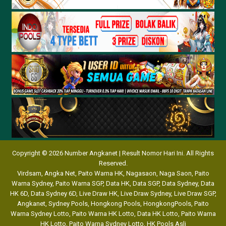
Copyright © 2026 Number Angkanet | Result Nomor Hari Ini. All Rights
Reserved.
Virdsam
,
Angka Net
,
Paito Warna HK
,
Nagasaon
,
Naga Saon
,
Paito
Warna Sydney
,
Paito Warna SGP
,
Data HK
,
Data SGP
,
Data Sydney
,
Data
HK 6D
,
Data Sydney 6D
,
Live Draw HK
,
Live Draw Sydney
,
Live Draw SGP
,
Angkanet
,
Sydney Pools
,
Hongkong Pools
,
HongkongPools
,
Paito
Warna Sydney Lotto
,
Paito Warna HK Lotto
,
Data HK Lotto
,
Paito Warna
HK Lotto
,
Paito Warna Sydney Lotto
,
HK Pools Asli