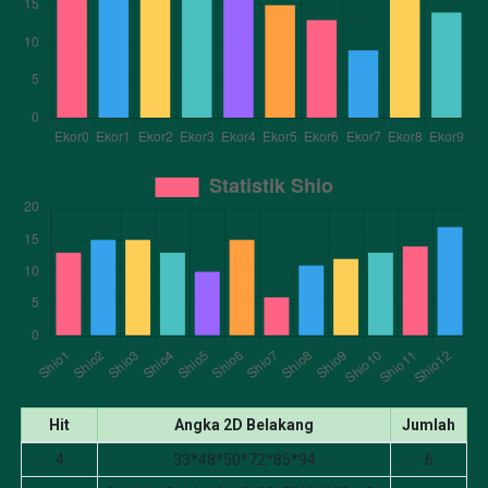
Hit
Angka 2D Belakang
Jumlah
4
33*48*50*72*85*94
6