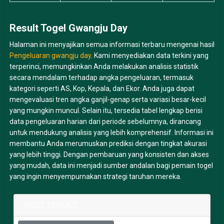
Result Togel Gwangju Day
Halaman ini menyajikan semua informasi terbaru mengenai hasil
Pengeluaran gwangju day
. Kami menyediakan data terkini yang
terperinci, memungkinkan Anda melakukan analisis statistik
secara mendalam terhadap angka pengeluaran, termasuk
kategori seperti AS, Kop, Kepala, dan Ekor. Anda juga dapat
mengevaluasi tren angka ganjil-genap serta variasi besar-kecil
yang mungkin muncul. Selain itu, tersedia tabel lengkap berisi
data pengeluaran harian dari periode sebelumnya, dirancang
untuk mendukung analisis yang lebih komprehensif. Informasi ini
membantu Anda merumuskan prediksi dengan tingkat akurasi
yang lebih tinggi. Dengan pembaruan yang konsisten dan akses
yang mudah, data ini menjadi sumber andalan bagi pemain togel
yang ingin menyempurnakan strategi taruhan mereka.
POST TERKAIT