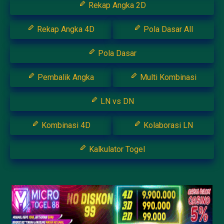
Rekap Angka 2D
Rekap Angka 4D
Pola Dasar All
Pola Dasar
Pembalik Angka
Multi Kombinasi
LN vs DN
Kombinasi 4D
Kolaborasi LN
Kalkulator Togel