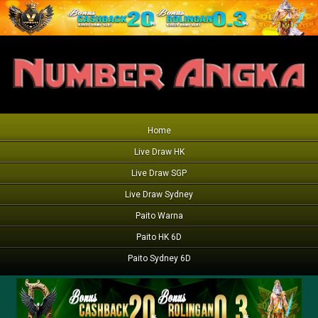
Home
Live Draw HK
Live Draw SGP
Live Draw Sydney
Paito Warna
Paito HK 6D
Paito Sydney 6D