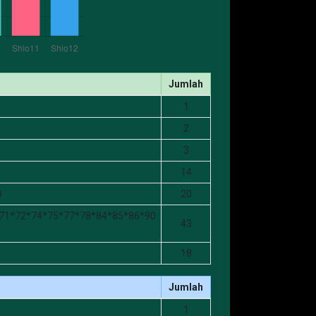
Jumlah
1
2
3
14
9
20
71*72*74*75*77*78*84*85*86*90
43
18
Jumlah
1