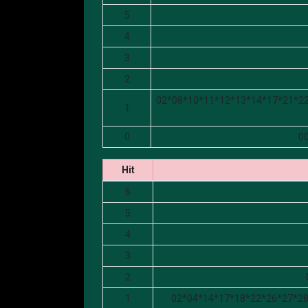
5
4
3
2
02*08*10*11*12*13*14*17*21*2
1
0
0
Hit
6
5
4
3
2
1
02*04*14*17*18*22*26*27*2