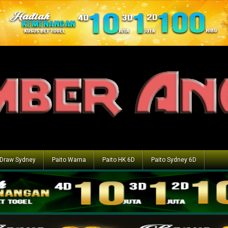
 Draw Sydney
Paito Warna
Paito HK 6D
Paito Sydney 6D