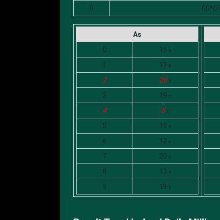
0
05*0
As
0
15
x
1
12
x
2
20
x
3
19
x
4
5
x
5
19
x
6
12
x
7
20
x
8
11
x
9
19
x