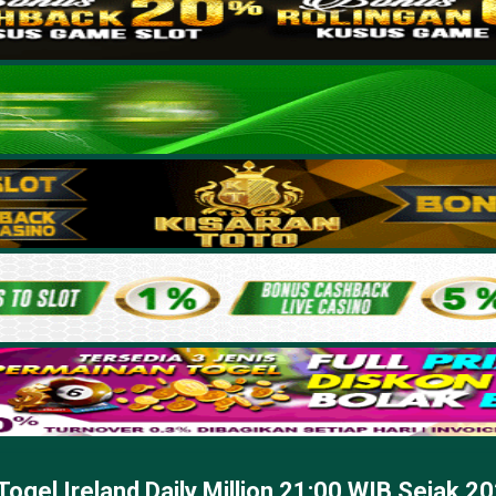
 Togel Ireland Daily Million 21:00 WIB Sejak 