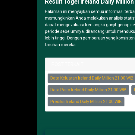
Result Togel Ireland Daily Millio
Halaman ini menyajikan semua informasi terba
memungkinkan Anda melakukan analisis statisti
dapat mengevaluasi tren angka ganjil-genap sert
periode sebelumnya, dirancang untuk mendukun
lebih tinggi. Dengan pembaruan yang konsiste
taruhan mereka.
POST TERKAIT
Data Keluaran Ireland Daily Million 21:00 WIB
Data Paito Ireland Daily Million 21:00 WIB
Prediksi Ireland Daily Million 21:00 WIB