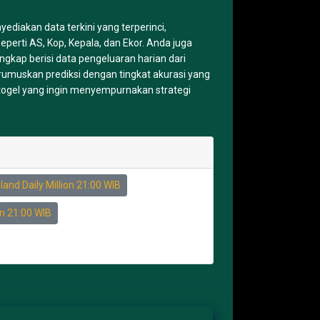
yediakan data terkini yang terperinci,
erti AS, Kop, Kepala, dan Ekor. Anda juga
engkap berisi data pengeluaran harian dari
umuskan prediksi dengan tingkat akurasi yang
 togel yang ingin menyempurnakan strategi
land Daily Million 21:00 WIB
ion 21:00 WIB