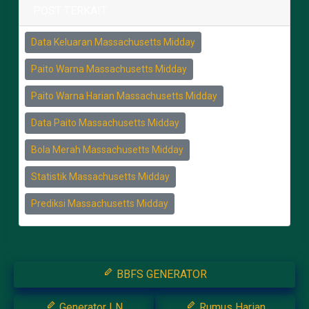
POST TERKAIT
Data Keluaran Massachusetts Midday
Paito Warna Massachusetts Midday
Paito Warna Harian Massachusetts Midday
Data Paito Massachusetts Midday
Bola Merah Massachusetts Midday
Statistik Massachusetts Midday
Prediksi Massachusetts Midday
BBFS GENERATOR
Generator LN
Rumus Harian