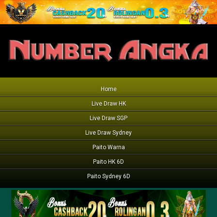
Home
Live Draw HK
Live Draw SGP
Live Draw Sydney
Paito Warna
Paito HK 6D
Paito Sydney 6D