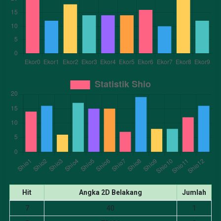
Hit
Angka 2D Belakang
Jumlah
7
40
1