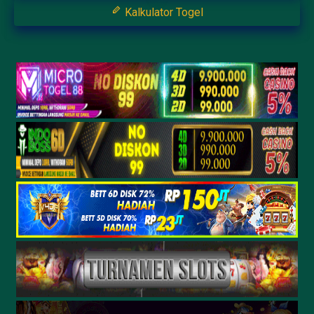
Kalkulator Togel