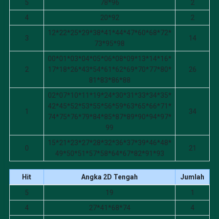
5
78*96
2
4
20*92
2
12*22*25*29*38*41*44*47*60*68*72*
3
14
73*95*98
00*01*03*04*05*06*08*09*13*14*16*
2
17*18*26*43*54*61*62*69*70*77*80*
26
81*83*86*88
02*07*10*11*19*24*30*31*33*34*35*
42*45*52*53*55*56*59*63*65*66*71*
1
34
74*75*76*79*84*85*87*89*90*94*97*
99
15*21*23*27*28*32*36*37*39*46*48*
0
21
49*50*51*57*58*64*67*82*91*93
Hit
Angka 2D Tengah
Jumlah
5
19
1
4
27*41*68*74
4