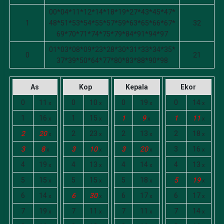
00*04*11*12*14*18*19*27*43*45*47*
1
48*51*53*54*55*57*59*63*65*66*67*
32
69*70*71*74*75*79*84*91*94*97
01*03*08*09*23*28*30*31*33*34*35*
0
21
37*39*50*64*77*80*83*88*90*98
As
Kop
Kepala
Ekor
0
11
0
10
0
19
0
14
x
x
x
x
1
16
1
15
1
9
1
11
x
x
x
x
2
20
2
23
2
13
2
18
x
x
x
x
3
8
3
10
3
20
3
16
x
x
x
x
4
19
4
13
4
14
4
13
x
x
x
x
5
15
5
15
5
18
5
19
x
x
x
x
6
14
6
30
6
17
6
17
x
x
x
x
7
19
7
11
7
11
7
14
x
x
x
x