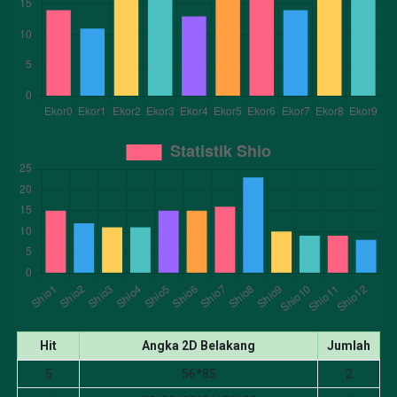
Hit
Angka 2D Belakang
Jumlah
5
56*85
2