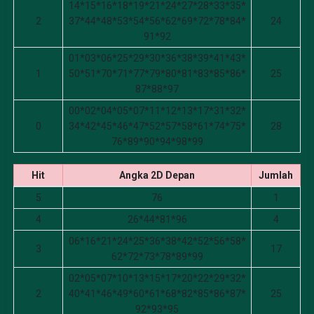
14*15*16*18*19*21*24*27*28*33*35*
2
37*44*48*53*54*56*62*69*72*78*84*
24
91*92
01*03*06*25*29*30*36*38*39*41*43*
1
50*51*70*71*77*79*80*81*83*85*86*
25
87*88*97
00*02*04*05*07*11*12*13*17*31*32*
0
34*42*45*46*47*52*57*58*61*74*75*
28
76*89*90*94*98*99
Hit
Angka 2D Depan
Jumlah
5
76
1
4
26*44*81*96
4
06*16*21*24*25*36*38*42*52*56*58*
3
17
62*72*73*78*89*99
02*05*07*10*13*15*17*20*22*29*32*
2
40*41*46*49*60*61*68*82*85*86*87*
25
92*93*95