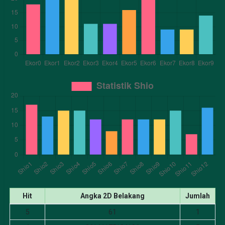
Hit
Angka 2D Belakang
Jumlah
5
61
1