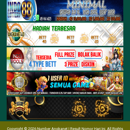
Copyright © 2026 Number Angkanet | Result Nomor Hari Ini. All Rights