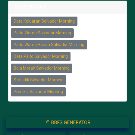
POST TERKAIT
Data Keluaran Salvador Morning
Paito Warna Salvador Morning
Paito Warna Harian Salvador Morning
Data Paito Salvador Morning
Bola Merah Salvador Morning
Statistik Salvador Morning
Prediksi Salvador Morning
BBFS GENERATOR