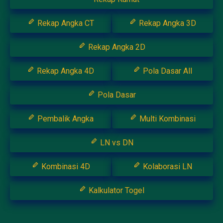
Rekap Angka CT
Rekap Angka 3D
Rekap Angka 2D
Rekap Angka 4D
Pola Dasar All
Pola Dasar
Pembalik Angka
Multi Kombinasi
LN vs DN
Kombinasi 4D
Kolaborasi LN
Kalkulator Togel