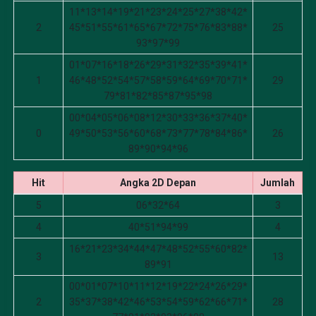
11*13*14*19*21*23*24*25*27*38*42*
2
45*51*55*61*65*67*72*75*76*83*88*
25
93*97*99
01*07*16*18*26*29*31*32*35*39*41*
1
46*48*52*54*57*58*59*64*69*70*71*
29
79*81*82*85*87*95*98
00*04*05*06*08*12*30*33*36*37*40*
0
49*50*53*56*60*68*73*77*78*84*86*
26
89*90*94*96
Hit
Angka 2D Depan
Jumlah
5
06*32*64
3
4
40*51*94*99
4
16*21*23*34*44*47*48*52*55*60*82*
3
13
89*91
00*01*07*10*11*12*19*22*24*26*29*
2
35*37*38*42*46*53*54*59*62*66*71*
28