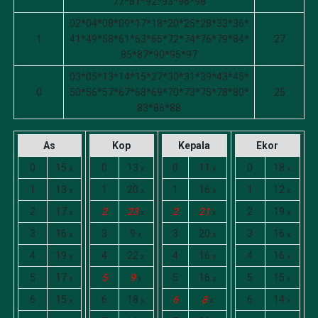
77*81*92*93*96*98
02*04*08*09*17*18*20*25*28*33*36*
1
41*49*58*61*63*65*72*74*76*79*84*
27
85*87*90*95*97
03*05*13*14*15*27*30*31*39*43*45*
0
50*56*57*67*68*69*70*73*75*78*80*
25
83*86*88
As
Kop
Kepala
Ekor
0
15
0
13
0
11
0
18
x
x
x
x
1
13
1
20
1
16
1
12
x
x
x
x
2
17
2
23
2
21
2
19
x
x
x
x
3
16
3
9
3
20
3
16
x
x
x
x
4
19
4
22
4
16
4
16
x
x
x
x
5
17
5
9
5
16
5
15
x
x
x
x
6
15
6
18
6
8
6
14
x
x
x
x