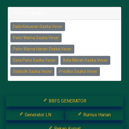
POST TERKAIT
Data Keluaran Sazka Vecer
Paito Warna Sazka Vecer
Paito Warna Harian Sazka Vecer
Data Paito Sazka Vecer
Bola Merah Sazka Vecer
Statistik Sazka Vecer
Prediksi Sazka Vecer
BBFS GENERATOR
Generator LN
Rumus Harian
Rekap Kumat