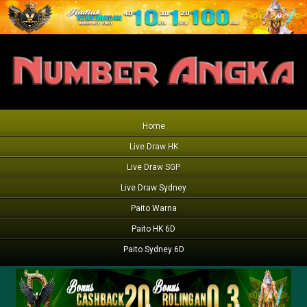
Home
Live Draw HK
Live Draw SGP
Live Draw Sydney
Paito Warna
Paito HK 6D
Paito Sydney 6D