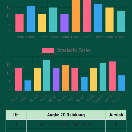
Hit
Angka 2D Belakang
Jumlah
4
06*15*32*48*53*58*85*XX
8