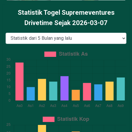
Statistik Togel Supremeventures
Drivetime Sejak 2026-03-07